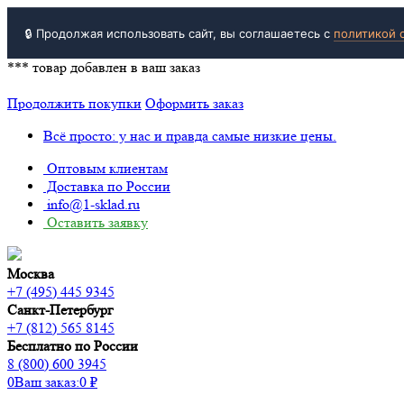
🔒 Продолжая использовать сайт, вы соглашаетесь с
политикой 
***
товар добавлен в ваш заказ
Продолжить покупки
Оформить заказ
Всё просто: у нас и правда самые низкие цены.
Оптовым клиентам
Доставка по России
info@1-sklad.ru
Оставить заявку
Москва
+7 (495) 445 9345
Санкт-Петербург
+7 (812) 565 8145
Бесплатно по России
8 (800) 600 3945
0
Ваш заказ:
0
₽