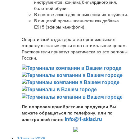
инструментов, кончика бильярдного кия,
балетной обуви.
В составе лаков для повышения их текучести.
В пищевой промышленности как добавка
Е915 (эфиры канифоли).
Оперативный отдел доставки организовывает
отправку в сжатые сроки и по оптимальным ценам.
Растворители привезут практически во все регионы
России.
По вопросам приобретения продукции Вы
можете обращаться по телефону, или по
info@1-sklad.ru
электронной почте
10 июля 2026