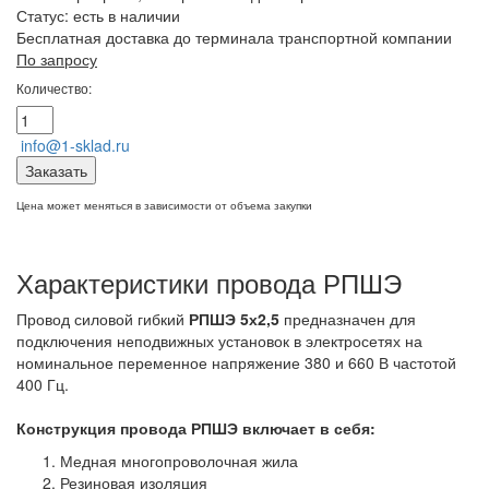
Статус:
есть в наличии
Бесплатная доставка до терминала транспортной компании
По запросу
Количество:
info@1-sklad.ru
Заказать
Цена может меняться в зависимости от объема закупки
Характеристики провода РПШЭ
Провод силовой гибкий
РПШЭ 5х2,5
предназначен для
подключения неподвижных установок в электросетях на
номинальное переменное напряжение 380 и 660 В частотой
400 Гц.
Конструкция провода РПШЭ
включает в себя:
Медная многопроволочная жила
Резиновая изоляция