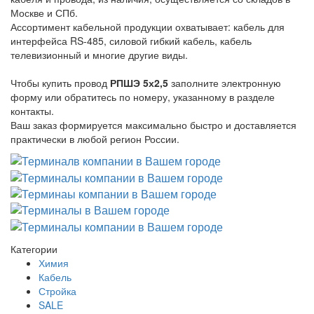
Москве и СПб.
Ассортимент кабельной продукции охватывает: кабель для
интерфейса RS-485, силовой гибкий кабель, кабель
телевизионный и многие другие виды.
Чтобы купить провод
РПШЭ 5х2,5
заполните электронную
форму или обратитесь по номеру, указанному в разделе
контакты.
Ваш заказ формируется максимально быстро и доставляется
практически в любой регион России.
Категории
Химия
Кабель
Стройка
SALE