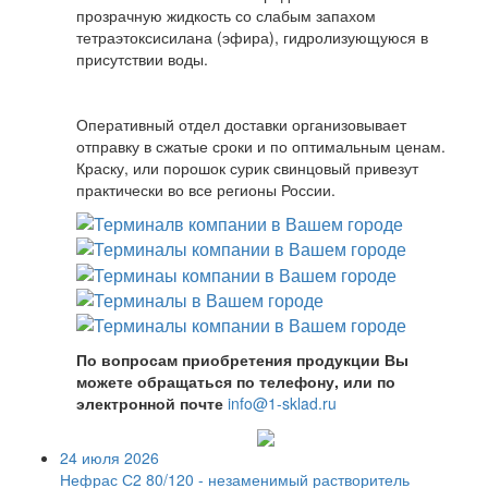
прозрачную жидкость со слабым запахом
тетраэтоксисилана (эфира), гидролизующуюся в
присутствии воды.
Оперативный отдел доставки организовывает
отправку в сжатые сроки и по оптимальным ценам.
Краску, или порошок сурик свинцовый привезут
практически во все регионы России.
По вопросам приобретения продукции Вы
можете обращаться по телефону, или по
электронной почте
info@1-sklad.ru
24 июля 2026
Нефрас С2 80/120 - незаменимый растворитель