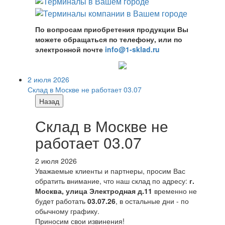
По вопросам приобретения продукции Вы
можете обращаться по телефону, или по
электронной почте
info@1-sklad.ru
2 июля 2026
Склад в Москве не работает 03.07
Назад
Склад в Москве не
работает 03.07
2 июля 2026
Уважаемые клиенты и партнеры, просим Вас
обратить внимание, что наш склад по адресу:
г.
Москва, улица Электродная д.11
временно не
будет работать
03.07.26
, в остальные дни - по
обычному графику.
Приносим свои извинения!