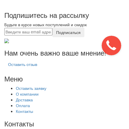
Подпишитесь на рассылку
Будьте в курсе новых поступлений и скидок
Подписаться
Нам очень важно ваше мнение!
Оставить отзыв
Меню
Оставить заявку
О компании
Доставка
Оплата
Контакты
Контакты