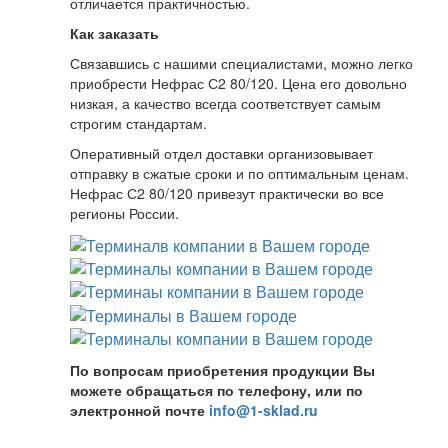
отличается практичностью.
Как заказать
Связавшись с нашими специалистами, можно легко
приобрести Нефрас С2 80/120. Цена его довольно
низкая, а качество всегда соответствует самым
строгим стандартам.
Оперативный отдел доставки организовывает
отправку в сжатые сроки и по оптимальным ценам.
Нефрас С2 80/120 привезут практически во все
регионы России.
По вопросам приобретения продукции Вы
можете обращаться по телефону, или по
электронной почте
info@1-sklad.ru