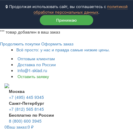
🔒 Продолжая использовать сайт, вы соглашаетесь с
политикой
обработки персональных данных
.
Принимаю
***
товар добавлен в ваш заказ
Продолжить покупки
Оформить заказ
Всё просто: у нас и правда самые низкие цены.
Оптовым клиентам
Доставка по России
info@1-sklad.ru
Оставить заявку
Москва
+7 (495) 445 9345
Санкт-Петербург
+7 (812) 565 8145
Бесплатно по России
8 (800) 600 3945
0
Ваш заказ:
0
₽