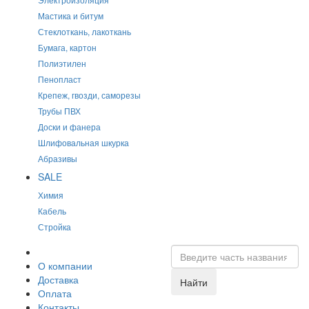
Мастика и битум
Стеклоткань, лакоткань
Бумага, картон
Полиэтилен
Пенопласт
Крепеж, гвозди, саморезы
Трубы ПВХ
Доски и фанера
Шлифовальная шкурка
Абразивы
SALE
Химия
Кабель
Стройка
О компании
Доставка
Найти
Оплата
Контакты