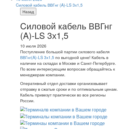
Cиловой кабель ВВГнг (A)-LS 3х1,5
Назад
Cиловой кабель ВВГнг
(A)-LS 3х1,5
10 июля 2026
Поступление большой партии силового кабеля
ВВГнг(A)-LS 3х1,5
по выгодной цене! Кабель в
наличии на складах в Москве и Санкт-Петербурге.
По всем интересующим вопросам обращайтесь к
менеджерам компании.
Оперативный отдел доставки организовывает
отправку в сжатые сроки и по оптимальным ценам.
Кабель привезут практически во все регионы
России.