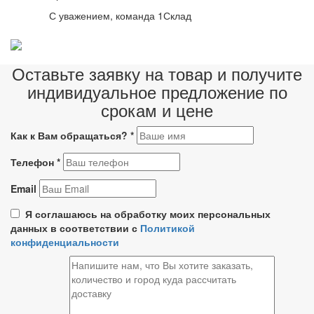
С уважением, команда 1Склад
Оставьте заявку на товар и получите
индивидуальное предложение по
срокам и цене
Как к Вам обращаться?
*
Телефон
*
Email
Я соглашаюсь на обработку моих персональных
данных в соответствии с
Политикой
конфиденциальности