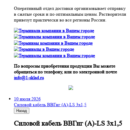
Оперативный отдел доставки организовывает отправку
в сжатые сроки и по оптимальным ценам. Растворители
привезут практически во все регионы России.
По вопросам приобретения продукции Вы можете
обращаться по телефону, или по электронной почте
info@1-sklad.ru
10 июля 2026
Cиловой кабель ВВГнг (A)-LS 3х1,5
Назад
Cиловой кабель ВВГнг (A)-LS 3х1,5