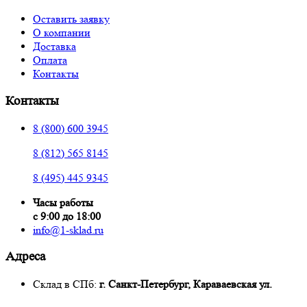
Оставить заявку
О компании
Доставка
Оплата
Контакты
Контакты
8 (800) 600 3945
8 (812) 565 8145
8 (495) 445 9345
Часы работы
с 9:00 до 18:00
info@1-sklad.ru
Адреса
Склад в СПб:
г. Санкт-Петербург, Караваевская ул.