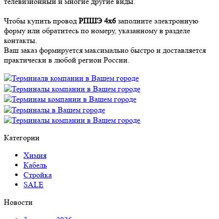
телевизионный и многие другие виды.
Чтобы купить провод
РПШЭ 4х6
заполните электронную
форму или обратитесь по номеру, указанному в разделе
контакты.
Ваш заказ формируется максимально быстро и доставляется
практически в любой регион России.
Категории
Химия
Кабель
Стройка
SALE
Новости