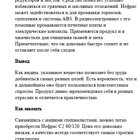
избавляться от грязевых и масляных отложений. Нефрас
может задействоваться и для промывки тормозов,
сцепления и системы ABS. В радиоэлектронике с его
помощью промываются печатные платы и
электрические контакты. Применяется продукт и в
химчистках для очищения тканей и меха.
Примечательно, что он довольно быстро сохнет и не
оставляет после себя следов.
Вывод
Как видим, указанное вещество позволяет без труда
добиваться самых разных целей. Есть вероятность, что и
в дальнейшем оно будет пользоваться повсеместным
спросом. Продукт давно зарекомендовал себя в разных
отраслях и отличается практичностью.
Как заказать
Связавшись с нашими специалистами, можно легко
приобрести Нефрас С2 80/120. Цена его довольно
низкая, а качество всегда соответствует самым строгим
стандартам.