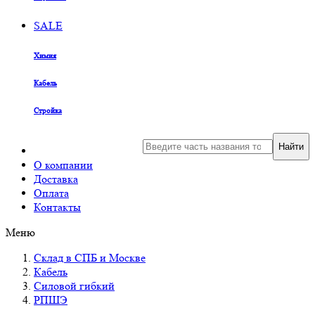
SALE
Химия
Кабель
Стройка
Найти
О компании
Доставка
Оплата
Контакты
Меню
Склад в СПБ и Москве
Кабель
Силовой гибкий
РПШЭ