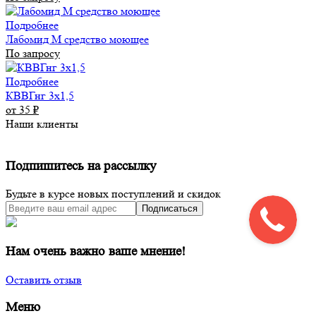
Подробнее
Лабомид М средство моющее
По запросу
Подробнее
КВВГнг 3х1,5
от 35
₽
Наши клиенты
Подпишитесь на рассылку
Будьте в курсе новых поступлений и скидок
Подписаться
Нам очень важно ваше мнение!
Оставить отзыв
Меню