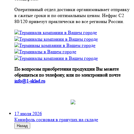
Оперативный отдел доставки организовывает отправку
в сжатые сроки и по оптимальным ценам. Нефрас С2
80/120 привезут практически во все регионы России.
По вопросам приобретения продукции Вы можете
обращаться по телефону, или по электронной почте
info@1-sklad.ru
17 июля 2026
Канифоль сосновая в гранулах на складе
Назад