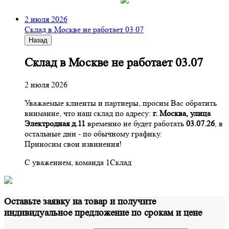
2 июля 2026
Склад в Москве не работает 03.07
Назад
Склад в Москве не работает 03.07
2 июля 2026
Уважаемые клиенты и партнеры, просим Вас обратить
внимание, что наш склад по адресу:
г. Москва, улица
Электродная д.11
временно не будет работать
03.07.26
, в
остальные дни - по обычному графику.
Приносим свои извинения!
С уважением, команда 1Склад
Оставьте заявку на товар и получите
индивидуальное предложение по срокам и цене