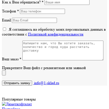
Как к Вам обращаться?
*
Телефон
*
Email
Я соглашаюсь на обработку моих персональных данных в
соответствии с
Политикой конфиденциальности
Ваш заказ
*
Прикрепите Ваш файл с реквизитами или заявкой
info@1-sklad.ru
Популярные товары
Подробнее