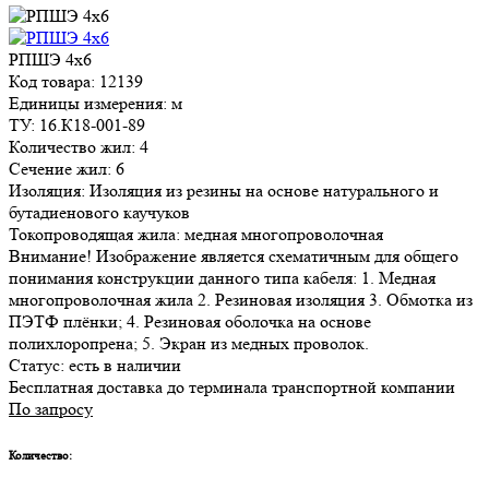
РПШЭ 4х6
Код товара: 12139
Единицы измерения: м
ТУ: 16.К18-001-89
Количество жил: 4
Сечение жил: 6
Изоляция: Изоляция из резины на основе натурального и
бутадиенового каучуков
Токопроводящая жила: медная многопроволочная
Внимание! Изображение является схематичным для общего
понимания конструкции данного типа кабеля: 1. Медная
многопроволочная жила 2. Резиновая изоляция 3. Обмотка из
ПЭТФ плёнки; 4. Резиновая оболочка на основе
полихлоропрена; 5. Экран из медных проволок.
Статус:
есть в наличии
Бесплатная доставка до терминала транспортной компании
По запросу
Количество: