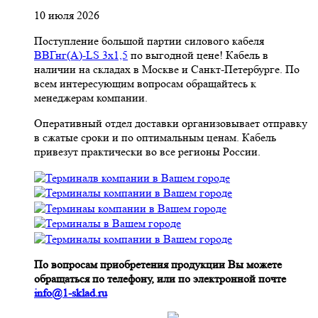
10 июля 2026
Поступление большой партии силового кабеля
ВВГнг(A)-LS 3х1,5
по выгодной цене! Кабель в
наличии на складах в Москве и Санкт-Петербурге. По
всем интересующим вопросам обращайтесь к
менеджерам компании.
Оперативный отдел доставки организовывает отправку
в сжатые сроки и по оптимальным ценам. Кабель
привезут практически во все регионы России.
По вопросам приобретения продукции Вы можете
обращаться по телефону, или по электронной почте
info@1-sklad.ru