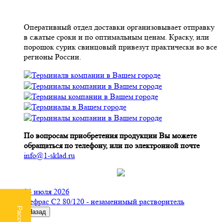
Оперативный отдел доставки организовывает отправку
в сжатые сроки и по оптимальным ценам. Краску, или
порошок сурик свинцовый привезут практически во все
регионы России.
По вопросам приобретения продукции Вы можете
обращаться по телефону, или по электронной почте
info@1-sklad.ru
24 июля 2026
Нефрас С2 80/120 - незаменимый растворитель
Назад