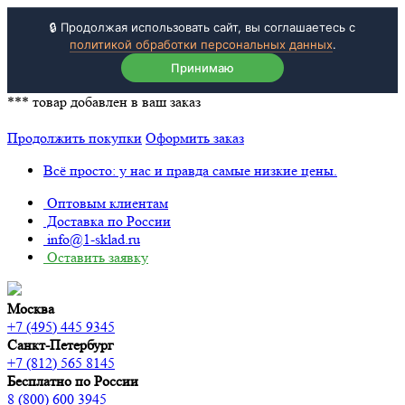
🔒 Продолжая использовать сайт, вы соглашаетесь с
политикой обработки персональных данных
.
Принимаю
***
товар добавлен в ваш заказ
Продолжить покупки
Оформить заказ
Всё просто: у нас и правда самые низкие цены.
Оптовым клиентам
Доставка по России
info@1-sklad.ru
Оставить заявку
Москва
+7 (495) 445 9345
Санкт-Петербург
+7 (812) 565 8145
Бесплатно по России
8 (800) 600 3945