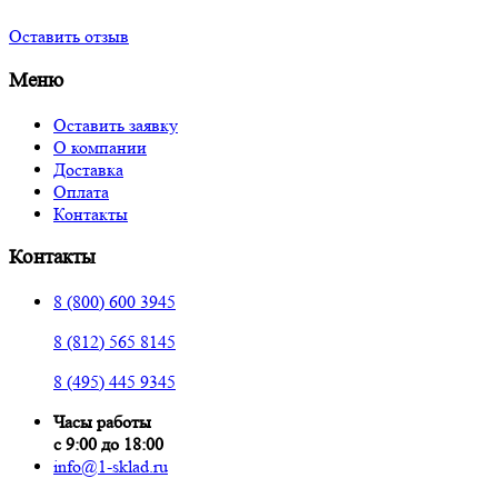
Оставить отзыв
Меню
Оставить заявку
О компании
Доставка
Оплата
Контакты
Контакты
8 (800) 600 3945
8 (812) 565 8145
8 (495) 445 9345
Часы работы
с 9:00 до 18:00
info@1-sklad.ru