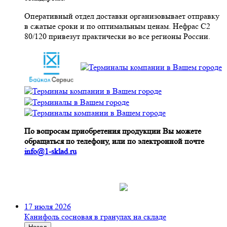
Оперативный отдел доставки организовывает отправку
в сжатые сроки и по оптимальным ценам. Нефрас С2
80/120 привезут практически во все регионы России.
По вопросам приобретения продукции Вы можете
обращаться по телефону, или по электронной почте
info@1-sklad.ru
17 июля 2026
Канифоль сосновая в гранулах на складе