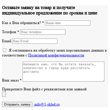
Оставьте заявку на товар и получите
индивидуальное предложение по срокам и цене
Как к Вам обращаться?
*
Телефон
*
Email
Я соглашаюсь на обработку моих персональных данных в
соответствии с
Политикой конфиденциальности
Ваш заказ
*
Прикрепите Ваш файл с реквизитами или заявкой
info@1-sklad.ru