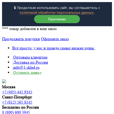
🔒 Продолжая использовать сайт, вы соглашаетесь с
политикой обработки персональных данных
.
Принимаю
***
товар добавлен в ваш заказ
Продолжить покупки
Оформить заказ
Всё просто: у нас и правда самые низкие цены.
Оптовым клиентам
Доставка по России
info@1-sklad.ru
Оставить заявку
Москва
+7 (495) 445 9345
Санкт-Петербург
+7 (812) 565 8145
Бесплатно по России
8 (800) 600 3945