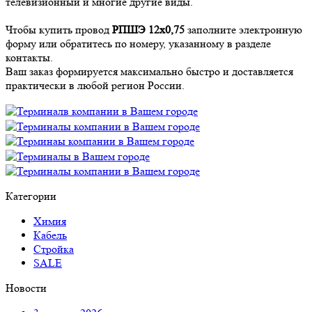
телевизионный и многие другие виды.
Чтобы купить провод
РПШЭ 12х0,75
заполните электронную
форму или обратитесь по номеру, указанному в разделе
контакты.
Ваш заказ формируется максимально быстро и доставляется
практически в любой регион России.
Категории
Химия
Кабель
Стройка
SALE
Новости