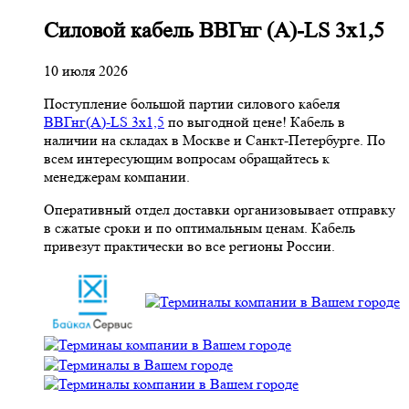
Cиловой кабель ВВГнг (A)-LS 3х1,5
10 июля 2026
Поступление большой партии силового кабеля
ВВГнг(A)-LS 3х1,5
по выгодной цене! Кабель в
наличии на складах в Москве и Санкт-Петербурге. По
всем интересующим вопросам обращайтесь к
менеджерам компании.
Оперативный отдел доставки организовывает отправку
в сжатые сроки и по оптимальным ценам. Кабель
привезут практически во все регионы России.