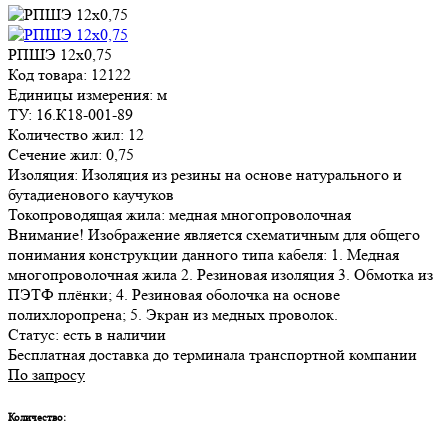
РПШЭ 12х0,75
Код товара: 12122
Единицы измерения: м
ТУ: 16.К18-001-89
Количество жил: 12
Сечение жил: 0,75
Изоляция: Изоляция из резины на основе натурального и
бутадиенового каучуков
Токопроводящая жила: медная многопроволочная
Внимание! Изображение является схематичным для общего
понимания конструкции данного типа кабеля: 1. Медная
многопроволочная жила 2. Резиновая изоляция 3. Обмотка из
ПЭТФ плёнки; 4. Резиновая оболочка на основе
полихлоропрена; 5. Экран из медных проволок.
Статус:
есть в наличии
Бесплатная доставка до терминала транспортной компании
По запросу
Количество: