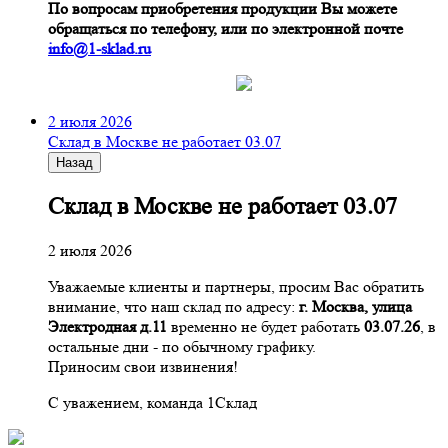
По вопросам приобретения продукции Вы можете
обращаться по телефону, или по электронной почте
info@1-sklad.ru
2 июля 2026
Склад в Москве не работает 03.07
Назад
Склад в Москве не работает 03.07
2 июля 2026
Уважаемые клиенты и партнеры, просим Вас обратить
внимание, что наш склад по адресу:
г. Москва, улица
Электродная д.11
временно не будет работать
03.07.26
, в
остальные дни - по обычному графику.
Приносим свои извинения!
С уважением, команда 1Склад