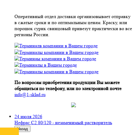
Оперативный отдел доставки организовывает отправку
в сжатые сроки и по оптимальным ценам. Краску, или
порошок сурик свинцовый привезут практически во все
регионы России.
По вопросам приобретения продукции Вы можете
обращаться по телефону, или по электронной почте
info@1-sklad.ru
24 июля 2026
Нефрас С2 80/120 - незаменимый растворитель
Назад