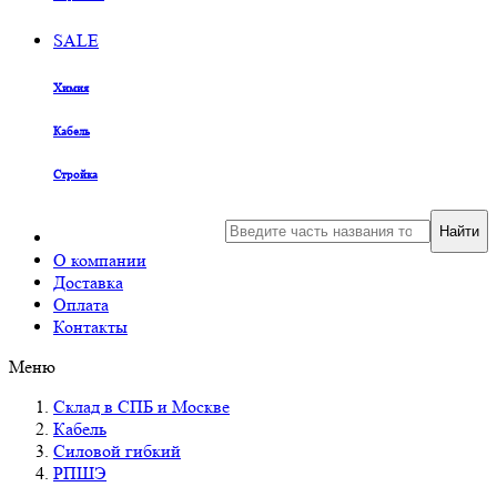
SALE
Химия
Кабель
Стройка
Найти
О компании
Доставка
Оплата
Контакты
Меню
Склад в СПБ и Москве
Кабель
Силовой гибкий
РПШЭ