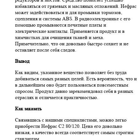
избавляться от грязевых и масляных отложений. Нефрас
может задействоваться и для промывки тормозов,
сцепления и системы ABS. В радиоэлектронике с его
помощью промываются печатные платы и
электрические контакты. Применяется продукт и в
химчистках для очищения тканей и меха.
Примечательно, что он довольно быстро сохнет и не
оставляет после себя следов.
Вывод
Как видим, указанное вещество позволяет без труда
добиваться самых разных целей. Есть вероятность, что и
в дальнейшем оно будет пользоваться повсеместным
спросом. Продукт давно зарекомендовал себя в разных
отраслях и отличается практичностью.
Как заказать
Связавшись с нашими специалистами, можно легко
приобрести Нефрас С2 80/120. Цена его довольно
низкая, а качество всегда соответствует самым строгим
стандартам.