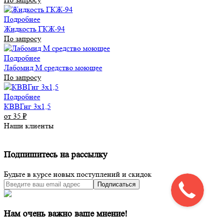
Подробнее
Жидкость ГКЖ-94
По запросу
Подробнее
Лабомид М средство моющее
По запросу
Подробнее
КВВГнг 3х1,5
от 35
₽
Наши клиенты
Подпишитесь на рассылку
Будьте в курсе новых поступлений и скидок
Подписаться
Нам очень важно ваше мнение!