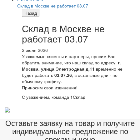
Склад в Москве не работает 03.07
Назад
Склад в Москве не
работает 03.07
2 июля 2026
Уважаемые клиенты и партнеры, просим Вас
обратить внимание, что наш склад по адресу:
г.
Москва, улица Электродная д.11
временно не
будет работать
03.07.26
, в остальные дни - по
обычному графику.
Приносим свои извинения!
С уважением, команда 1Склад
Оставьте заявку на товар и получите
индивидуальное предложение по
срокам и цене