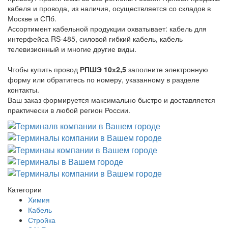
кабеля и провода, из наличия, осуществляется со складов в
Москве и СПб.
Ассортимент кабельной продукции охватывает: кабель для
интерфейса RS-485, силовой гибкий кабель, кабель
телевизионный и многие другие виды.
Чтобы купить провод
РПШЭ 10х2,5
заполните электронную
форму или обратитесь по номеру, указанному в разделе
контакты.
Ваш заказ формируется максимально быстро и доставляется
практически в любой регион России.
Категории
Химия
Кабель
Стройка