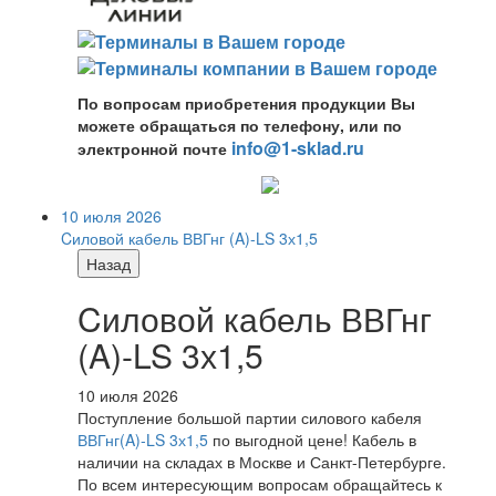
По вопросам приобретения продукции Вы
можете обращаться по телефону, или по
info@1-sklad.ru
электронной почте
10 июля 2026
Cиловой кабель ВВГнг (A)-LS 3х1,5
Назад
Cиловой кабель ВВГнг
(A)-LS 3х1,5
10 июля 2026
Поступление большой партии силового кабеля
ВВГнг(A)-LS 3х1,5
по выгодной цене! Кабель в
наличии на складах в Москве и Санкт-Петербурге.
По всем интересующим вопросам обращайтесь к