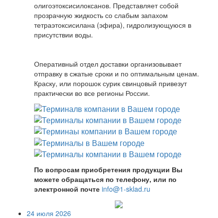
олигоэтоксисилоксанов. Представляет собой
прозрачную жидкость со слабым запахом
тетраэтоксисилана (эфира), гидролизующуюся в
присутствии воды.
Оперативный отдел доставки организовывает
отправку в сжатые сроки и по оптимальным ценам.
Краску, или порошок сурик свинцовый привезут
практически во все регионы России.
По вопросам приобретения продукции Вы
можете обращаться по телефону, или по
электронной почте
info@1-sklad.ru
24 июля 2026