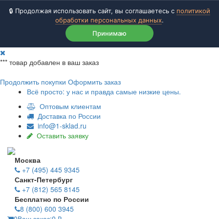
🔒 Продолжая использовать сайт, вы соглашаетесь с
политикой
обработки персональных данных
.
Принимаю
***
товар добавлен в ваш заказ
Продолжить покупки
Оформить заказ
Всё просто: у нас и правда самые низкие цены.
Оптовым клиентам
Доставка по России
info@1-sklad.ru
Оставить заявку
Москва
+7 (495) 445 9345
Санкт-Петербург
+7 (812) 565 8145
Бесплатно по России
8 (800) 600 3945
0
Ваш заказ:
0
₽