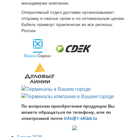
менеджерам компании.
Оперативный отдел доставки организовывает
отправку в сжатые сроки и по оптимальным ценам.
Кабель привезут практически во все регионы
России.
По вопросам приобретения продукции Вы
можете обращаться по телефону, или по
электронной почте
info@1-sklad.ru
2 июля 2026