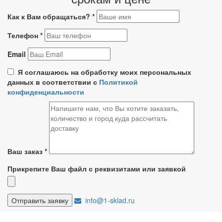
Как к Вам обращаться?
*
Телефон
*
Email
Я соглашаюсь на обработку моих персональных
данных в соответствии с
Политикой
конфиденциальности
Ваш заказ
*
Прикрепите Ваш файл с реквизитами или заявкой
info@1-sklad.ru