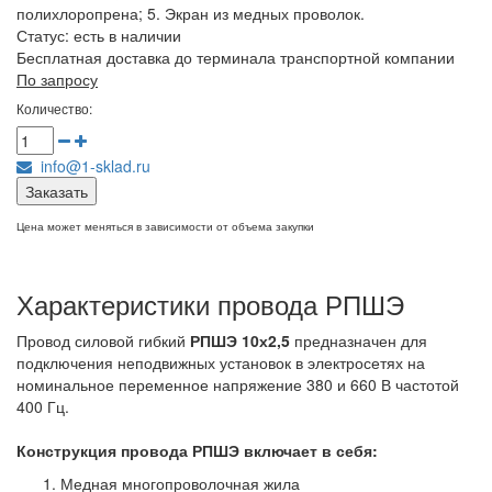
полихлоропрена; 5. Экран из медных проволок.
Статус:
есть в наличии
Бесплатная доставка до терминала транспортной компании
По запросу
Количество:
info@1-sklad.ru
Заказать
Цена может меняться в зависимости от объема закупки
Характеристики провода РПШЭ
Провод силовой гибкий
РПШЭ 10х2,5
предназначен для
подключения неподвижных установок в электросетях на
номинальное переменное напряжение 380 и 660 В частотой
400 Гц.
Конструкция провода РПШЭ
включает в себя:
Медная многопроволочная жила