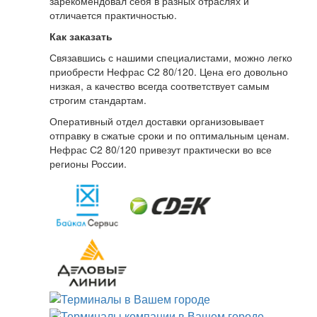
зарекомендовал себя в разных отраслях и
отличается практичностью.
Как заказать
Связавшись с нашими специалистами, можно легко
приобрести Нефрас С2 80/120. Цена его довольно
низкая, а качество всегда соответствует самым
строгим стандартам.
Оперативный отдел доставки организовывает
отправку в сжатые сроки и по оптимальным ценам.
Нефрас С2 80/120 привезут практически во все
регионы России.