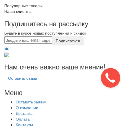
Популярные товары
Наши клиенты
Подпишитесь на рассылку
Будьте в курсе новых поступлений и скидок
Подписаться
Нам очень важно ваше мнение!
Оставить отзыв
Меню
Оставить заявку
О компании
Доставка
Оплата
Контакты