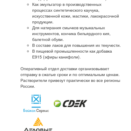
Как эмульгатор в производственных
процессах синтетического каучука,
искусственной кожи, мастики, лакокрасочной
продукции.
Для натирания смычков музыкальных
инструментов, кончика бильярдного кия,
балетной обуви.
В составе лаков для повышения их текучести.
В пищевой промышленности как добавка
Е915 (эфиры канифоли).
Оперативный отдел доставки организовывает
отправку в сжатые сроки и по оптимальным ценам.
Растворители привезут практически во все регионы
России.