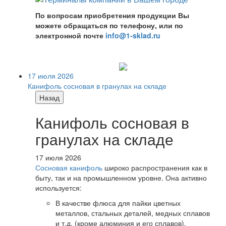
По вопросам приобретения продукции Вы
можете обращаться по телефону, или по
электронной почте
info@1-sklad.ru
17 июля 2026
Канифоль сосновая в гранулах на складе
Назад
Канифоль сосновая в
гранулах на складе
17 июля 2026
Сосновая канифоль
широко распространения как в
быту, так и на промышленном уровне. Она активно
используется:
В качестве флюса для пайки цветных
металлов, стальных деталей, медных сплавов
и т.д. (кроме алюминия и его сплавов).