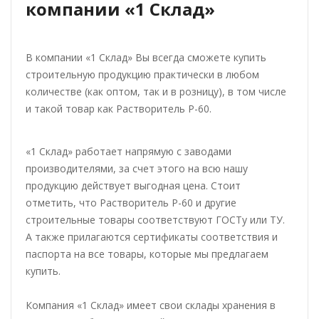
компании «1 Склад»
В компании «1 Склад» Вы всегда сможете купить
строительную продукцию практически в любом
количестве (как оптом, так и в розницу), в том числе
и такой товар как Растворитель Р-60.
«1 Склад» работает напрямую с заводами
производителями, за счет этого на всю нашу
продукцию действует выгодная цена. Стоит
отметить, что Растворитель Р-60 и другие
строительные товары соответствуют ГОСТу или ТУ.
А также прилагаются сертификаты соответствия и
паспорта на все товары, которые мы предлагаем
купить.
Компания «1 Склад» имеет свои склады хранения в