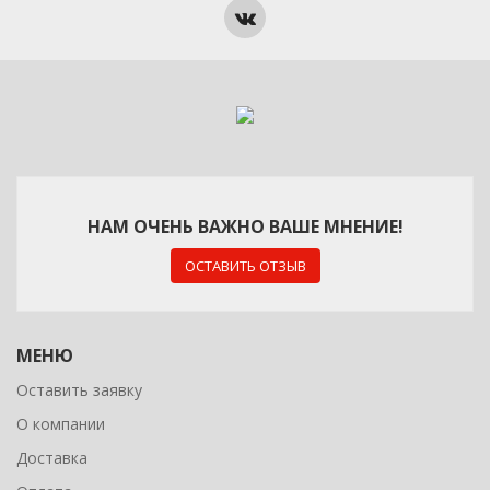
НАМ ОЧЕНЬ ВАЖНО ВАШЕ МНЕНИЕ!
ОСТАВИТЬ ОТЗЫВ
МЕНЮ
Оставить заявку
О компании
Доставка