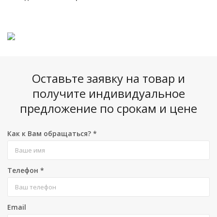
Оставьте заявку на товар и
получите индивидуальное
предложение по срокам и цене
Как к Вам обращаться?
*
Телефон
*
Email