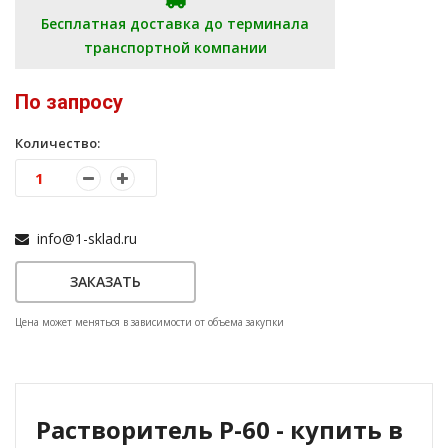
Бесплатная доставка до терминала
транспортной компании
По запросу
Количество:
info@1-sklad.ru
ЗАКАЗАТЬ
Цена может меняться в зависимости от объема закупки
Растворитель Р-60 - купить в