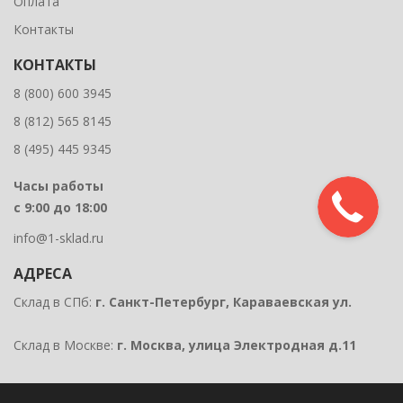
Оплата
Контакты
КОНТАКТЫ
8 (800) 600 3945
8 (812) 565 8145
8 (495) 445 9345
Часы работы
с 9:00 до 18:00
info@1-sklad.ru
АДРЕСА
Склад в СПб:
г. Санкт-Петербург, Караваевская ул.
Склад в Москве:
г. Москва, улица Электродная д.11