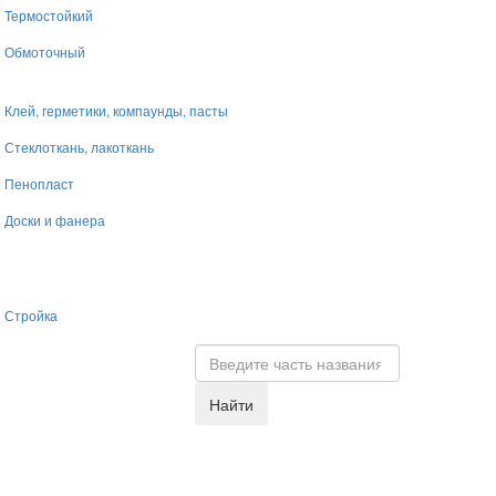
Термостойкий
Обмоточный
Клей, герметики, компаунды, пасты
Стеклоткань, лакоткань
Пенопласт
Доски и фанера
Стройка
Найти