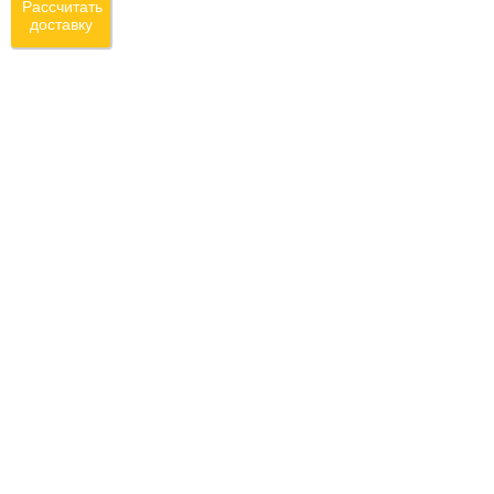
Рассчитать
доставку