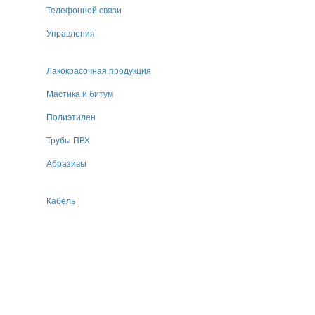
Телефонной связи
Управления
Лакокрасочная продукция
Мастика и битум
Полиэтилен
Трубы ПВХ
Абразивы
Кабель