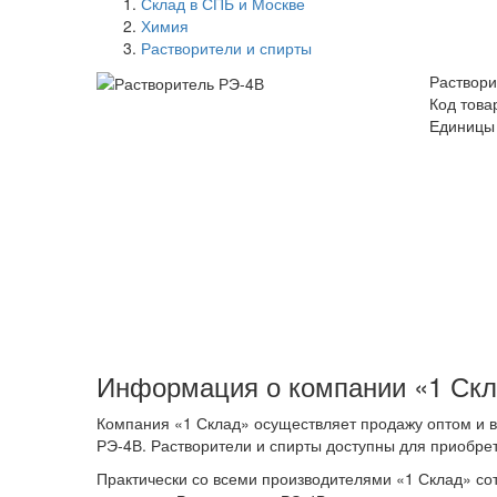
Склад в СПБ и Москве
Химия
Растворители и спирты
Раствори
Код това
Единицы 
Информация о компании «1 Ск
Компания «1 Склад» осуществляет продажу оптом и в
РЭ-4В. Растворители и спирты доступны для приобрет
Практически со всеми производителями «1 Склад» со