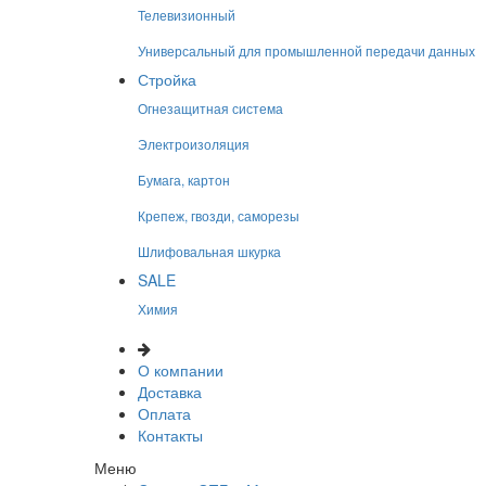
Телевизионный
Универсальный для промышленной передачи данных
Стройка
Огнезащитная система
Электроизоляция
Бумага, картон
Крепеж, гвозди, саморезы
Шлифовальная шкурка
SALE
Химия
О компании
Доставка
Оплата
Контакты
Меню