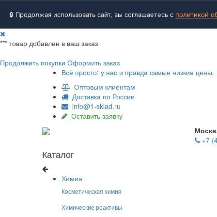
🔒 Продолжая использовать сайт, вы соглашаетесь с
политикой о
***
товар добавлен в ваш заказ
Продолжить покупки
Оформить заказ
Всё просто: у нас и правда самые низкие цены.
Оптовым клиентам
Доставка по России
info@1-sklad.ru
Оставить заявку
Москв
+7 (
Каталог
Химия
Косметическая химия
Химические реактивы