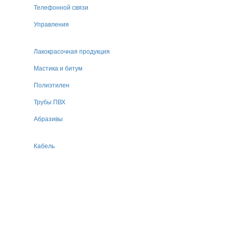
Телефонной связи
Управления
Лакокрасочная продукция
Мастика и битум
Полиэтилен
Трубы ПВХ
Абразивы
Кабель