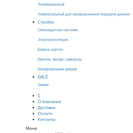
Телевизионный
Универсальный для промышленной передачи данных
Стройка
Огнезащитная система
Электроизоляция
Бумага, картон
Крепеж, гвозди, саморезы
Шлифовальная шкурка
SALE
Химия
О компании
Доставка
Оплата
Контакты
Меню