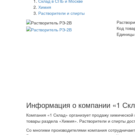
Склад в СПБ и Москве
Химия
Растворители и спирты
Раствори
Код това
Единицы 
Информация о компании «1 Ск
Компания «1 Склад» организует продажу химической 
товары раздела «Химия». Растворители и спирты дос
Со многими производителями компания сотрудничает 