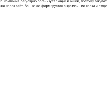
, компания регулярно организует скидки и акции, поэтому закупат
ожно через сайт. Ваш заказ формируется в кратчайшие сроки и отпр