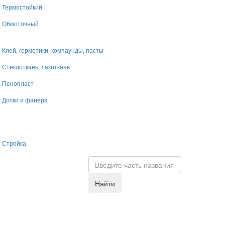
Термостойкий
Обмоточный
Клей, герметики, компаунды, пасты
Стеклоткань, лакоткань
Пенопласт
Доски и фанера
Стройка
Найти