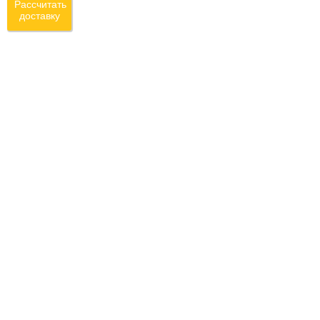
Рассчитать
доставку