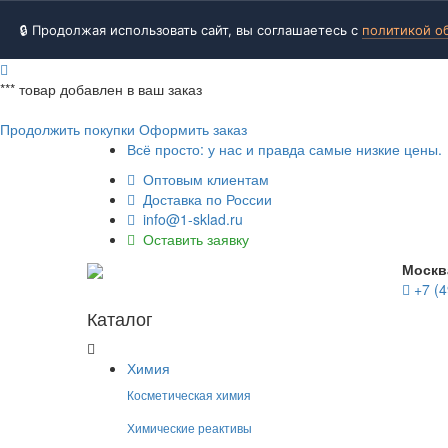
🔒 Продолжая использовать сайт, вы соглашаетесь с
политикой о
***
товар добавлен в ваш заказ
Продолжить покупки
Оформить заказ
Всё просто: у нас и правда самые низкие цены.
Оптовым клиентам
Доставка по России
info@1-sklad.ru
Оставить заявку
Москв
+7 (4
Каталог
Химия
Косметическая химия
Химические реактивы