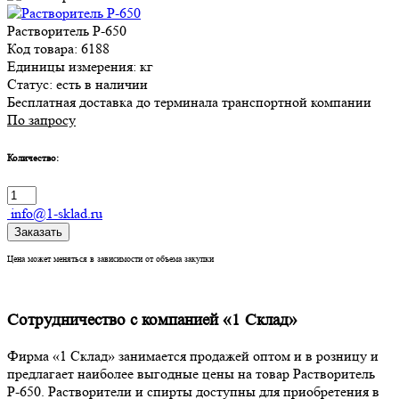
Растворитель Р-650
Код товара: 6188
Единицы измерения: кг
Статус:
есть в наличии
Бесплатная доставка до терминала транспортной компании
По запросу
Количество:
info@1-sklad.ru
Заказать
Цена может меняться в зависимости от объема закупки
Сотрудничество с компанией «1 Склад»
Фирма «1 Склад» занимается продажей оптом и в розницу и
предлагает наиболее выгодные цены на товар Растворитель
Р-650. Растворители и спирты доступны для приобретения в