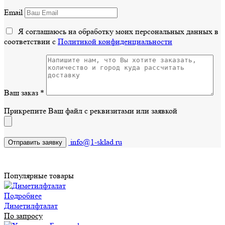
Email
Я соглашаюсь на обработку моих персональных данных в
соответствии с
Политикой конфиденциальности
Ваш заказ
*
Прикрепите Ваш файл с реквизитами или заявкой
info@1-sklad.ru
Популярные товары
Подробнее
Диметилфталат
По запросу