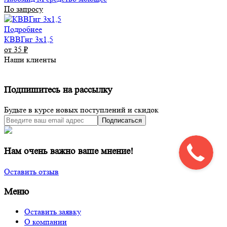
По запросу
Подробнее
КВВГнг 3х1,5
от 35
₽
Наши клиенты
Подпишитесь на рассылку
Будьте в курсе новых поступлений и скидок
Подписаться
Нам очень важно ваше мнение!
Оставить отзыв
Меню
Оставить заявку
О компании