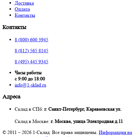
Доставка
Оплата
Контакты
Контакты
8 (800) 600 3945
8 (812) 565 8145
8 (495) 445 9345
Часы работы
с 9:00 до 18:00
info@1-sklad.ru
Адреса
Склад в СПб:
г. Санкт-Петербург, Караваевская ул.
Склад в Москве:
г. Москва, улица Электродная д.11
© 2011 – 2026
1-Склад
. Все права защищены.
Информация на