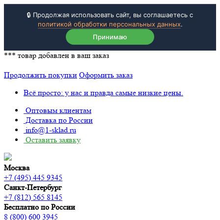
🔒 Продолжая использовать сайт, вы соглашаетесь с
политикой обработки персональных данных
.
Принимаю
***
товар добавлен в ваш заказ
Продолжить покупки
Оформить заказ
Всё просто: у нас и правда самые низкие цены.
Оптовым клиентам
Доставка по России
info@1-sklad.ru
Оставить заявку
Москва
+7 (495) 445 9345
Санкт-Петербург
+7 (812) 565 8145
Бесплатно по России
8 (800) 600 3945