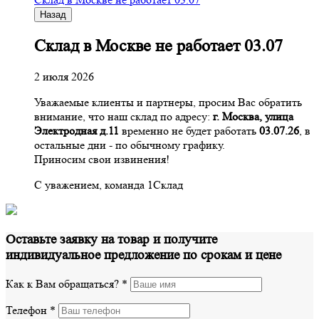
Назад
Склад в Москве не работает 03.07
2 июля 2026
Уважаемые клиенты и партнеры, просим Вас обратить
внимание, что наш склад по адресу:
г. Москва, улица
Электродная д.11
временно не будет работать
03.07.26
, в
остальные дни - по обычному графику.
Приносим свои извинения!
С уважением, команда 1Склад
Оставьте заявку на товар и получите
индивидуальное предложение по срокам и цене
Как к Вам обращаться?
*
Телефон
*