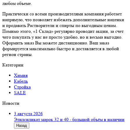
любом объеме.
Практически со всеми производителями компания работает
напрямую, что позволяет избежать дополнительные наценки
и продавать Растворители и спирты по выгодным ценам.
Помимо этого, «1 Склад» регулярно проводит акции, за счет
чего покупать у нас не просто удобно, но и весьма выгодно.
Оформить заказ Вы можете дистанционно. Ваш заказ
формируется максимально быстро и доставляется в любой
регион страны.
Категории
Химия
Кабель
Стройка
SALE
Новости
3 августа 2026
Этилсиликат марок 32 и 40 - большой объём в наличии
Назад