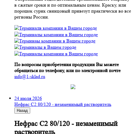
в сжатые сроки и по оптимальным ценам. Краску, или
порошок сурик свинцовый привезут практически во все
регионы России.
По вопросам приобретения продукции Вы можете
обращаться по телефону, или по электронной почте
info@1-sklad.ru
24 июля 2026
Нефрас С2 80/120 - незаменимый растворитель
Назад
Нефрас С2 80/120 - незаменимый
растворитель