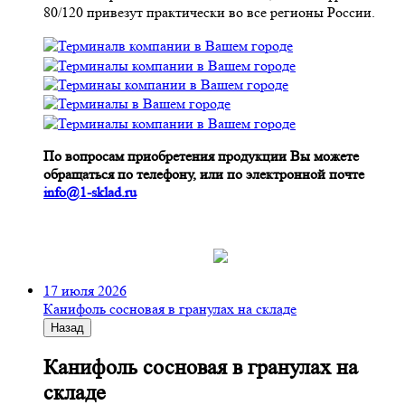
80/120 привезут практически во все регионы России.
По вопросам приобретения продукции Вы можете
обращаться по телефону, или по электронной почте
info@1-sklad.ru
17 июля 2026
Канифоль сосновая в гранулах на складе
Назад
Канифоль сосновая в гранулах на
складе