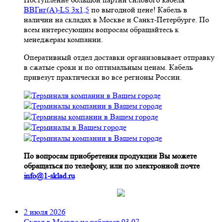
ВВГнг(A)-LS 3х1,5
по выгодной цене! Кабель в
наличии на складах в Москве и Санкт-Петербурге. По
всем интересующим вопросам обращайтесь к
менеджерам компании.
Оперативный отдел доставки организовывает отправку
в сжатые сроки и по оптимальным ценам. Кабель
привезут практически во все регионы России.
По вопросам приобретения продукции Вы можете
обращаться по телефону, или по электронной почте
info@1-sklad.ru
2 июля 2026
Склад в Москве не работает 03.07