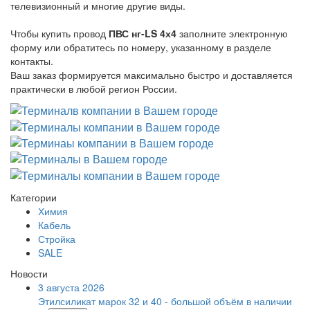
телевизионный и многие другие виды.
Чтобы купить провод
ПВС нг-LS 4х4
заполните электронную
форму или обратитесь по номеру, указанному в разделе
контакты.
Ваш заказ формируется максимально быстро и доставляется
практически в любой регион России.
Категории
Химия
Кабель
Стройка
SALE
Новости
3 августа 2026
Этилсиликат марок 32 и 40 - большой объём в наличии