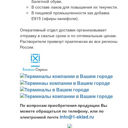
балетной обуви.
В составе лаков для повышения их текучести.
В пищевой промышленности как добавка
Е915 (эфиры канифоли).
Оперативный отдел доставки организовывает
отправку в сжатые сроки и по оптимальным ценам.
Растворители привезут практически во все регионы
России.
По вопросам приобретения продукции Вы
можете обращаться по телефону, или по
info@1-sklad.ru
электронной почте