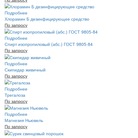
Подробнее
Хлорамин Б дезинфицирующее средство
По запросу
Подробнее
Спирт изопропиловый (абс.) ГОСТ 9805-84
По запросу
Подробнее
Скипидар живичный
По запросу
Подробнее
Трегалоза
По запросу
Подробнее
Магнезия Ньювель
По запросу