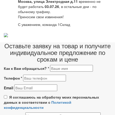
Москва, улица Электродная д.11
временно не
будет работать
03.07.26
, в остальные дни - по
обычному графику.
Приносим свои извинения!
С уважением, команда 1Склад
Оставьте заявку на товар и получите
индивидуальное предложение по
срокам и цене
Как к Вам обращаться?
*
Телефон
*
Email
Я соглашаюсь на обработку моих персональных
данных в соответствии с
Политикой
конфиденциальности