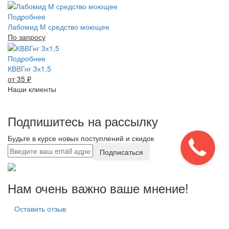
Подробнее
Лабомид М средство моющее
По запросу
Подробнее
КВВГнг 3х1,5
от 35
₽
Наши клиенты
Подпишитесь на рассылку
Будьте в курсе новых поступлений и скидок
Подписаться
Нам очень важно ваше мнение!
Оставить отзыв