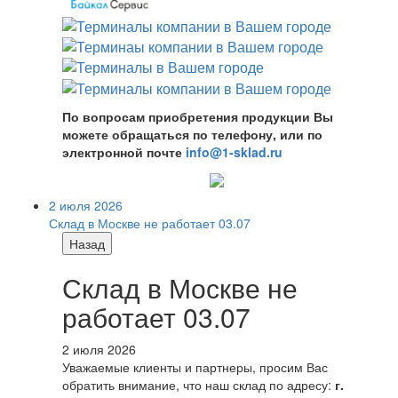
По вопросам приобретения продукции Вы
можете обращаться по телефону, или по
электронной почте
info@1-sklad.ru
2 июля 2026
Склад в Москве не работает 03.07
Назад
Склад в Москве не
работает 03.07
2 июля 2026
Уважаемые клиенты и партнеры, просим Вас
обратить внимание, что наш склад по адресу:
г.