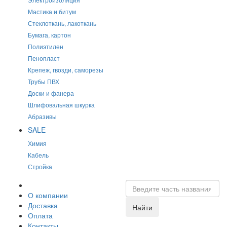
Мастика и битум
Стеклоткань, лакоткань
Бумага, картон
Полиэтилен
Пенопласт
Крепеж, гвозди, саморезы
Трубы ПВХ
Доски и фанера
Шлифовальная шкурка
Абразивы
SALE
Химия
Кабель
Стройка
О компании
Доставка
Найти
Оплата
Контакты