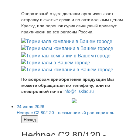
Оперативный отдел доставки организовывает
отправку в сжатые сроки и по оптимальным ценам.
Краску, или порошок сурик свинцовый привезут
практически во все регионы России.
По вопросам приобретения продукции Вы
можете обращаться по телефону, или по
электронной почте
info@1-sklad.ru
24 июля 2026
Нефрас С2 80/120 - незаменимый растворитель
Назад
Нефрас С2 80/120 -