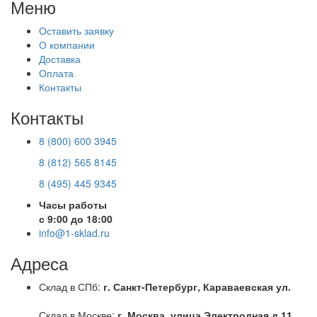
Меню
Оставить заявку
О компании
Доставка
Оплата
Контакты
Контакты
8 (800) 600 3945
8 (812) 565 8145
8 (495) 445 9345
Часы работы
с 9:00 до 18:00
info@1-sklad.ru
Адреса
Склад в СПб:
г. Санкт-Петербург, Караваевская ул.
Склад в Москве:
г. Москва, улица Электродная д.11