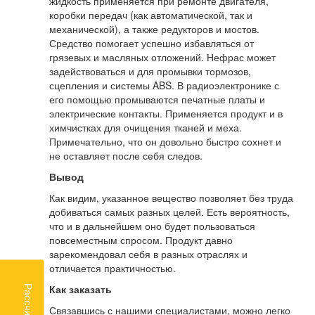
жидкость применяется при ремонте двигателя,
коробки передач (как автоматической, так и
механической), а также редукторов и мостов.
Средство помогает успешно избавляться от
грязевых и масляных отложений. Нефрас может
задействоваться и для промывки тормозов,
сцепления и системы ABS. В радиоэлектронике с
его помощью промываются печатные платы и
электрические контакты. Применяется продукт и в
химчистках для очищения тканей и меха.
Примечательно, что он довольно быстро сохнет и
не оставляет после себя следов.
Вывод
Как видим, указанное вещество позволяет без труда
добиваться самых разных целей. Есть вероятность,
что и в дальнейшем оно будет пользоваться
повсеместным спросом. Продукт давно
зарекомендовал себя в разных отраслях и
отличается практичностью.
Как заказать
Связавшись с нашими специалистами, можно легко