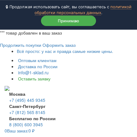
🔒 Продолжая использовать сайт, вы соглашаетесь с
политикой
обработки персональных данных
.
Принимаю
***
товар добавлен в ваш заказ
Продолжить покупки
Оформить заказ
Всё просто: у нас и правда самые низкие цены.
Оптовым клиентам
Доставка по России
info@1-sklad.ru
Оставить заявку
Москва
+7 (495) 445 9345
Санкт-Петербург
+7 (812) 565 8145
Бесплатно по России
8 (800) 600 3945
0
Ваш заказ:
0
₽