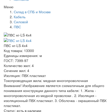
Меню
Склад в СПБ и Москве
Кабель
Силовой
ПВС
ПВС нг-LS 4х4
Код товара: 13300
Единицы измерения: м
ГОСТ: 7399-97
Количество жил: 4
Сечение жил: 4
Изоляция: ПВХ пластикат
Токопроводящая жила: медная многопроволочная
Внимание! Изображение является схематичным для общего
понимания конструкции данного типа кабеля: 1. Жила -
многопроволочная из медной проволоки . 2. Изоляция -
изоляционный ПВХ пластикат. 3. Оболочка - окрашенный ПВХ
пластикат.
Статус:
есть в наличии