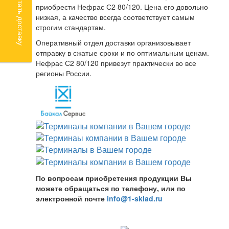
Рассчитать доставку
приобрести Нефрас С2 80/120. Цена его довольно
низкая, а качество всегда соответствует самым
строгим стандартам.
Оперативный отдел доставки организовывает
отправку в сжатые сроки и по оптимальным ценам.
Нефрас С2 80/120 привезут практически во все
регионы России.
По вопросам приобретения продукции Вы
можете обращаться по телефону, или по
электронной почте
info@1-sklad.ru