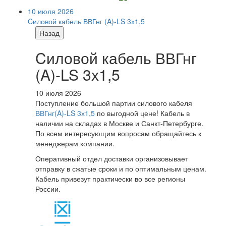
10 июля 2026
Cиловой кабель ВВГнг (A)-LS 3х1,5
Назад
Cиловой кабель ВВГнг
(A)-LS 3х1,5
10 июля 2026
Поступление большой партии силового кабеля
ВВГнг(A)-LS 3х1,5
по выгодной цене! Кабель в
наличии на складах в Москве и Санкт-Петербурге.
По всем интересующим вопросам обращайтесь к
менеджерам компании.
Оперативный отдел доставки организовывает
отправку в сжатые сроки и по оптимальным ценам.
Кабель привезут практически во все регионы
России.