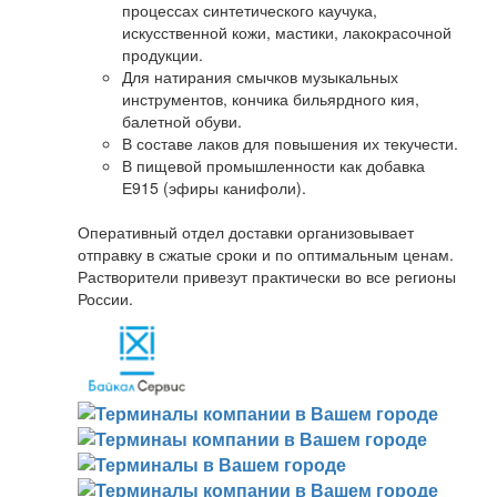
процессах синтетического каучука,
искусственной кожи, мастики, лакокрасочной
продукции.
Для натирания смычков музыкальных
инструментов, кончика бильярдного кия,
балетной обуви.
В составе лаков для повышения их текучести.
В пищевой промышленности как добавка
Е915 (эфиры канифоли).
Оперативный отдел доставки организовывает
отправку в сжатые сроки и по оптимальным ценам.
Растворители привезут практически во все регионы
России.