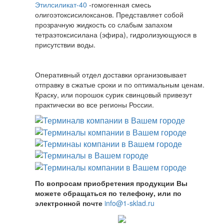
Этилсиликат-40
-гомогенная смесь
олигоэтоксисилоксанов. Представляет собой
прозрачную жидкость со слабым запахом
тетраэтоксисилана (эфира), гидролизующуюся в
присутствии воды.
Оперативный отдел доставки организовывает
отправку в сжатые сроки и по оптимальным ценам.
Краску, или порошок сурик свинцовый привезут
практически во все регионы России.
По вопросам приобретения продукции Вы
можете обращаться по телефону, или по
электронной почте
info@1-sklad.ru