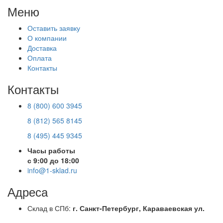
Меню
Оставить заявку
О компании
Доставка
Оплата
Контакты
Контакты
8 (800) 600 3945
8 (812) 565 8145
8 (495) 445 9345
Часы работы
с 9:00 до 18:00
info@1-sklad.ru
Адреса
Склад в СПб:
г. Санкт-Петербург, Караваевская ул.