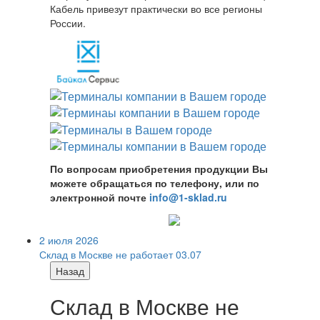
Кабель привезут практически во все регионы
России.
По вопросам приобретения продукции Вы
можете обращаться по телефону, или по
электронной почте
info@1-sklad.ru
2 июля 2026
Склад в Москве не работает 03.07
Назад
Склад в Москве не