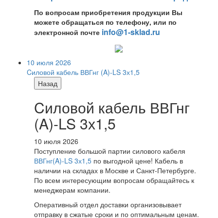
По вопросам приобретения продукции Вы
можете обращаться по телефону, или по
info@1-sklad.ru
электронной почте
10 июля 2026
Cиловой кабель ВВГнг (A)-LS 3х1,5
Назад
Cиловой кабель ВВГнг
(A)-LS 3х1,5
10 июля 2026
Поступление большой партии силового кабеля
ВВГнг(A)-LS 3х1,5
по выгодной цене! Кабель в
наличии на складах в Москве и Санкт-Петербурге.
По всем интересующим вопросам обращайтесь к
менеджерам компании.
Оперативный отдел доставки организовывает
отправку в сжатые сроки и по оптимальным ценам.