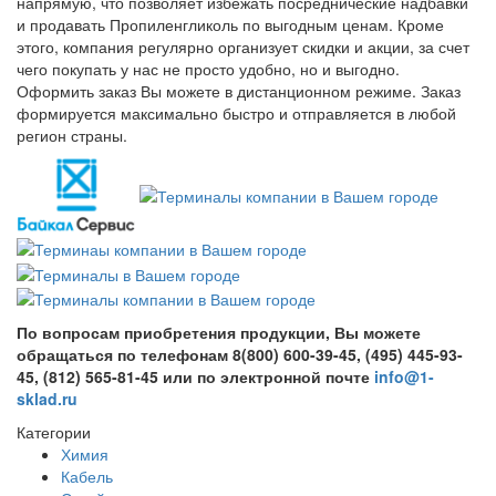
напрямую, что позволяет избежать посреднические надбавки
и продавать Пропиленгликоль по выгодным ценам. Кроме
этого, компания регулярно организует скидки и акции, за счет
чего покупать у нас не просто удобно, но и выгодно.
Оформить заказ Вы можете в дистанционном режиме. Заказ
формируется максимально быстро и отправляется в любой
регион страны.
По вопросам приобретения продукции, Вы можете
обращаться по телефонам 8(800) 600-39-45, (495) 445-93-
45, (812) 565-81-45 или по электронной почте
info@1-
sklad.ru
Категории
Химия
Кабель