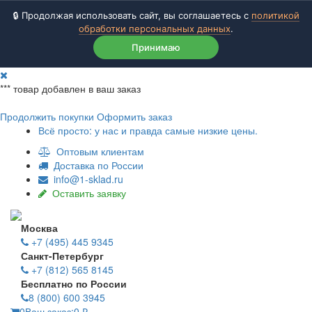
🔒 Продолжая использовать сайт, вы соглашаетесь с
политикой
обработки персональных данных
.
Принимаю
***
товар добавлен в ваш заказ
Продолжить покупки
Оформить заказ
Всё просто: у нас и правда самые низкие цены.
Оптовым клиентам
Доставка по России
info@1-sklad.ru
Оставить заявку
Москва
+7 (495) 445 9345
Санкт-Петербург
+7 (812) 565 8145
Бесплатно по России
8 (800) 600 3945
0
Ваш заказ:
0
₽