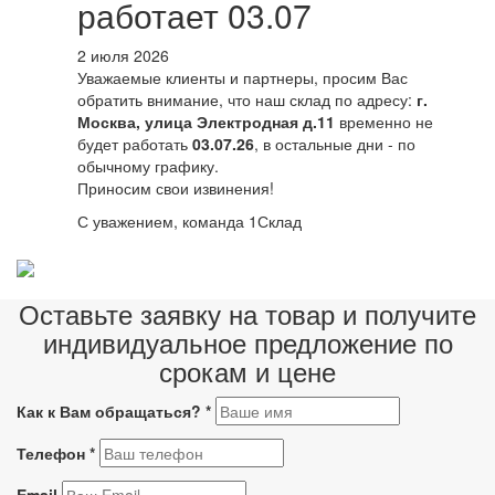
работает 03.07
2 июля 2026
Уважаемые клиенты и партнеры, просим Вас
обратить внимание, что наш склад по адресу:
г.
Москва, улица Электродная д.11
временно не
будет работать
03.07.26
, в остальные дни - по
обычному графику.
Приносим свои извинения!
С уважением, команда 1Склад
Оставьте заявку на товар и получите
индивидуальное предложение по
срокам и цене
Как к Вам обращаться?
*
Телефон
*
Email