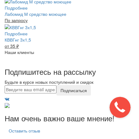
Подробнее
Лабомид М средство моющее
По запросу
Подробнее
КВВГнг 3х1,5
от 35
₽
Наши клиенты
Подпишитесь на рассылку
Будьте в курсе новых поступлений и скидок
Подписаться
Нам очень важно ваше мнение!
Оставить отзыв