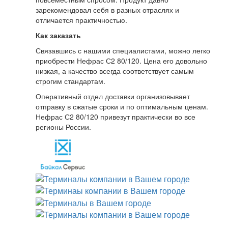
зарекомендовал себя в разных отраслях и
отличается практичностью.
Как заказать
Связавшись с нашими специалистами, можно легко
приобрести Нефрас С2 80/120. Цена его довольно
низкая, а качество всегда соответствует самым
строгим стандартам.
Оперативный отдел доставки организовывает
отправку в сжатые сроки и по оптимальным ценам.
Нефрас С2 80/120 привезут практически во все
регионы России.