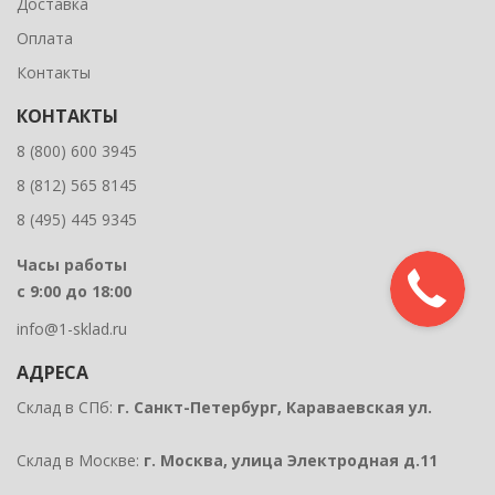
Доставка
Оплата
Контакты
КОНТАКТЫ
8 (800) 600 3945
8 (812) 565 8145
8 (495) 445 9345
Часы работы
с 9:00 до 18:00
info@1-sklad.ru
АДРЕСА
Склад в СПб:
г. Санкт-Петербург, Караваевская ул.
Склад в Москве:
г. Москва, улица Электродная д.11