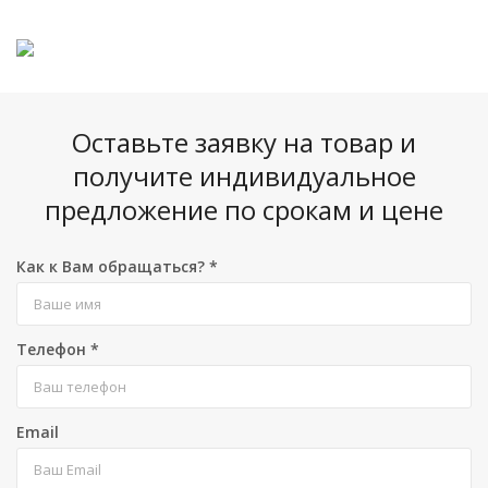
Оставьте заявку на товар и
получите индивидуальное
предложение по срокам и цене
Как к Вам обращаться?
*
Телефон
*
Email