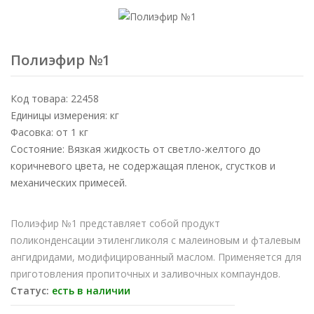
Полиэфир №1
Код товара: 22458
Единицы измерения: кг
Фасовка: от 1 кг
Состояние: Вязкая жидкость от светло-желтого до
коричневого цвета, не содержащая пленок, сгустков и
механических примесей.
Полиэфир №1 представляет собой продукт
поликонденсации этиленгликоля с малеиновым и фталевым
ангидридами, модифицированный маслом. Применяется для
приготовления пропиточных и заливочных компаундов.
Статус:
есть в наличии