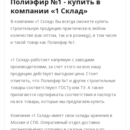
Полиэфир №1 - купить в
компании «1 Склад»
В компании «1 Склад» Вы всегда сможете купить
строительную продукцию практически в любом
количестве (как оптом, так и в розницу), в том числе
и такой товар как Полиэфир №1.
«1 Склад» работает напрямую с заводами
производителями, за счет этого на всю нашу
продукцию действует выгодная цена. Стоит
отметить, что Полиэфир №1 и другие строительные
товары соответствуют ГОСТу или ТУ. А также
прилагаются сертификаты соответствия и паспорта
на все товары, которые мы предлагаем купить.
Компания «1 Склад» имеет свои склады хранения в
Москве и СПб. Оперативный отдел доставки
организовывает отправку в сжатые сроки и по