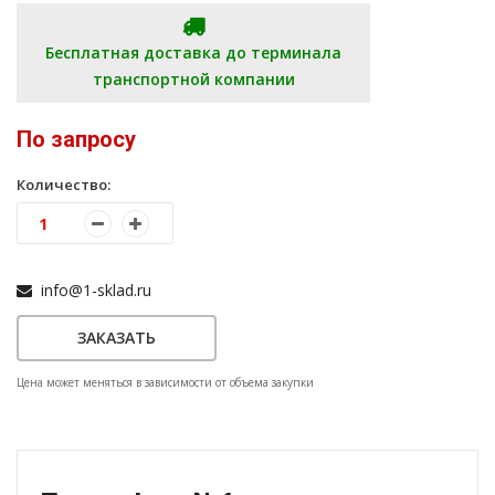
Бесплатная доставка до терминала
транспортной компании
По запросу
Количество:
info@1-sklad.ru
ЗАКАЗАТЬ
Цена может меняться в зависимости от объема закупки