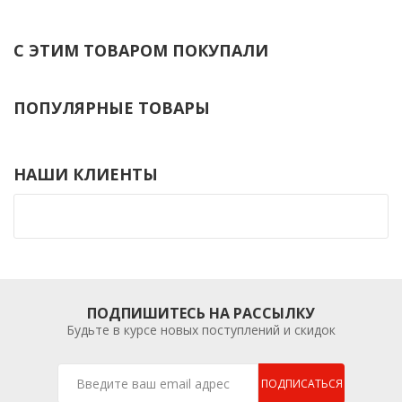
С ЭТИМ ТОВАРОМ ПОКУПАЛИ
ПОПУЛЯРНЫЕ ТОВАРЫ
НАШИ КЛИЕНТЫ
ПОДПИШИТЕСЬ НА РАССЫЛКУ
Будьте в курсе новых поступлений и скидок
ПОДПИСАТЬСЯ