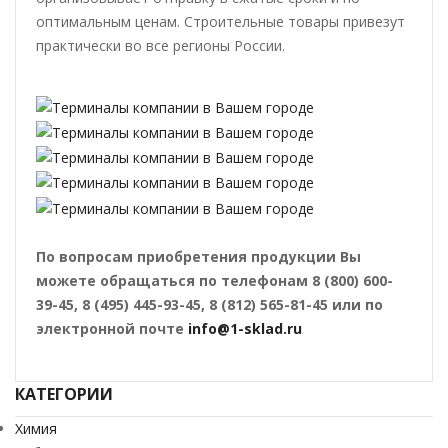
оптимальным ценам. Строительные товары привезут
практически во все регионы России.
По вопросам приобретения продукции Вы
можете обращаться по телефонам 8 (800) 600-
39-45, 8 (495) 445-93-45, 8 (812) 565-81-45 или по
электронной почте
info@1-sklad.ru
КАТЕГОРИИ
Химия