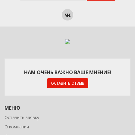
НАМ ОЧЕНЬ ВАЖНО ВАШЕ МНЕНИЕ!
ОСТАВИТЬ ОТЗЫВ
МЕНЮ
Оставить заявку
О компании