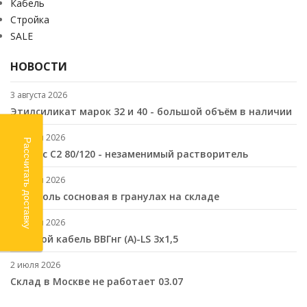
Кабель
Стройка
SALE
НОВОСТИ
3 августа 2026
Этилсиликат марок 32 и 40 - большой объём в наличии
24 июля 2026
Рассчитать доставку
Нефрас С2 80/120 - незаменимый растворитель
17 июля 2026
Канифоль сосновая в гранулах на складе
10 июля 2026
Cиловой кабель ВВГнг (A)-LS 3х1,5
2 июля 2026
Склад в Москве не работает 03.07