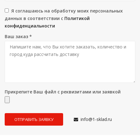
Я соглашаюсь на обработку моих персональных
данных в соответствии с
Политикой
конфиденциальности
Ваш заказ
*
Прикрепите Ваш файл с реквизитами или заявкой
info@1-sklad.ru