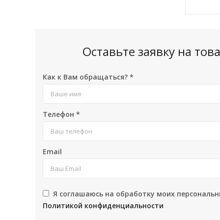
Оставьте заявку на то
Как к Вам обращаться?
*
Телефон
*
Email
Я соглашаюсь на обработку моих персональн
Политикой конфиденциальности