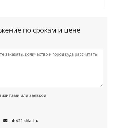
жение по срокам и цене
визитами или заявкой
info@1-sklad.ru