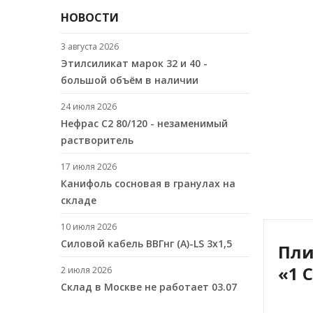
НОВОСТИ
3 августа 2026
Этилсиликат марок 32 и 40 -
большой объём в наличии
24 июля 2026
Нефрас С2 80/120 - незаменимый
растворитель
17 июля 2026
Канифоль сосновая в гранулах на
складе
10 июля 2026
Cиловой кабель ВВГнг (A)-LS 3х1,5
Пли
«1 
2 июля 2026
Склад в Москве не работает 03.07