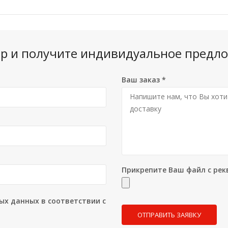
вар и получите индивидуальное предло
Ваш заказ
*
Прикрепите Ваш файл с рек
ых данных в соответствии с