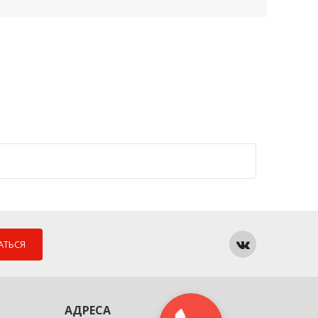
АТЬСЯ
АДРЕСА