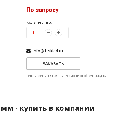
По запросу
Количество:
info@1-sklad.ru
ЗАКАЗАТЬ
Цена может меняться в зависимости от объема закупки
 мм - купить в компании