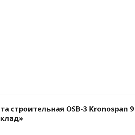
та строительная OSB-3 Kronospan 9
Склад»