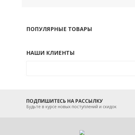
ПОПУЛЯРНЫЕ ТОВАРЫ
НАШИ КЛИЕНТЫ
ПОДПИШИТЕСЬ НА РАССЫЛКУ
Будьте в курсе новых поступлений и скидок