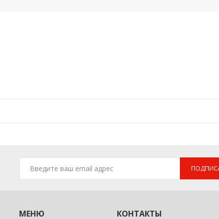
ПОДПИС
МЕНЮ
КОНТАКТЫ