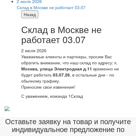
2 июля 2026
Склад в Москве не работает 03.07
Назад
Склад в Москве не
работает 03.07
2 июля 2026
Уважаемые клиенты и партнеры, просим Вас
обратить внимание, что наш склад по адресу:
г.
Москва, улица Электродная д.11
временно не
будет работать
03.07.26
, в остальные дни - по
обычному графику.
Приносим свои извинения!
С уважением, команда 1Склад
Оставьте заявку на товар и получите
индивидуальное предложение по