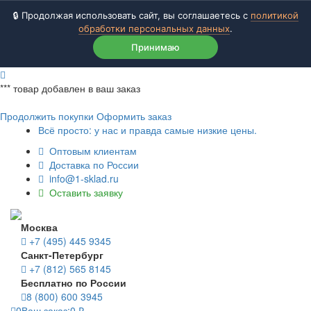
🔒 Продолжая использовать сайт, вы соглашаетесь с
политикой
обработки персональных данных
.
Принимаю
***
товар добавлен в ваш заказ
Продолжить покупки
Оформить заказ
Всё просто: у нас и правда самые низкие цены.
Оптовым клиентам
Доставка по России
info@1-sklad.ru
Оставить заявку
Москва
+7 (495) 445 9345
Санкт-Петербург
+7 (812) 565 8145
Бесплатно по России
8 (800) 600 3945
0
Ваш заказ:
0
₽