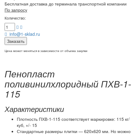
Бесплатная доставка до терминала транспортной компании
По запросу
Количество:
info@1-sklad.ru
Заказать
Цена может меняться в зависимости от объема закупки
Пенопласт
поливинилхлоридный ПХВ-1-
115
Характеристики
Плотность ПХВ-1-115 соответствует маркировке: 115 кг/
куб, +/- 15
Стандартные размеры плитки — 620х620 мм. Но можно