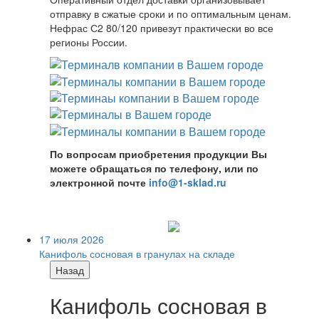
отправку в сжатые сроки и по оптимальным ценам.
Нефрас С2 80/120 привезут практически во все
регионы России.
По вопросам приобретения продукции Вы
можете обращаться по телефону, или по
электронной почте
info@1-sklad.ru
17 июля 2026
Канифоль сосновая в гранулах на складе
Назад
Канифоль сосновая в