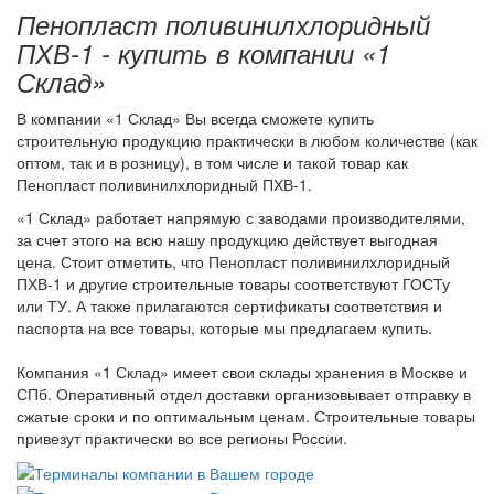
Пенопласт поливинилхлоридный
ПХВ-1 - купить в компании «1
Склад»
В компании «1 Склад» Вы всегда сможете купить
строительную продукцию практически в любом количестве (как
оптом, так и в розницу), в том числе и такой товар как
Пенопласт поливинилхлоридный ПХВ-1.
«1 Склад» работает напрямую с заводами производителями,
за счет этого на всю нашу продукцию действует выгодная
цена. Стоит отметить, что Пенопласт поливинилхлоридный
ПХВ-1 и другие строительные товары соответствуют ГОСТу
или ТУ. А также прилагаются сертификаты соответствия и
паспорта на все товары, которые мы предлагаем купить.
Компания «1 Склад» имеет свои склады хранения в Москве и
СПб. Оперативный отдел доставки организовывает отправку в
сжатые сроки и по оптимальным ценам. Строительные товары
привезут практически во все регионы России.