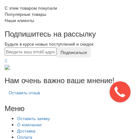
С этим товаром покупали
Популярные товары
Наши клиенты
Подпишитесь на рассылку
Будьте в курсе новых поступлений и скидок
Подписаться
Нам очень важно ваше мнение!
Оставить отзыв
Меню
Оставить заявку
О компании
Доставка
Оплата