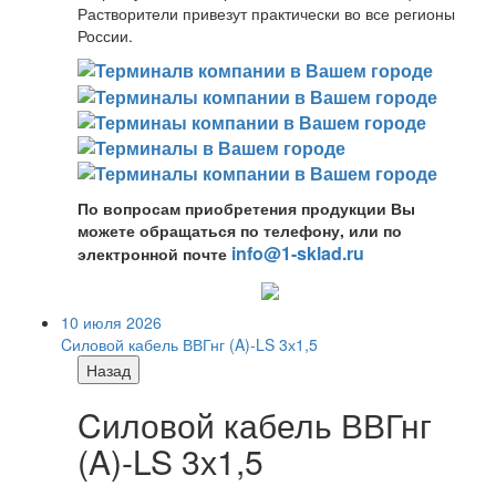
Растворители привезут практически во все регионы
России.
По вопросам приобретения продукции Вы
можете обращаться по телефону, или по
info@1-sklad.ru
электронной почте
10 июля 2026
Cиловой кабель ВВГнг (A)-LS 3х1,5
Назад
Cиловой кабель ВВГнг
(A)-LS 3х1,5