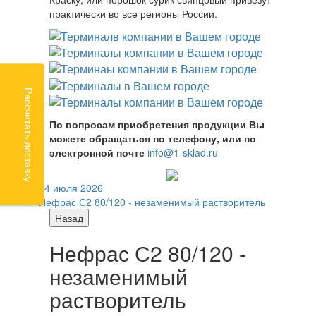
практически во все регионы России.
Рассчитать доставку
По вопросам приобретения продукции Вы
можете обращаться по телефону, или по
электронной почте
info@1-sklad.ru
24 июля 2026
Нефрас С2 80/120 - незаменимый растворитель
Назад
Нефрас С2 80/120 -
незаменимый
растворитель