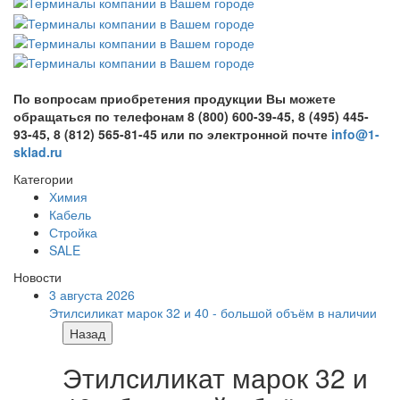
По вопросам приобретения продукции Вы можете
обращаться по телефонам 8 (800) 600-39-45, 8 (495) 445-
93-45, 8 (812) 565-81-45 или по электронной почте
info@1-
sklad.ru
Категории
Химия
Кабель
Стройка
SALE
Новости
3 августа 2026
Этилсиликат марок 32 и 40 - большой объём в наличии
Назад
Этилсиликат марок 32 и