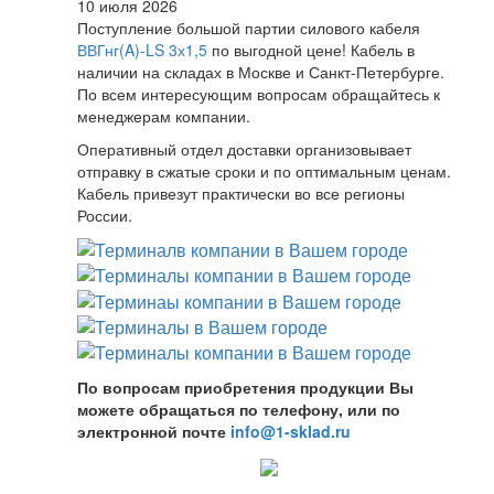
10 июля 2026
Поступление большой партии силового кабеля
ВВГнг(A)-LS 3х1,5
по выгодной цене! Кабель в
наличии на складах в Москве и Санкт-Петербурге.
По всем интересующим вопросам обращайтесь к
менеджерам компании.
Оперативный отдел доставки организовывает
отправку в сжатые сроки и по оптимальным ценам.
Кабель привезут практически во все регионы
России.
По вопросам приобретения продукции Вы
можете обращаться по телефону, или по
электронной почте
info@1-sklad.ru