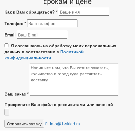
срокам и цене
Как к Вам обращаться?
*
Телефон
*
Email
Я соглашаюсь на обработку моих персональных
данных в соответствии с
Политикой
конфиденциальности
Ваш заказ
*
Прикрепите Ваш файл с реквизитами или заявкой
info@1-sklad.ru