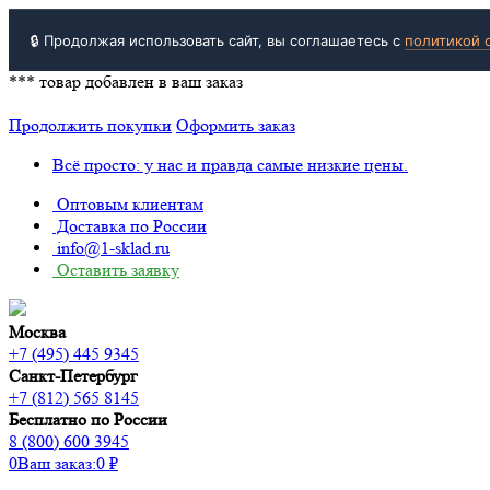
🔒 Продолжая использовать сайт, вы соглашаетесь с
политикой 
***
товар добавлен в ваш заказ
Продолжить покупки
Оформить заказ
Всё просто: у нас и правда самые низкие цены.
Оптовым клиентам
Доставка по России
info@1-sklad.ru
Оставить заявку
Москва
+7 (495) 445 9345
Санкт-Петербург
+7 (812) 565 8145
Бесплатно по России
8 (800) 600 3945
0
Ваш заказ:
0
₽