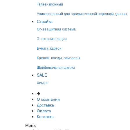
Телевизионный
Универсальный для промышленной передачи данных
Стройка
Огнезащитная система
Электроизоляция
Бумага, картон
Крепеж, гвозди, саморезы
Шлифовальная шкурка
SALE
Химия
О компании
Доставка
Оплата
Контакты
Меню