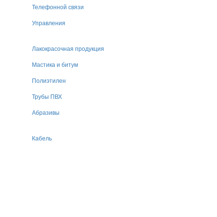
Телефонной связи
Управления
Лакокрасочная продукция
Мастика и битум
Полиэтилен
Трубы ПВХ
Абразивы
Кабель