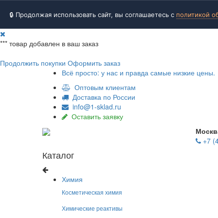
🔒 Продолжая использовать сайт, вы соглашаетесь с
политикой о
***
товар добавлен в ваш заказ
Продолжить покупки
Оформить заказ
Всё просто: у нас и правда самые низкие цены.
Оптовым клиентам
Доставка по России
info@1-sklad.ru
Оставить заявку
Москв
+7 (
Каталог
Химия
Косметическая химия
Химические реактивы