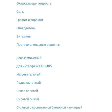
Охлаждающая жидкость
Соль
Графит и порошки
Отвердители
Витамины
Противогололедные реагенты
Авиакосмический
Для интерфейса RS-485
Нагревательный
Радиочастотный
Связи полевой
Силовой гибкий
Силовой с пропитанной бумажной изоляцией