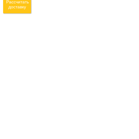
Рассчитать
доставку