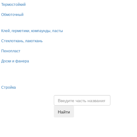
Термостойкий
Обмоточный
Клей, герметики, компаунды, пасты
Стеклоткань, лакоткань
Пенопласт
Доски и фанера
Стройка
Найти