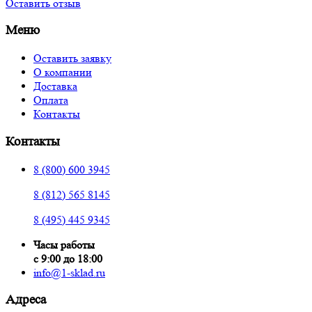
Оставить отзыв
Меню
Оставить заявку
О компании
Доставка
Оплата
Контакты
Контакты
8 (800) 600 3945
8 (812) 565 8145
8 (495) 445 9345
Часы работы
с 9:00 до 18:00
info@1-sklad.ru
Адреса