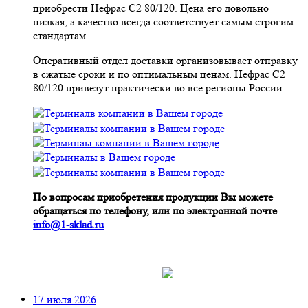
приобрести Нефрас С2 80/120. Цена его довольно
низкая, а качество всегда соответствует самым строгим
стандартам.
Оперативный отдел доставки организовывает отправку
в сжатые сроки и по оптимальным ценам. Нефрас С2
80/120 привезут практически во все регионы России.
По вопросам приобретения продукции Вы можете
обращаться по телефону, или по электронной почте
info@1-sklad.ru
17 июля 2026