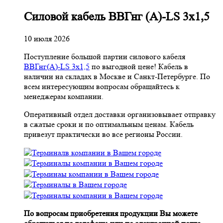
Cиловой кабель ВВГнг (A)-LS 3х1,5
10 июля 2026
Поступление большой партии силового кабеля
ВВГнг(A)-LS 3х1,5
по выгодной цене! Кабель в
наличии на складах в Москве и Санкт-Петербурге. По
всем интересующим вопросам обращайтесь к
менеджерам компании.
Оперативный отдел доставки организовывает отправку
в сжатые сроки и по оптимальным ценам. Кабель
привезут практически во все регионы России.
По вопросам приобретения продукции Вы можете