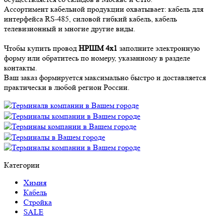
Ассортимент кабельной продукции охватывает: кабель для
интерфейса RS-485, силовой гибкий кабель, кабель
телевизионный и многие другие виды.
Чтобы купить провод
НРШМ 4х1
заполните электронную
форму или обратитесь по номеру, указанному в разделе
контакты.
Ваш заказ формируется максимально быстро и доставляется
практически в любой регион России.
Категории
Химия
Кабель
Стройка
SALE