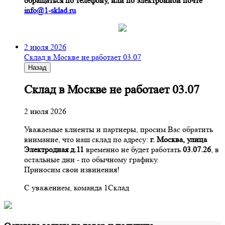
обращаться по телефону, или по электронной почте
info@1-sklad.ru
2 июля 2026
Склад в Москве не работает 03.07
Назад
Склад в Москве не работает 03.07
2 июля 2026
Уважаемые клиенты и партнеры, просим Вас обратить
внимание, что наш склад по адресу:
г. Москва, улица
Электродная д.11
временно не будет работать
03.07.26
, в
остальные дни - по обычному графику.
Приносим свои извинения!
С уважением, команда 1Склад