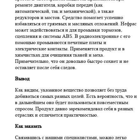
ремонте двигателя, коробки передач (как
автоматической, так и механической), а также
редукторов и мостов. Средство помогает успешно
избавляться от грязевых и масляных отложений. Нефрас
может задействоваться и для промывки тормозов,
сцепления и системы ABS. В радиоэлектронике с его
помощью промываются печатные платы и
электрические контакты. Применяется продукт и в
химчистках для очищения тканей и меха.
Примечательно, что он довольно быстро сохнет и не
оставляет после себя следов.
Вывод
Как видим, указанное вещество позволяет без труда
добиваться самых разных целей. Есть вероятность, что и
в дальнейшем оно будет пользоваться повсеместным
спросом. Продукт давно зарекомендовал себя в разных
отраслях и отличается практичностью.
Как заказать
Связавшись с нашими специалистами, можно легко