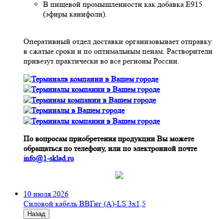
В пищевой промышленности как добавка Е915
(эфиры канифоли).
Оперативный отдел доставки организовывает отправку
в сжатые сроки и по оптимальным ценам. Растворители
привезут практически во все регионы России.
По вопросам приобретения продукции Вы можете
обращаться по телефону, или по электронной почте
info@1-sklad.ru
10 июля 2026
Cиловой кабель ВВГнг (A)-LS 3х1,5
Назад