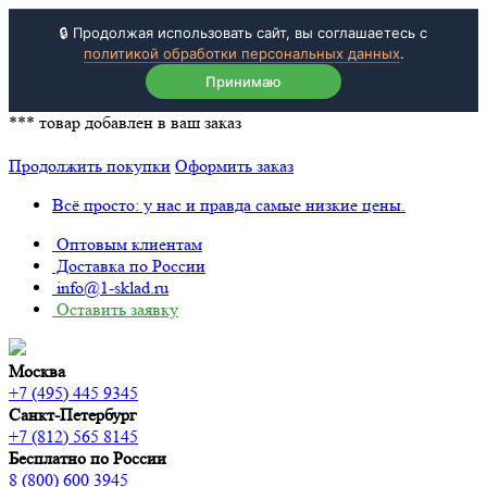
🔒 Продолжая использовать сайт, вы соглашаетесь с
политикой обработки персональных данных
.
Принимаю
***
товар добавлен в ваш заказ
Продолжить покупки
Оформить заказ
Всё просто: у нас и правда самые низкие цены.
Оптовым клиентам
Доставка по России
info@1-sklad.ru
Оставить заявку
Москва
+7 (495) 445 9345
Санкт-Петербург
+7 (812) 565 8145
Бесплатно по России
8 (800) 600 3945