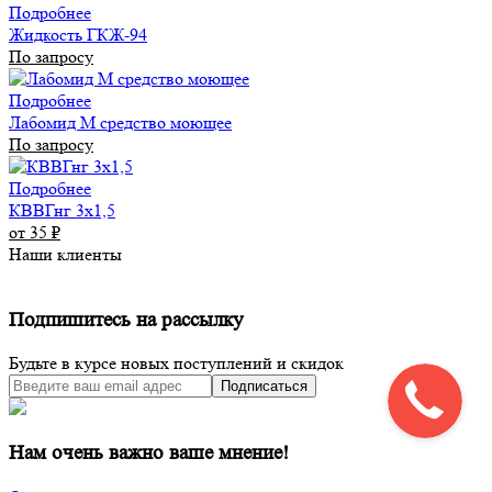
Подробнее
Жидкость ГКЖ-94
По запросу
Подробнее
Лабомид М средство моющее
По запросу
Подробнее
КВВГнг 3х1,5
от 35
₽
Наши клиенты
Подпишитесь на рассылку
Будьте в курсе новых поступлений и скидок
Подписаться
Нам очень важно ваше мнение!