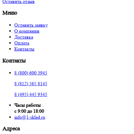
Оставить отзыв
Меню
Оставить заявку
О компании
Доставка
Оплата
Контакты
Контакты
8 (800) 600 3945
8 (812) 565 8145
8 (495) 445 9345
Часы работы
с 9:00 до 18:00
info@1-sklad.ru
Адреса