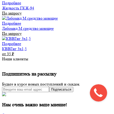
Подробнее
Жидкость ГКЖ-94
По запросу
Подробнее
Лабомид М средство моющее
По запросу
Подробнее
КВВГнг 3х1,5
от 35
₽
Наши клиенты
Подпишитесь на рассылку
Будьте в курсе новых поступлений и скидок
Подписаться
Нам очень важно ваше мнение!