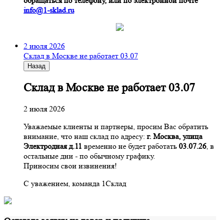
обращаться по телефону, или по электронной почте
info@1-sklad.ru
2 июля 2026
Склад в Москве не работает 03.07
Назад
Склад в Москве не работает 03.07
2 июля 2026
Уважаемые клиенты и партнеры, просим Вас обратить
внимание, что наш склад по адресу:
г. Москва, улица
Электродная д.11
временно не будет работать
03.07.26
, в
остальные дни - по обычному графику.
Приносим свои извинения!
С уважением, команда 1Склад