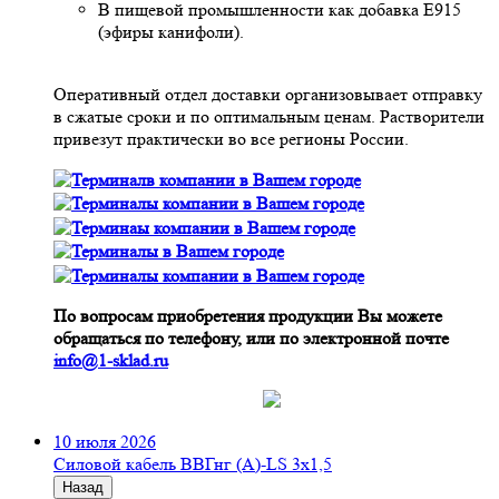
В пищевой промышленности как добавка Е915
(эфиры канифоли).
Оперативный отдел доставки организовывает отправку
в сжатые сроки и по оптимальным ценам. Растворители
привезут практически во все регионы России.
По вопросам приобретения продукции Вы можете
обращаться по телефону, или по электронной почте
info@1-sklad.ru
10 июля 2026
Cиловой кабель ВВГнг (A)-LS 3х1,5
Назад