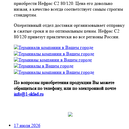
приобрести Нефрас С2 80/120. Цена его довольно
низкая, а качество всегда соответствует самым строгим
стандартам.
Оперативный отдел доставки организовывает отправку
в сжатые сроки и по оптимальным ценам. Нефрас С2
80/120 привезут практически во все регионы России.
По вопросам приобретения продукции Вы можете
обращаться по телефону, или по электронной почте
info@1-sklad.ru
17 июля 2026