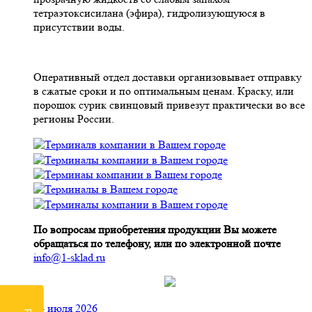
тетраэтоксисилана (эфира), гидролизующуюся в
присутствии воды.
Оперативный отдел доставки организовывает отправку
в сжатые сроки и по оптимальным ценам. Краску, или
порошок сурик свинцовый привезут практически во все
регионы России.
По вопросам приобретения продукции Вы можете
обращаться по телефону, или по электронной почте
info@1-sklad.ru
24 июля 2026