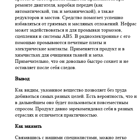
ремонте двигателя, коробки передач (как
автоматической, так и механической), а также
редукторов и мостов. Средство помогает успешно
избавляться от грязевых и масляных отложений. Нефрас
может задействоваться и для промывки тормозов,
сцепления и системы ABS. В радиоэлектронике с его
помощью промываются печатные платы и
электрические контакты. Применяется продукт и в
химчистках для очищения тканей и меха.
Примечательно, что он довольно быстро сохнет и не
оставляет после себя следов.
Вывод
Как видим, указанное вещество позволяет без труда
добиваться самых разных целей. Есть вероятность, что и
в дальнейшем оно будет пользоваться повсеместным
спросом. Продукт давно зарекомендовал себя в разных
отраслях и отличается практичностью.
Как заказать
Связавшись с нашими специалистами, можно легко