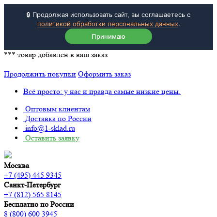
🔒 Продолжая использовать сайт, вы соглашаетесь с
политикой обработки персональных данных
.
Принимаю
***
товар добавлен в ваш заказ
Продолжить покупки
Оформить заказ
Всё просто: у нас и правда самые низкие цены.
Оптовым клиентам
Доставка по России
info@1-sklad.ru
Оставить заявку
Москва
+7 (495) 445 9345
Санкт-Петербург
+7 (812) 565 8145
Бесплатно по России
8 (800) 600 3945