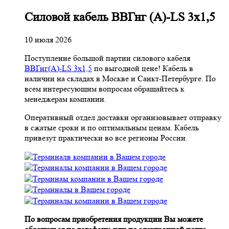
Cиловой кабель ВВГнг (A)-LS 3х1,5
10 июля 2026
Поступление большой партии силового кабеля
ВВГнг(A)-LS 3х1,5
по выгодной цене! Кабель в
наличии на складах в Москве и Санкт-Петербурге. По
всем интересующим вопросам обращайтесь к
менеджерам компании.
Оперативный отдел доставки организовывает отправку
в сжатые сроки и по оптимальным ценам. Кабель
привезут практически во все регионы России.
По вопросам приобретения продукции Вы можете