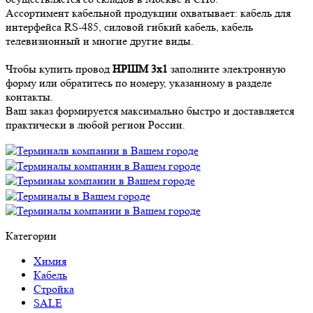
Ассортимент кабельной продукции охватывает: кабель для
интерфейса RS-485, силовой гибкий кабель, кабель
телевизионный и многие другие виды.
Чтобы купить провод
НРШМ 3х1
заполните электронную
форму или обратитесь по номеру, указанному в разделе
контакты.
Ваш заказ формируется максимально быстро и доставляется
практически в любой регион России.
Категории
Химия
Кабель
Стройка
SALE