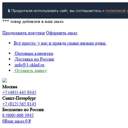
🔒 Продолжая использовать сайт, вы соглашаетесь с
политикой 
***
товар добавлен в ваш заказ
Продолжить покупки
Оформить заказ
Всё просто: у нас и правда самые низкие цены.
Оптовым клиентам
Доставка по России
info@1-sklad.ru
Оставить заявку
Москва
+7 (495) 445 9345
Санкт-Петербург
+7 (812) 565 8145
Бесплатно по России
8 (800) 600 3945
0
Ваш заказ:
0
₽