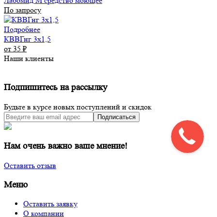
Лабомид М средство моющее
По запросу
Подробнее
КВВГнг 3х1,5
от 35
₽
Наши клиенты
Подпишитесь на рассылку
Будьте в курсе новых поступлений и скидок
Подписаться
Нам очень важно ваше мнение!
Оставить отзыв
Меню
Оставить заявку
О компании