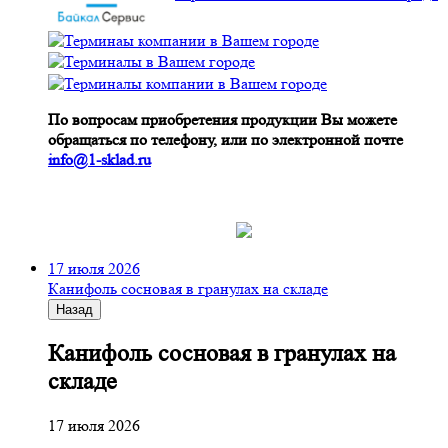
По вопросам приобретения продукции Вы можете
обращаться по телефону, или по электронной почте
info@1-sklad.ru
17 июля 2026
Канифоль сосновая в гранулах на складе
Назад
Канифоль сосновая в гранулах на
складе
17 июля 2026