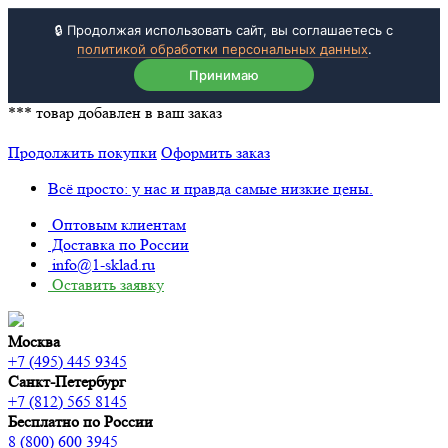
🔒 Продолжая использовать сайт, вы соглашаетесь с
политикой обработки персональных данных
.
Принимаю
***
товар добавлен в ваш заказ
Продолжить покупки
Оформить заказ
Всё просто: у нас и правда самые низкие цены.
Оптовым клиентам
Доставка по России
info@1-sklad.ru
Оставить заявку
Москва
+7 (495) 445 9345
Санкт-Петербург
+7 (812) 565 8145
Бесплатно по России
8 (800) 600 3945