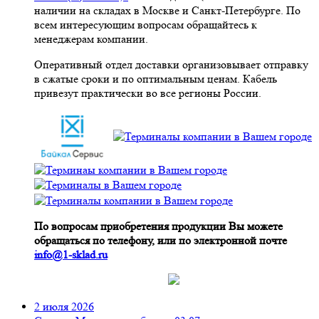
наличии на складах в Москве и Санкт-Петербурге. По
всем интересующим вопросам обращайтесь к
менеджерам компании.
Оперативный отдел доставки организовывает отправку
в сжатые сроки и по оптимальным ценам. Кабель
привезут практически во все регионы России.
По вопросам приобретения продукции Вы можете
обращаться по телефону, или по электронной почте
info@1-sklad.ru
2 июля 2026