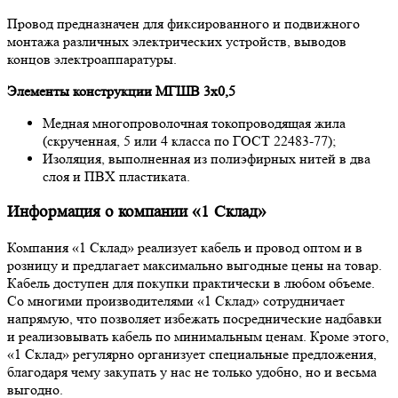
Провод предназначен для фиксированного и подвижного
монтажа различных электрических устройств, выводов
концов электроаппаратуры.
Элементы конструкции МГШВ 3х0,5
Медная многопроволочная токопроводящая жила
(скрученная, 5 или 4 класса по ГОСТ 22483-77);
Изоляция, выполненная из полиэфирных нитей в два
слоя и ПВХ пластиката.
Информация о компании «1 Склад»
Компания «1 Склад» реализует кабель и провод оптом и в
розницу и предлагает максимально выгодные цены на товар.
Кабель доступен для покупки практически в любом объеме.
Со многими производителями «1 Склад» сотрудничает
напрямую, что позволяет избежать посреднические надбавки
и реализовывать кабель по минимальным ценам. Кроме этого,
«1 Склад» регулярно организует специальные предложения,
благодаря чему закупать у нас не только удобно, но и весьма
выгодно.