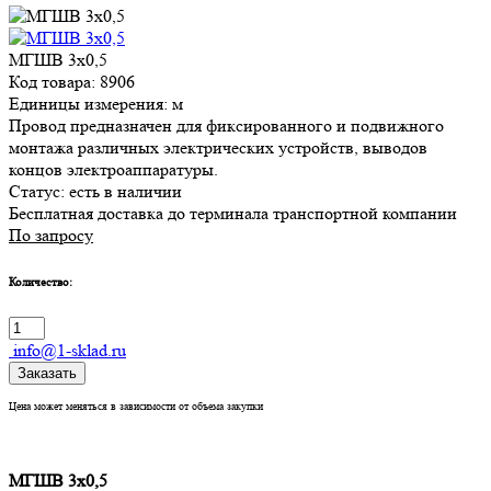
МГШВ 3х0,5
Код товара: 8906
Единицы измерения: м
Провод предназначен для фиксированного и подвижного
монтажа различных электрических устройств, выводов
концов электроаппаратуры.
Статус:
есть в наличии
Бесплатная доставка до терминала транспортной компании
По запросу
Количество:
info@1-sklad.ru
Заказать
Цена может меняться в зависимости от объема закупки
МГШВ 3х0,5