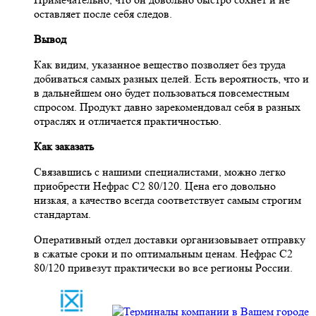
оставляет после себя следов.
Вывод
Как видим, указанное вещество позволяет без труда
добиваться самых разных целей. Есть вероятность, что и
в дальнейшем оно будет пользоваться повсеместным
спросом. Продукт давно зарекомендовал себя в разных
отраслях и отличается практичностью.
Как заказать
Связавшись с нашими специалистами, можно легко
приобрести Нефрас С2 80/120. Цена его довольно
низкая, а качество всегда соответствует самым строгим
стандартам.
Оперативный отдел доставки организовывает отправку
в сжатые сроки и по оптимальным ценам. Нефрас С2
80/120 привезут практически во все регионы России.