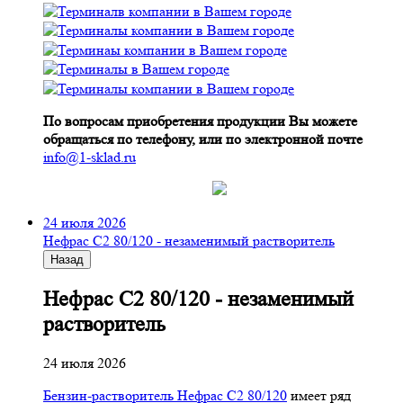
По вопросам приобретения продукции Вы можете
обращаться по телефону, или по электронной почте
info@1-sklad.ru
24 июля 2026
Нефрас С2 80/120 - незаменимый растворитель
Назад
Нефрас С2 80/120 - незаменимый
растворитель
24 июля 2026
Бензин-растворитель Нефрас С2 80/120
имеет ряд