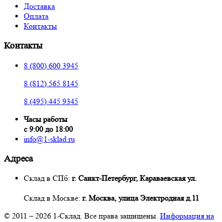
Доставка
Оплата
Контакты
Контакты
8 (800) 600 3945
8 (812) 565 8145
8 (495) 445 9345
Часы работы
с 9:00 до 18:00
info@1-sklad.ru
Адреса
Склад в СПб:
г. Санкт-Петербург, Караваевская ул.
Склад в Москве:
г. Москва, улица Электродная д.11
© 2011 – 2026
1-Склад
. Все права защищены.
Информация на