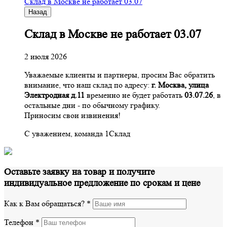
Склад в Москве не работает 03.07
Назад
Склад в Москве не работает 03.07
2 июля 2026
Уважаемые клиенты и партнеры, просим Вас обратить
внимание, что наш склад по адресу:
г. Москва, улица
Электродная д.11
временно не будет работать
03.07.26
, в
остальные дни - по обычному графику.
Приносим свои извинения!
С уважением, команда 1Склад
Оставьте заявку на товар и получите
индивидуальное предложение по срокам и цене
Как к Вам обращаться?
*
Телефон
*