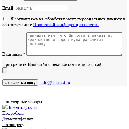
Email
Я соглашаюсь на обработку моих персональных данных в
соответствии с
Политикой конфиденциальности
Ваш заказ
*
Прикрепите Ваш файл с реквизитами или заявкой
info@1-sklad.ru
Популярные товары
Подробнее
Диметилфталат
По запросу