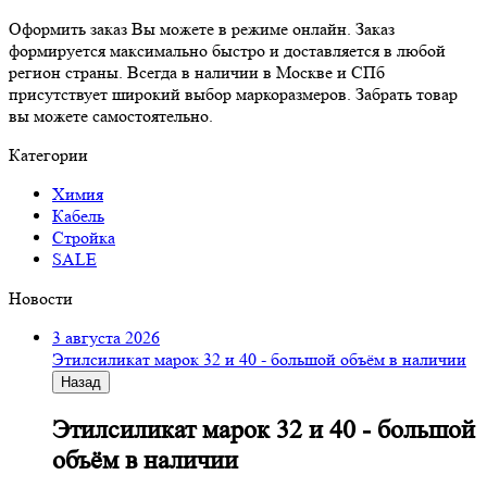
Оформить заказ Вы можете в режиме онлайн. Заказ
формируется максимально быстро и доставляется в любой
регион страны. Всегда в наличии в Москве и СПб
присутствует широкий выбор маркоразмеров. Забрать товар
вы можете самостоятельно.
Категории
Химия
Кабель
Стройка
SALE
Новости
3 августа 2026
Этилсиликат марок 32 и 40 - большой объём в наличии
Назад
Этилсиликат марок 32 и 40 - большой
объём в наличии