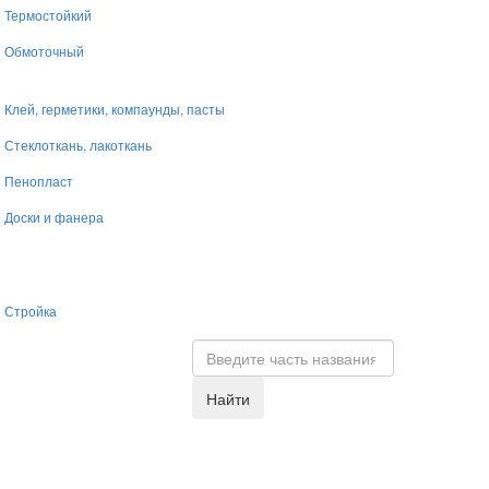
Термостойкий
Обмоточный
Клей, герметики, компаунды, пасты
Стеклоткань, лакоткань
Пенопласт
Доски и фанера
Стройка
Найти