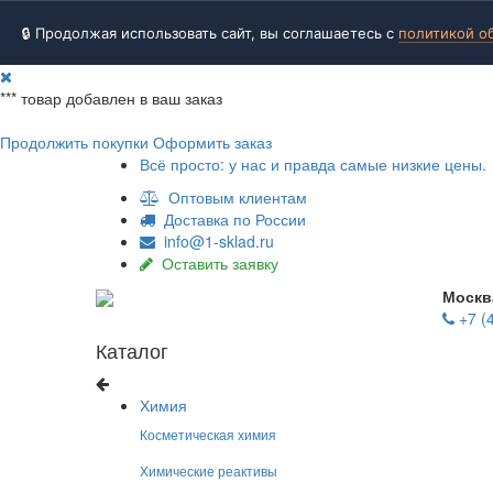
🔒 Продолжая использовать сайт, вы соглашаетесь с
политикой о
***
товар добавлен в ваш заказ
Продолжить покупки
Оформить заказ
Всё просто: у нас и правда самые низкие цены.
Оптовым клиентам
Доставка по России
info@1-sklad.ru
Оставить заявку
Москв
+7 (
Каталог
Химия
Косметическая химия
Химические реактивы