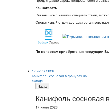
Продукт давно зарекомендовал себя в разных
Как заказать
Связавшись с нашими специалистами, можно л
Оперативный отдел доставки организовывает 
По вопросам приобретения продукции Вы
17 июля 2026
Канифоль сосновая в гранулах на
складе
Назад
Канифоль сосновая в
17 июля 2026