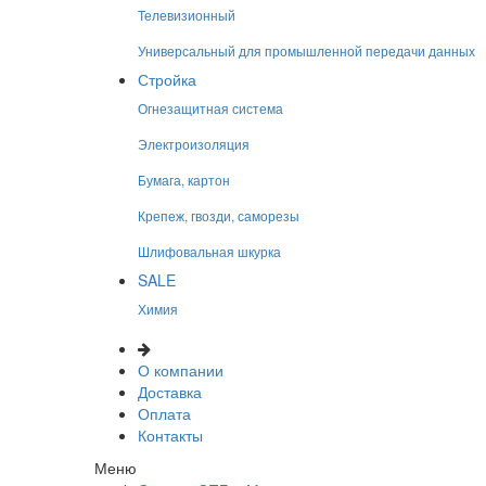
Телевизионный
Универсальный для промышленной передачи данных
Стройка
Огнезащитная система
Электроизоляция
Бумага, картон
Крепеж, гвозди, саморезы
Шлифовальная шкурка
SALE
Химия
О компании
Доставка
Оплата
Контакты
Меню