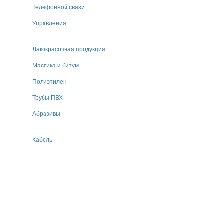
Телефонной связи
Управления
Лакокрасочная продукция
Мастика и битум
Полиэтилен
Трубы ПВХ
Абразивы
Кабель