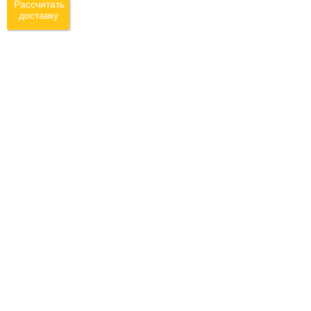
Рассчитать
доставку