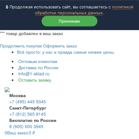
🔒 Продолжая использовать сайт, вы соглашаетесь с
политикой
обработки персональных данных
.
Принимаю
***
товар добавлен в ваш заказ
Продолжить покупки
Оформить заказ
Всё просто: у нас и правда самые низкие цены.
Оптовым клиентам
Доставка по России
info@1-sklad.ru
Оставить заявку
Москва
+7 (495) 445 9345
Санкт-Петербург
+7 (812) 565 8145
Бесплатно по России
8 (800) 600 3945
0
Ваш заказ:
0
₽