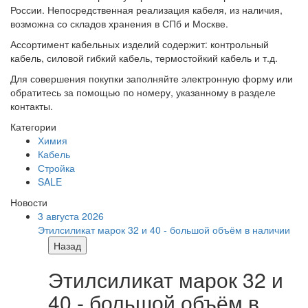
России. Непосредственная реализация кабеля, из наличия,
возможна со складов хранения в СПб и Москве.
Ассортимент кабельных изделий содержит: контрольный
кабель, силовой гибкий кабель, термостойкий кабель и т.д.
Для совершения покупки заполняйте электронную форму или
обратитесь за помощью по номеру, указанному в разделе
контакты.
Категории
Химия
Кабель
Стройка
SALE
Новости
3 августа 2026
Этилсиликат марок 32 и 40 - большой объём в наличии
Назад
Этилсиликат марок 32 и
40 - большой объём в