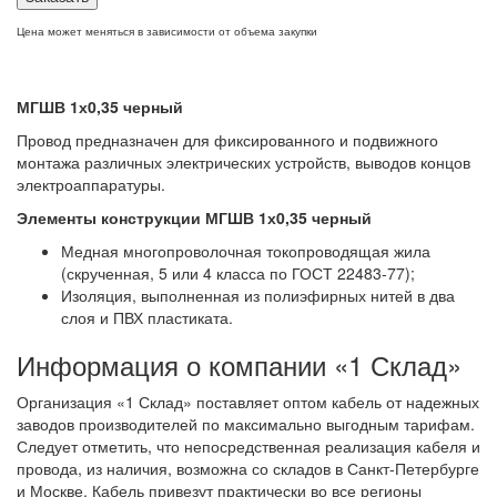
Цена может меняться в зависимости от объема закупки
МГШВ 1х0,35 черный
Провод предназначен для фиксированного и подвижного
монтажа различных электрических устройств, выводов концов
электроаппаратуры.
Элементы конструкции МГШВ 1х0,35 черный
Медная многопроволочная токопроводящая жила
(скрученная, 5 или 4 класса по ГОСТ 22483-77);
Изоляция, выполненная из полиэфирных нитей в два
слоя и ПВХ пластиката.
Информация о компании «1 Склад»
Организация «1 Склад» поставляет оптом кабель от надежных
заводов производителей по максимально выгодным тарифам.
Следует отметить, что непосредственная реализация кабеля и
провода, из наличия, возможна со складов в Санкт-Петербурге
и Москве. Кабель привезут практически во все регионы