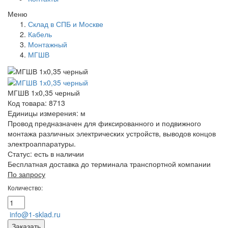
Меню
Склад в СПБ и Москве
Кабель
Монтажный
МГШВ
МГШВ 1х0,35 черный
Код товара: 8713
Единицы измерения: м
Провод предназначен для фиксированного и подвижного
монтажа различных электрических устройств, выводов концов
электроаппаратуры.
Статус:
есть в наличии
Бесплатная доставка до терминала транспортной компании
По запросу
Количество:
info@1-sklad.ru
Заказать