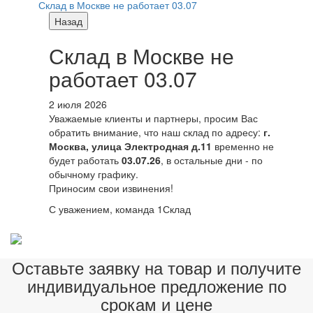
Склад в Москве не работает 03.07
Назад
Склад в Москве не
работает 03.07
2 июля 2026
Уважаемые клиенты и партнеры, просим Вас
обратить внимание, что наш склад по адресу:
г.
Москва, улица Электродная д.11
временно не
будет работать
03.07.26
, в остальные дни - по
обычному графику.
Приносим свои извинения!
С уважением, команда 1Склад
Оставьте заявку на товар и получите
индивидуальное предложение по
срокам и цене