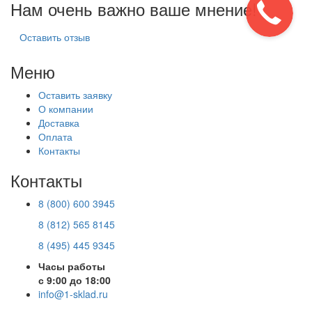
Нам очень важно ваше мнение!
Оставить отзыв
Меню
Оставить заявку
О компании
Доставка
Оплата
Контакты
Контакты
8 (800) 600 3945
8 (812) 565 8145
8 (495) 445 9345
Часы работы
с 9:00 до 18:00
info@1-sklad.ru