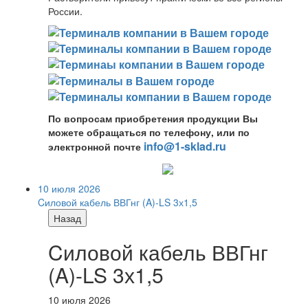
России.
По вопросам приобретения продукции Вы
можете обращаться по телефону, или по
info@1-sklad.ru
электронной почте
10 июля 2026
Cиловой кабель ВВГнг (A)-LS 3х1,5
Назад
Cиловой кабель ВВГнг
(A)-LS 3х1,5
10 июля 2026