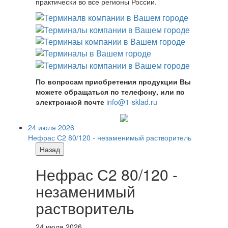
практически во все регионы России.
По вопросам приобретения продукции Вы
можете обращаться по телефону, или по
электронной почте
info@1-sklad.ru
24 июля 2026
Нефрас С2 80/120 - незаменимый растворитель
Назад
Нефрас С2 80/120 -
незаменимый
растворитель
24 июля 2026