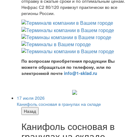
отправку в сжатые сроки и по оптимальным ценам.
Нефрас С2 80/120 привезут практически во все
регионы России.
По вопросам приобретения продукции Вы
можете обращаться по телефону, или по
электронной почте
info@1-sklad.ru
17 июля 2026
Канифоль сосновая в гранулах на складе
Назад
Канифоль сосновая в
гранулах на складе