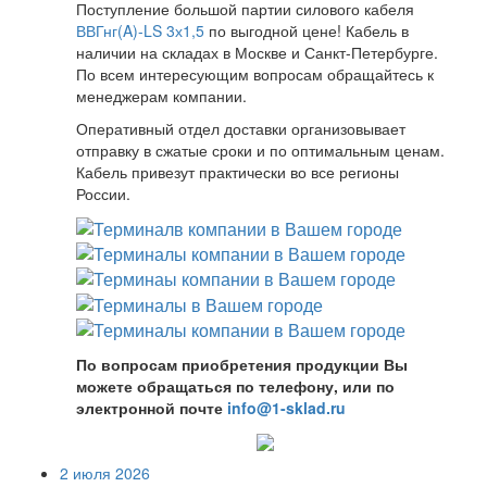
Поступление большой партии силового кабеля
ВВГнг(A)-LS 3х1,5
по выгодной цене! Кабель в
наличии на складах в Москве и Санкт-Петербурге.
По всем интересующим вопросам обращайтесь к
менеджерам компании.
Оперативный отдел доставки организовывает
отправку в сжатые сроки и по оптимальным ценам.
Кабель привезут практически во все регионы
России.
По вопросам приобретения продукции Вы
можете обращаться по телефону, или по
электронной почте
info@1-sklad.ru
2 июля 2026