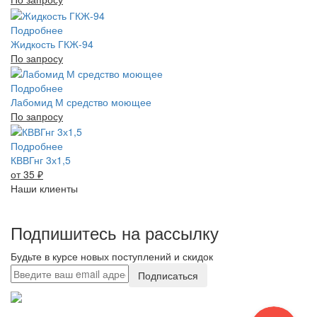
Подробнее
Жидкость ГКЖ-94
По запросу
Подробнее
Лабомид М средство моющее
По запросу
Подробнее
КВВГнг 3х1,5
от 35
₽
Наши клиенты
Подпишитесь на рассылку
Будьте в курсе новых поступлений и скидок
Подписаться