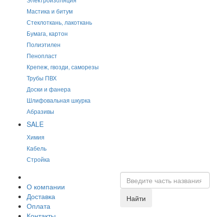
Мастика и битум
Стеклоткань, лакоткань
Бумага, картон
Полиэтилен
Пенопласт
Крепеж, гвозди, саморезы
Трубы ПВХ
Доски и фанера
Шлифовальная шкурка
Абразивы
SALE
Химия
Кабель
Стройка
О компании
Доставка
Найти
Оплата
Контакты