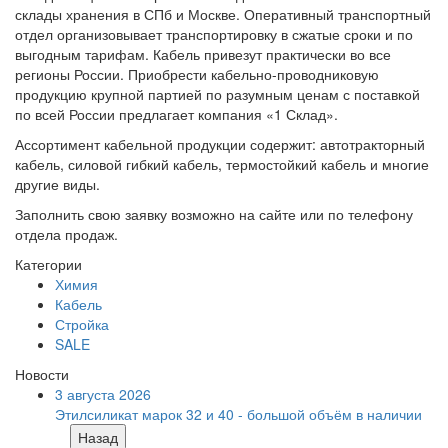
склады хранения в СПб и Москве. Оперативный транспортный
отдел организовывает транспортировку в сжатые сроки и по
выгодным тарифам. Кабель привезут практически во все
регионы России. Приобрести кабельно-проводниковую
продукцию крупной партией по разумным ценам с поставкой
по всей России предлагает компания «1 Склад».
Ассортимент кабельной продукции содержит: автотракторный
кабель, силовой гибкий кабель, термостойкий кабель и многие
другие виды.
Заполнить свою заявку возможно на сайте или по телефону
отдела продаж.
Категории
Химия
Кабель
Стройка
SALE
Новости
3 августа 2026
Этилсиликат марок 32 и 40 - большой объём в наличии
Назад