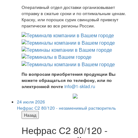
Оперативный отдел доставки организовывает
отправку в сжатые сроки и по оптимальным ценам.
Краску, или порошок сурик свинцовый привезут
практически во все регионы России.
По вопросам приобретения продукции Вы
можете обращаться по телефону, или по
электронной почте
info@1-sklad.ru
24 июля 2026
Нефрас С2 80/120 - незаменимый растворитель
Назад
Нефрас С2 80/120 -