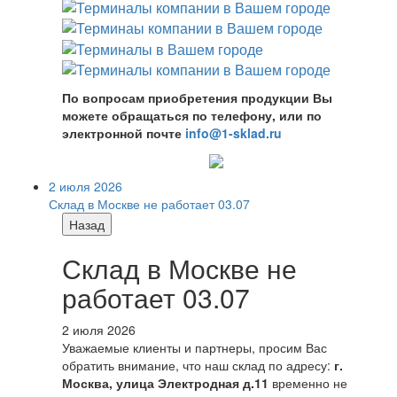
По вопросам приобретения продукции Вы
можете обращаться по телефону, или по
электронной почте
info@1-sklad.ru
2 июля 2026
Склад в Москве не работает 03.07
Назад
Склад в Москве не
работает 03.07
2 июля 2026
Уважаемые клиенты и партнеры, просим Вас
обратить внимание, что наш склад по адресу:
г.
Москва, улица Электродная д.11
временно не