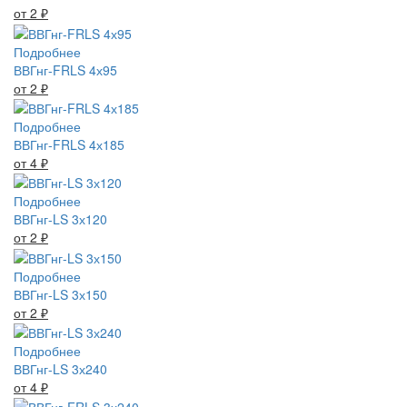
от 2
₽
Подробнее
ВВГнг-FRLS 4х95
от 2
₽
Подробнее
ВВГнг-FRLS 4х185
от 4
₽
Подробнее
ВВГнг-LS 3х120
от 2
₽
Подробнее
ВВГнг-LS 3х150
от 2
₽
Подробнее
ВВГнг-LS 3х240
от 4
₽