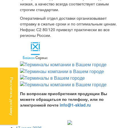
низкая, а качество всегда соответствует самым
строгим стандартам.
Оперативный отдел доставки организовывает
отправку в сжатые сроки и по оптимальным ценам.
Нефрас С2 80/120 привезут практически во все
регионы России.
Рассчитать доставку
По вопросам приобретения продукции Вы
можете обращаться по телефону, или по
электронной почте
info@1-sklad.ru
17 июля 2026