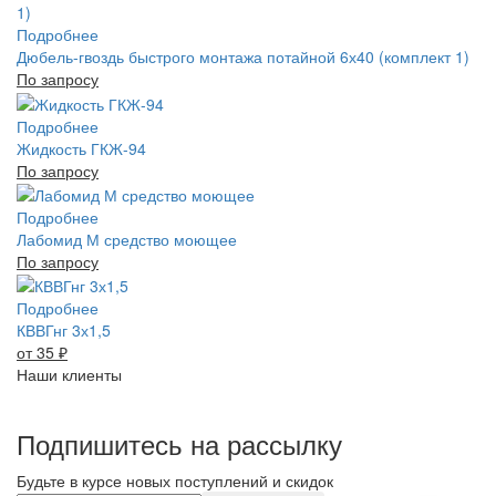
Подробнее
Дюбель-гвоздь быстрого монтажа потайной 6х40 (комплект 1)
По запросу
Подробнее
Жидкость ГКЖ-94
По запросу
Подробнее
Лабомид М средство моющее
По запросу
Подробнее
КВВГнг 3х1,5
от 35
₽
Наши клиенты
Подпишитесь на рассылку
Будьте в курсе новых поступлений и скидок