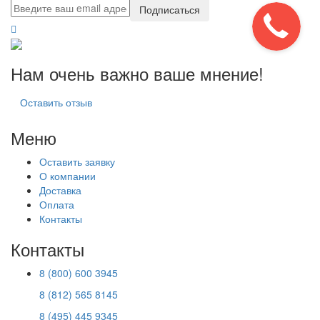
Подписаться
Нам очень важно ваше мнение!
Оставить отзыв
Меню
Оставить заявку
О компании
Доставка
Оплата
Контакты
Контакты
8 (800) 600 3945
8 (812) 565 8145
8 (495) 445 9345