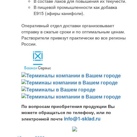
В составе лаков для повышения их текучести.
В пищевой промышленности как добавка
Е915 (эфиры канифоли).
Оперативный отдел доставки организовывает
отправку в сжатые сроки и по оптимальным ценам.
Растворители привезут практически во все регионы
России.
По вопросам приобретения продукции Вы
можете обращаться по телефону, или по
info@1-sklad.ru
электронной почте