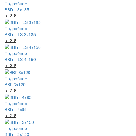
Подробнее
ВВГнг 3х185
от 3
₽
Подробнее
ВВГнг-LS 3х185
от 3
₽
Подробнее
ВВГнг-LS 4х150
от 3
₽
Подробнее
ВВГ 3х120
от 2
₽
Подробнее
ВВГнг 4х95
от 2
₽
Подробнее
ВВГнг 3х150