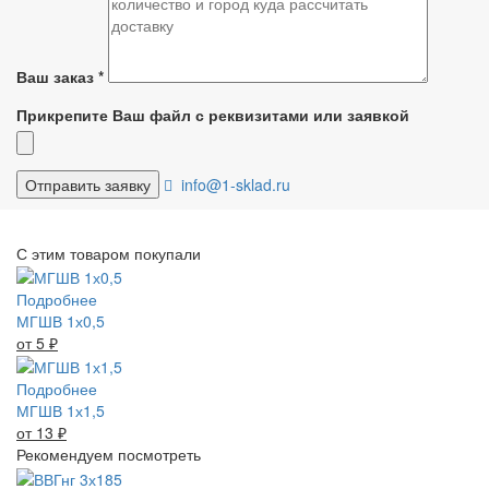
Ваш заказ
*
Прикрепите Ваш файл с реквизитами или заявкой
info@1-sklad.ru
С этим товаром покупали
Подробнее
МГШВ 1х0,5
от 5
₽
Подробнее
МГШВ 1х1,5
от 13
₽
Рекомендуем посмотреть