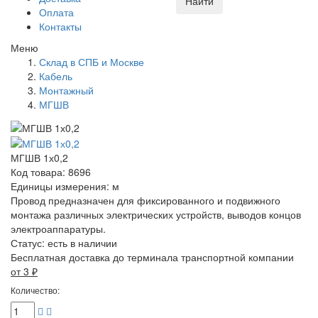
Найти
Оплата
Контакты
Меню
Склад в СПБ и Москве
Кабель
Монтажный
МГШВ
МГШВ 1х0,2
Код товара: 8696
Единицы измерения: м
Провод предназначен для фиксированного и подвижного
монтажа различных электрических устройств, выводов концов
электроаппаратуры.
Статус:
есть в наличии
Бесплатная доставка до терминала транспортной компании
от 3
₽
Количество: