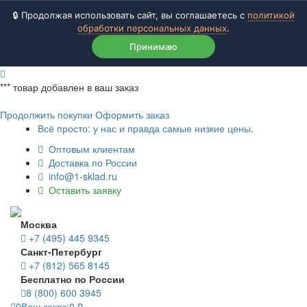
🔒 Продолжая использовать сайт, вы соглашаетесь с
политикой
обработки персональных данных
.
Принимаю
***
товар добавлен в ваш заказ
Продолжить покупки
Оформить заказ
Всё просто: у нас и правда самые низкие цены.
Оптовым клиентам
Доставка по России
info@1-sklad.ru
Оставить заявку
Москва
+7 (495) 445 9345
Санкт-Петербург
+7 (812) 565 8145
Бесплатно по России
8 (800) 600 3945
0
Ваш заказ:
0
₽