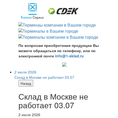
По вопросам приобретения продукции Вы
можете обращаться по телефону, или по
электронной почте
info@1-sklad.ru
2 июля 2026
Склад в Москве не работает 03.07
Назад
Склад в Москве не
работает 03.07
2 июля 2026