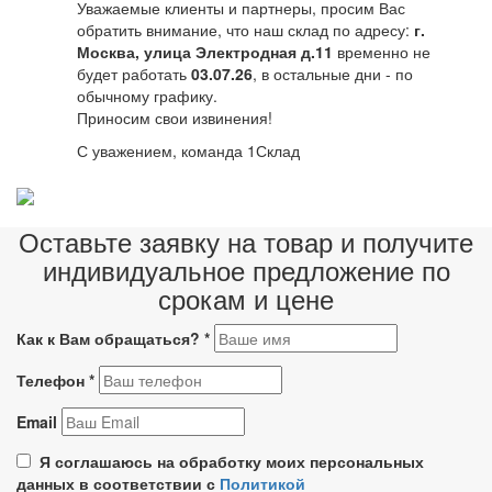
Уважаемые клиенты и партнеры, просим Вас
обратить внимание, что наш склад по адресу:
г.
Москва, улица Электродная д.11
временно не
будет работать
03.07.26
, в остальные дни - по
обычному графику.
Приносим свои извинения!
С уважением, команда 1Склад
Оставьте заявку на товар и получите
индивидуальное предложение по
срокам и цене
Как к Вам обращаться?
*
Телефон
*
Email
Я соглашаюсь на обработку моих персональных
данных в соответствии с
Политикой