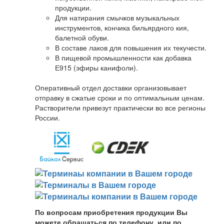
продукции.
Для натирания смычков музыкальных
инструментов, кончика бильярдного кия,
балетной обуви.
В составе лаков для повышения их текучести.
В пищевой промышленности как добавка
Е915 (эфиры канифоли).
Оперативный отдел доставки организовывает
отправку в сжатые сроки и по оптимальным ценам.
Растворители привезут практически во все регионы
России.
По вопросам приобретения продукции Вы
можете обращаться по телефону, или по