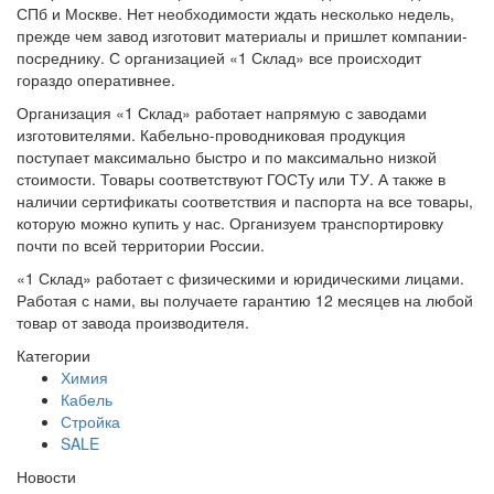
СПб и Москве. Нет необходимости ждать несколько недель,
прежде чем завод изготовит материалы и пришлет компании-
посреднику. С организацией «1 Склад» все происходит
гораздо оперативнее.
Организация «1 Склад» работает напрямую с заводами
изготовителями. Кабельно-проводниковая продукция
поступает максимально быстро и по максимально низкой
стоимости. Товары соответствуют ГОСТу или ТУ. А также в
наличии сертификаты соответствия и паспорта на все товары,
которую можно купить у нас. Организуем транспортировку
почти по всей территории России.
«1 Склад» работает с физическими и юридическими лицами.
Работая с нами, вы получаете гарантию 12 месяцев на любой
товар от завода производителя.
Категории
Химия
Кабель
Стройка
SALE
Новости