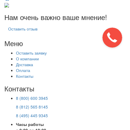
Нам очень важно ваше мнение!
Оставить отзыв
Меню
Оставить заявку
О компании
Доставка
Оплата
Контакты
Контакты
8 (800) 600 3945
8 (812) 565 8145
8 (495) 445 9345
Часы работы