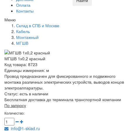
Найти
Оплата
Контакты
Меню
Склад в СПБ и Москве
Кабель
Монтажный
МГШВ
МГШВ 1х0,2 красный
Код товара: 8723
Единицы измерения: м
Провод предназначен для фиксированного и подвижного
монтажа различных электрических устройств, выводов концов
электроаппаратуры.
Статус:
есть в наличии
Бесплатная доставка до терминала транспортной компании
По запросу
Количество:
info@1-sklad.ru