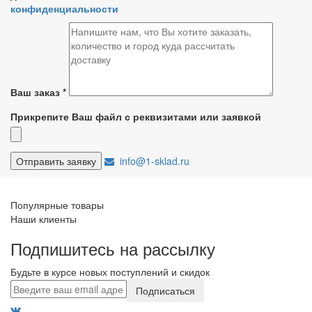
конфиденциальности
Ваш заказ
*
Прикрепите Ваш файл с реквизитами или заявкой
info@1-sklad.ru
Популярные товары
Наши клиенты
Подпишитесь на рассылку
Будьте в курсе новых поступлений и скидок
Подписаться