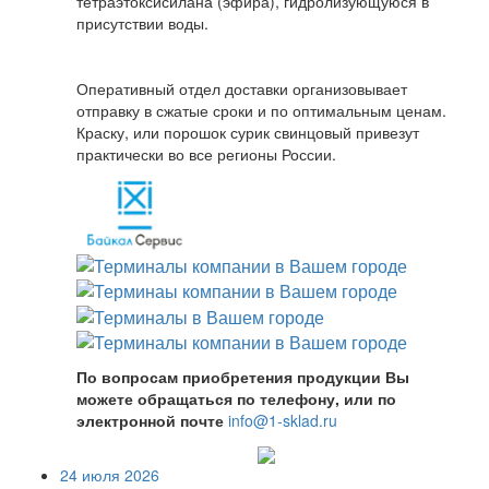
тетраэтоксисилана (эфира), гидролизующуюся в
присутствии воды.
Оперативный отдел доставки организовывает
отправку в сжатые сроки и по оптимальным ценам.
Краску, или порошок сурик свинцовый привезут
практически во все регионы России.
По вопросам приобретения продукции Вы
можете обращаться по телефону, или по
электронной почте
info@1-sklad.ru
24 июля 2026