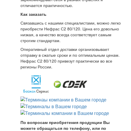
отличается практичностью.
Как заказать
Связавшись с нашими специалистами, можно легко
приобрести Нефрас С2 80/120. Цена его довольно
низкая, а качество всегда соответствует самым
строгим стандартам.
Оперативный отдел доставки организовывает
отправку в сжатые сроки и по оптимальным ценам.
Нефрас С2 80/120 привезут практически во все
регионы России.
По вопросам приобретения продукции Вы
можете обращаться по телефону, или по