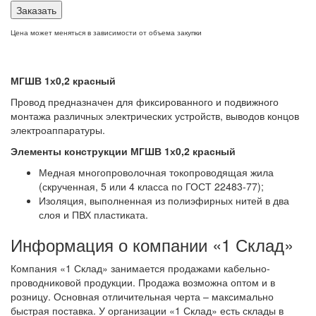
Заказать
Цена может меняться в зависимости от объема закупки
МГШВ 1х0,2 красный
Провод предназначен для фиксированного и подвижного
монтажа различных электрических устройств, выводов концов
электроаппаратуры.
Элементы конструкции МГШВ 1х0,2 красный
Медная многопроволочная токопроводящая жила
(скрученная, 5 или 4 класса по ГОСТ 22483-77);
Изоляция, выполненная из полиэфирных нитей в два
слоя и ПВХ пластиката.
Информация о компании «1 Склад»
Компания «1 Склад» занимается продажами кабельно-
проводниковой продукции. Продажа возможна оптом и в
розницу. Основная отличительная черта – максимально
быстрая поставка. У организации «1 Склад» есть склады в