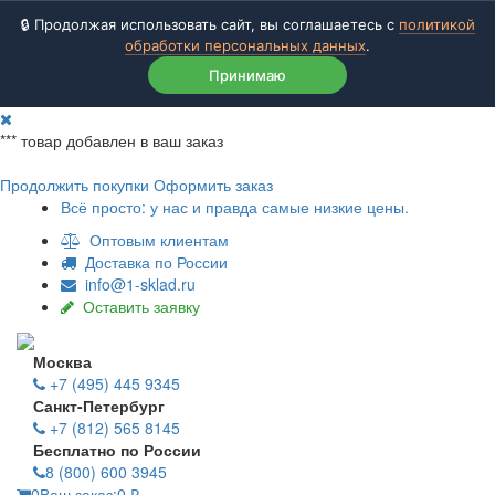
🔒 Продолжая использовать сайт, вы соглашаетесь с
политикой
обработки персональных данных
.
Принимаю
***
товар добавлен в ваш заказ
Продолжить покупки
Оформить заказ
Всё просто: у нас и правда самые низкие цены.
Оптовым клиентам
Доставка по России
info@1-sklad.ru
Оставить заявку
Москва
+7 (495) 445 9345
Санкт-Петербург
+7 (812) 565 8145
Бесплатно по России
8 (800) 600 3945
0
Ваш заказ:
0
₽