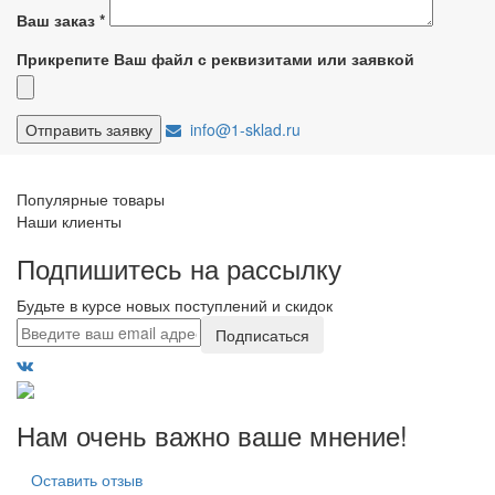
Ваш заказ
*
Прикрепите Ваш файл с реквизитами или заявкой
info@1-sklad.ru
Популярные товары
Наши клиенты
Подпишитесь на рассылку
Будьте в курсе новых поступлений и скидок
Подписаться
Нам очень важно ваше мнение!
Оставить отзыв