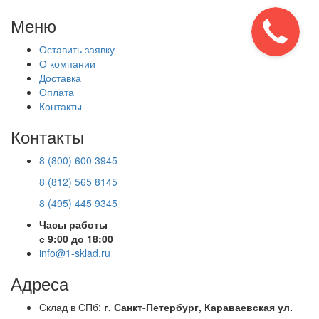
Меню
Оставить заявку
О компании
Доставка
Оплата
Контакты
Контакты
8 (800) 600 3945
8 (812) 565 8145
8 (495) 445 9345
Часы работы
с 9:00 до 18:00
info@1-sklad.ru
Адреса
Склад в СПб:
г. Санкт-Петербург, Караваевская ул.