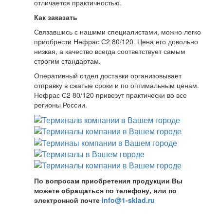
отличается практичностью.
Как заказать
Связавшись с нашими специалистами, можно легко
приобрести Нефрас С2 80/120. Цена его довольно
низкая, а качество всегда соответствует самым
строгим стандартам.
Оперативный отдел доставки организовывает
отправку в сжатые сроки и по оптимальным ценам.
Нефрас С2 80/120 привезут практически во все
регионы России.
По вопросам приобретения продукции Вы
можете обращаться по телефону, или по
электронной почте
info@1-sklad.ru