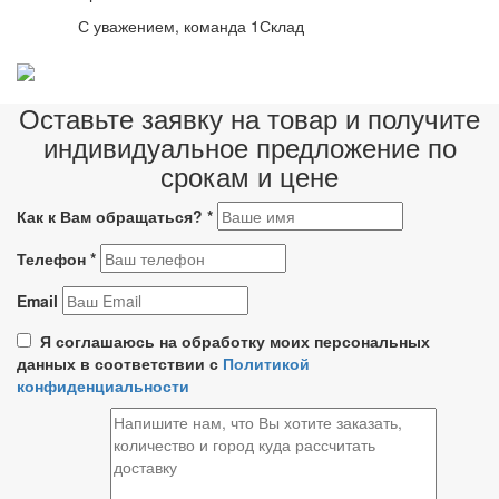
С уважением, команда 1Склад
Оставьте заявку на товар и получите
индивидуальное предложение по
срокам и цене
Как к Вам обращаться?
*
Телефон
*
Email
Я соглашаюсь на обработку моих персональных
данных в соответствии с
Политикой
конфиденциальности