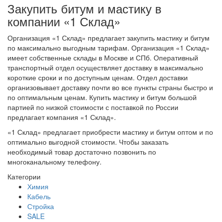
Закупить битум и мастику в
компании «1 Склад»
Организация «1 Склад» предлагает закупить мастику и битум
по максимально выгодным тарифам. Организация «1 Склад»
имеет собственные склады в Москве и СПб. Оперативный
транспортный отдел осуществляет доставку в максимально
короткие сроки и по доступным ценам. Отдел доставки
организовывает доставку почти во все пункты страны быстро и
по оптимальным ценам. Купить мастику и битум большой
партией по низкой стоимости с поставкой по России
предлагает компания «1 Склад».
«1 Склад» предлагает приобрести мастику и битум оптом и по
оптимально выгодной стоимости. Чтобы заказать
необходимый товар достаточно позвонить по
многоканальному телефону.
Категории
Химия
Кабель
Стройка
SALE