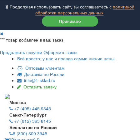
🔒 Продолжая использовать сайт, вы соглашаетесь с
политикой
обработки персональных данных
.
Принимаю
***
товар добавлен в ваш заказ
Продолжить покупки
Оформить заказ
Всё просто: у нас и правда самые низкие цены.
Оптовым клиентам
Доставка по России
info@1-sklad.ru
Оставить заявку
Москва
+7 (495) 445 9345
Санкт-Петербург
+7 (812) 565 8145
Бесплатно по России
8 (800) 600 3945
0
Ваш заказ:
0
₽