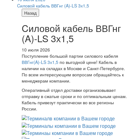
Cиловой кабель ВВГнг (A)-LS 3х1,5
Назад
Cиловой кабель ВВГнг
(A)-LS 3х1,5
10 июля 2026
Поступление большой партии силового кабеля
ВВГнг(A)-LS 3х1,5
по выгодной цене! Кабель в
наличии на складах в Москве и Санкт-Петербурге.
По всем интересующим вопросам обращайтесь к
менеджерам компании.
Оперативный отдел доставки организовывает
отправку в сжатые сроки и по оптимальным ценам.
Кабель привезут практически во все регионы
России.