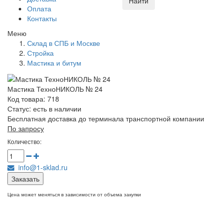
Найти
Оплата
Контакты
Меню
Склад в СПБ и Москве
Стройка
Мастика и битум
Мастика ТехноНИКОЛЬ № 24
Код товара: 718
Статус:
есть в наличии
Бесплатная доставка до терминала транспортной компании
По запросу
Количество:
info@1-sklad.ru
Заказать
Цена может меняться в зависимости от объема закупки