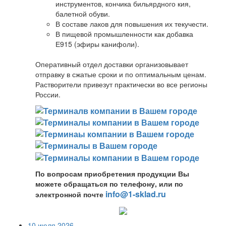
инструментов, кончика бильярдного кия,
балетной обуви.
В составе лаков для повышения их текучести.
В пищевой промышленности как добавка
Е915 (эфиры канифоли).
Оперативный отдел доставки организовывает
отправку в сжатые сроки и по оптимальным ценам.
Растворители привезут практически во все регионы
России.
По вопросам приобретения продукции Вы
можете обращаться по телефону, или по
info@1-sklad.ru
электронной почте
10 июля 2026