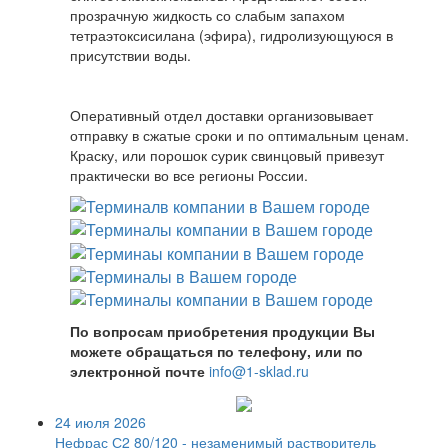
прозрачную жидкость со слабым запахом
тетраэтоксисилана (эфира), гидролизующуюся в
присутствии воды.
Оперативный отдел доставки организовывает
отправку в сжатые сроки и по оптимальным ценам.
Краску, или порошок сурик свинцовый привезут
практически во все регионы России.
По вопросам приобретения продукции Вы
можете обращаться по телефону, или по
электронной почте
info@1-sklad.ru
24 июля 2026
Нефрас С2 80/120 - незаменимый растворитель