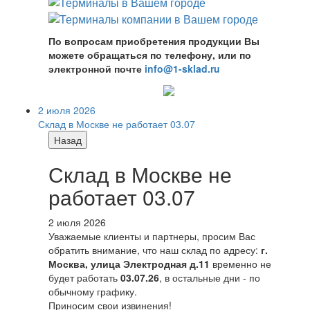
По вопросам приобретения продукции Вы
можете обращаться по телефону, или по
электронной почте
info@1-sklad.ru
2 июля 2026
Склад в Москве не работает 03.07
Назад
Склад в Москве не
работает 03.07
2 июля 2026
Уважаемые клиенты и партнеры, просим Вас
обратить внимание, что наш склад по адресу:
г.
Москва, улица Электродная д.11
временно не
будет работать
03.07.26
, в остальные дни - по
обычному графику.
Приносим свои извинения!