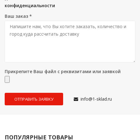
конфиденциальности
Ваш заказ
*
Прикрепите Ваш файл с реквизитами или заявкой
info@1-sklad.ru
ПОПУЛЯРНЫЕ ТОВАРЫ