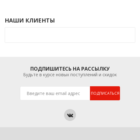
НАШИ КЛИЕНТЫ
ПОДПИШИТЕСЬ НА РАССЫЛКУ
Будьте в курсе новых поступлений и скидок
ПОДПИСАТЬСЯ