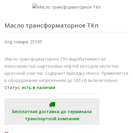
Масло трансформаторное ТКп
Код товара: 25747
Масло трансформаторное ТКп вырабатывают из
малосернистых нафтеновых нефтей методом кислотно-
щелочной очистки. Содержит присадку Ионол. Применяется
в оборудовании напряжением до 500 кВ включительно.
Статус:
есть в наличии
Бесплатная доставка до терминала
транспортной компании