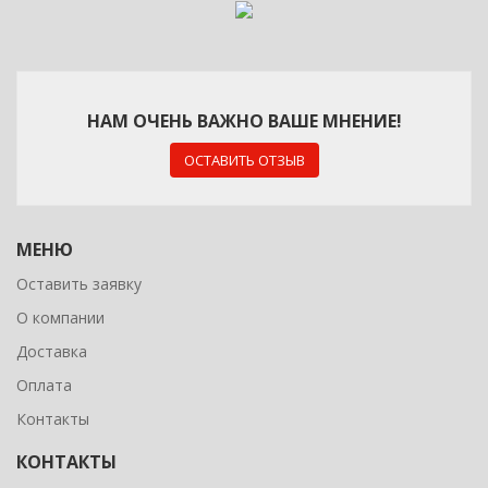
НАМ ОЧЕНЬ ВАЖНО ВАШЕ МНЕНИЕ!
ОСТАВИТЬ ОТЗЫВ
МЕНЮ
Оставить заявку
О компании
Доставка
Оплата
Контакты
КОНТАКТЫ