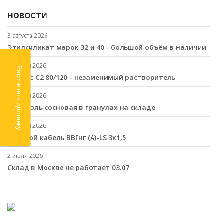
НОВОСТИ
3 августа 2026
Этилсиликат марок 32 и 40 - большой объём в наличии
24 июля 2026
Рассчитать доставку
Нефрас С2 80/120 - незаменимый растворитель
17 июля 2026
Канифоль сосновая в гранулах на складе
10 июля 2026
Cиловой кабель ВВГнг (A)-LS 3х1,5
2 июля 2026
Склад в Москве не работает 03.07