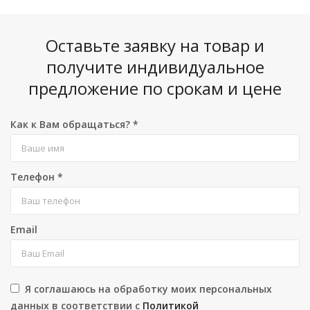
Оставьте заявку на товар и
получите индивидуальное
предложение по срокам и цене
Как к Вам обращаться?
*
Телефон
*
Email
Я соглашаюсь на обработку моих персональных
данных в соответствии с
Политикой