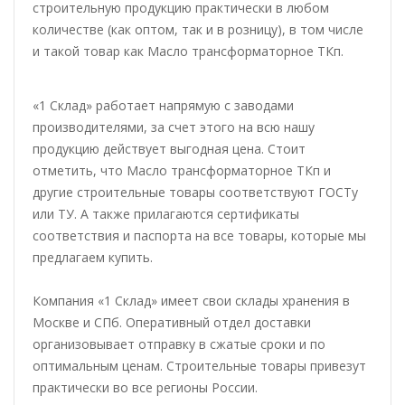
строительную продукцию практически в любом
количестве (как оптом, так и в розницу), в том числе
и такой товар как Масло трансформаторное ТКп.
«1 Склад» работает напрямую с заводами
производителями, за счет этого на всю нашу
продукцию действует выгодная цена. Стоит
отметить, что Масло трансформаторное ТКп и
другие строительные товары соответствуют ГОСТу
или ТУ. А также прилагаются сертификаты
соответствия и паспорта на все товары, которые мы
предлагаем купить.
Компания «1 Склад» имеет свои склады хранения в
Москве и СПб. Оперативный отдел доставки
организовывает отправку в сжатые сроки и по
оптимальным ценам. Строительные товары привезут
практически во все регионы России.