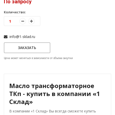
По запросу
Количество:
info@1-sklad.ru
ЗАКАЗАТЬ
Цена может меняться в зависимости от объема закупки
Масло трансформаторное
ТКп - купить в компании «1
Склад»
В компании «1 Склад» Вы всегда сможете купить