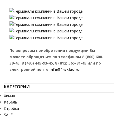
По вопросам приобретения продукции Вы
можете обращаться по телефонам 8 (800) 600-
39-45, 8 (495) 445-93-45, 8 (812) 565-81-45 или по
электронной почте
info@1-sklad.ru
КАТЕГОРИИ
Химия
Кабель
Стройка
SALE