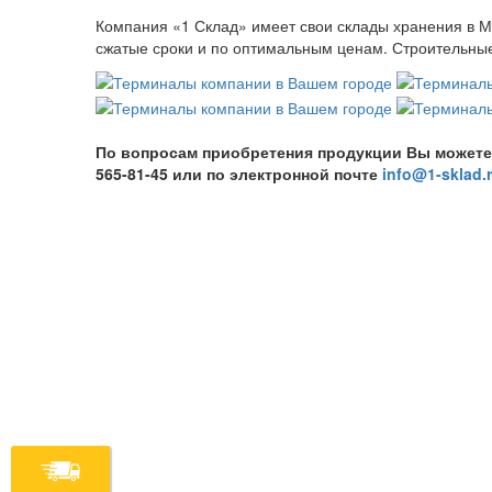
Компания «1 Склад» имеет свои склады хранения в М
сжатые сроки и по оптимальным ценам. Строительные 
По вопросам приобретения продукции Вы можете обр
565-81-45 или по электронной почте
info@1-sklad.