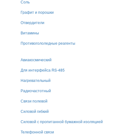
Соль
Графит и порошки
Отвердители
Витамины
Противогололедные реагенты
Авиакосмический
Для интерфейса RS-485
Нагревательный
Радиочастотный
Связи полевой
Силовой гибкий
Силовой с пропитанной бумажной изоляцией
Телефонной связи