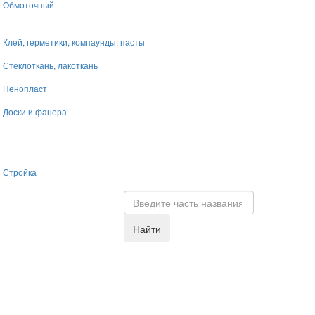
Обмоточный
Клей, герметики, компаунды, пасты
Стеклоткань, лакоткань
Пенопласт
Доски и фанера
Стройка
Найти