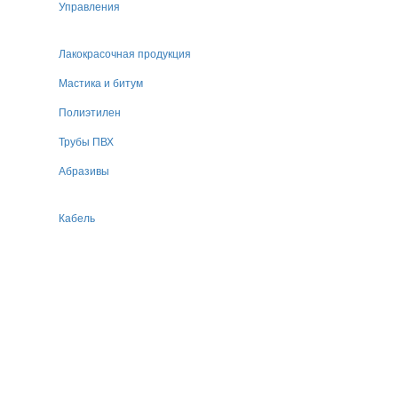
Управления
Лакокрасочная продукция
Мастика и битум
Полиэтилен
Трубы ПВХ
Абразивы
Кабель