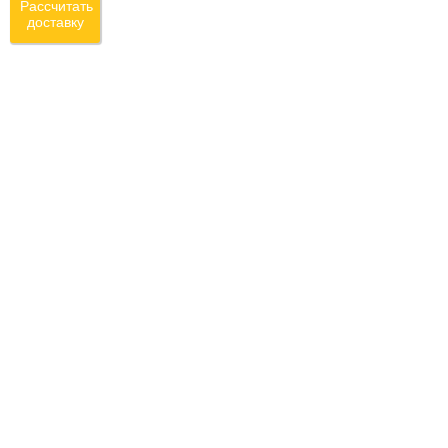
Рассчитать
доставку