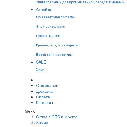
Универсальный для промышленной передачи данных
Стройка
Огнезащитная система
Электроизоляция
Бумага, картон
Крепеж, гвозди, саморезы
Шлифовальная шкурка
SALE
Химия
О компании
Доставка
Оплата
Контакты
Меню
Склад в СПБ и Москве
Химия