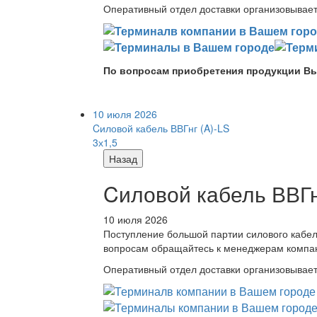
Оперативный отдел доставки организовывает 
По вопросам приобретения продукции Вы
10 июля 2026
Cиловой кабель ВВГнг (A)-LS
3х1,5
Назад
Cиловой кабель ВВГнг
10 июля 2026
Поступление большой партии силового кабе
вопросам обращайтесь к менеджерам компа
Оперативный отдел доставки организовывает 