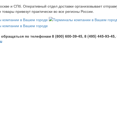
оскве и СПб. Оперативный отдел доставки организовывает отправк
товары привезут практически во все регионы России.
ащаться по телефонам 8 (800) 600-39-45, 8 (495) 445-93-45, 
ru