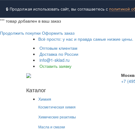
🔒 Продолжая использовать сайт, вы соглашаетесь с
политикой о
***
товар добавлен в ваш заказ
Продолжить покупки
Оформить заказ
Всё просто: у нас и правда самые низкие цены.
Оптовым клиентам
Доставка по России
info@1-sklad.ru
Оставить заявку
Москв
+7 (49
Каталог
Химия
Косметическая химия
Химические реактивы
Масла и смазки