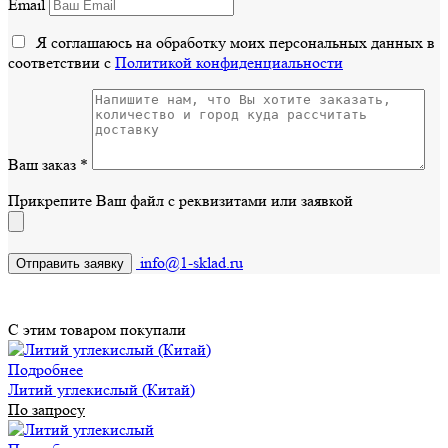
Email
Я соглашаюсь на обработку моих персональных данных в
соответствии с
Политикой конфиденциальности
Ваш заказ
*
Прикрепите Ваш файл с реквизитами или заявкой
info@1-sklad.ru
С этим товаром покупали
Подробнее
Литий углекислый (Китай)
По запросу