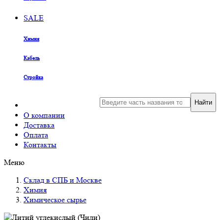
SALE
Химия
Кабель
Стройка
Найти
О компании
Доставка
Оплата
Контакты
Меню
Склад в СПБ и Москве
Химия
Химическое сырье