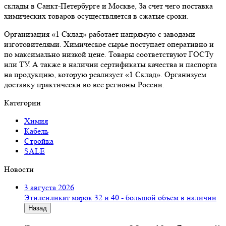
склады в Санкт-Петербурге и Москве, За счет чего поставка
химических товаров осуществляется в сжатые сроки.
Организация «1 Склад» работает напрямую с заводами
изготовителями. Химическое сырье поступает оперативно и
по максимально низкой цене. Товары соответствуют ГОСТу
или ТУ. А также в наличии сертификаты качества и паспорта
на продукцию, которую реализует «1 Склад». Организуем
доставку практически во все регионы России.
Категории
Химия
Кабель
Стройка
SALE
Новости
3 августа 2026
Этилсиликат марок 32 и 40 - большой объём в наличии
Назад