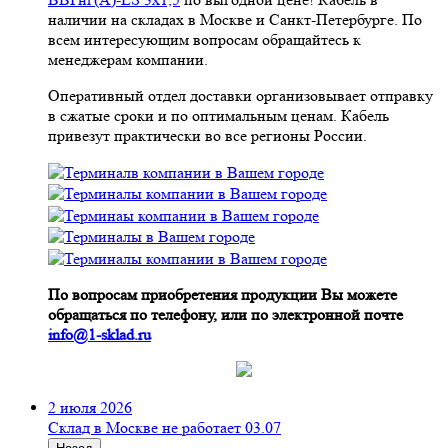
наличии на складах в Москве и Санкт-Петербурге. По
всем интересующим вопросам обращайтесь к
менеджерам компании.
Оперативный отдел доставки организовывает отправку
в сжатые сроки и по оптимальным ценам. Кабель
привезут практически во все регионы России.
По вопросам приобретения продукции Вы можете
обращаться по телефону, или по электронной почте
info@1-sklad.ru
2 июля 2026
Склад в Москве не работает 03.07