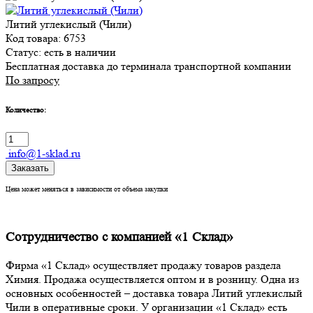
Литий углекислый (Чили)
Код товара: 6753
Статус:
есть в наличии
Бесплатная доставка до терминала транспортной компании
По запросу
Количество:
info@1-sklad.ru
Заказать
Цена может меняться в зависимости от объема закупки
Сотрудничество с компанией «1 Склад»
Фирма «1 Склад» осуществляет продажу товаров раздела
Химия. Продажа осуществляется оптом и в розницу. Одна из
основных особенностей – доставка товара Литий углекислый
Чили в оперативные сроки. У организации «1 Склад» есть