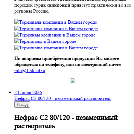
порошок сурик свинцовый привезут практически во все
регионы России.
По вопросам приобретения продукции Вы можете
обращаться по телефону, или по электронной почте
info@1-sklad.ru
24 июля 2026
Нефрас С2 80/120 - незаменимый растворитель
Назад
Нефрас С2 80/120 - незаменимый
растворитель