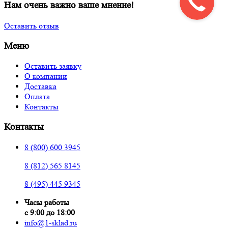
Нам очень важно ваше мнение!
Оставить отзыв
Меню
Оставить заявку
О компании
Доставка
Оплата
Контакты
Контакты
8 (800) 600 3945
8 (812) 565 8145
8 (495) 445 9345
Часы работы
с 9:00 до 18:00
info@1-sklad.ru