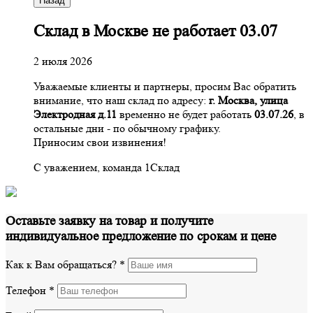
Назад
Склад в Москве не работает 03.07
2 июля 2026
Уважаемые клиенты и партнеры, просим Вас обратить
внимание, что наш склад по адресу:
г. Москва, улица
Электродная д.11
временно не будет работать
03.07.26
, в
остальные дни - по обычному графику.
Приносим свои извинения!
С уважением, команда 1Склад
Оставьте заявку на товар и получите
индивидуальное предложение по срокам и цене
Как к Вам обращаться?
*
Телефон
*