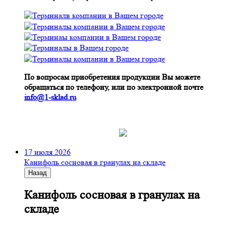
По вопросам приобретения продукции Вы можете
обращаться по телефону, или по электронной почте
info@1-sklad.ru
17 июля 2026
Канифоль сосновая в гранулах на складе
Назад
Канифоль сосновая в гранулах на
складе