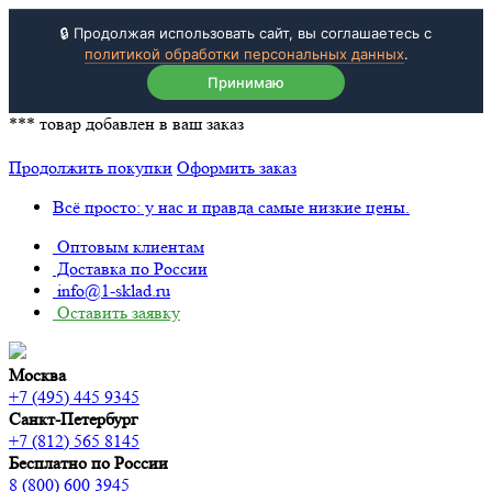
🔒 Продолжая использовать сайт, вы соглашаетесь с
политикой обработки персональных данных
.
Принимаю
***
товар добавлен в ваш заказ
Продолжить покупки
Оформить заказ
Всё просто: у нас и правда самые низкие цены.
Оптовым клиентам
Доставка по России
info@1-sklad.ru
Оставить заявку
Москва
+7 (495) 445 9345
Санкт-Петербург
+7 (812) 565 8145
Бесплатно по России
8 (800) 600 3945