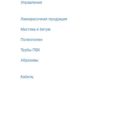
Управления
Лакокрасочная продукция
Мастика и битум
Полиэтилен
Трубы ПВХ
Абразивы
Кабель