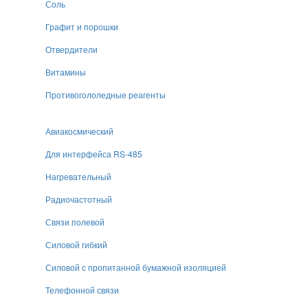
Соль
Графит и порошки
Отвердители
Витамины
Противогололедные реагенты
Авиакосмический
Для интерфейса RS-485
Нагревательный
Радиочастотный
Связи полевой
Силовой гибкий
Силовой с пропитанной бумажной изоляцией
Телефонной связи