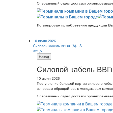
Оперативный отдел доставки организовывает 
По вопросам приобретения продукции Вы
10 июля 2026
Cиловой кабель ВВГнг (A)-LS
3х1,5
Назад
Cиловой кабель ВВГнг
10 июля 2026
Поступление большой партии силового кабе
вопросам обращайтесь к менеджерам компа
Оперативный отдел доставки организовывает 