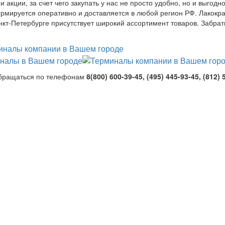
 акции, за счет чего закупать у нас не просто удобно, но и выгодно
рмируется оперативно и доставляется в любой регион РФ. Лакокр
нкт-Петербурге присутствует широкий ассортимент товаров. Забрат
бращаться по телефонам
8(800) 600-39-45, (495) 445-93-45, (812) 