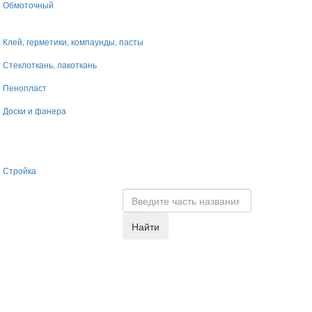
Обмоточный
Клей, герметики, компаунды, пасты
Стеклоткань, лакоткань
Пенопласт
Доски и фанера
Стройка
Найти