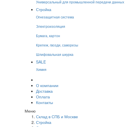
Универсальный для промышленной передачи данных
Стройка
Огнезащитная система
Электроизоляция
Бумага, картон
Крепеж, гвозди, саморезы
Шлифовальная шкурка
SALE
Химия
О компании
Доставка
Оплата
Контакты
Меню
Склад в СПБ и Москве
Стройка