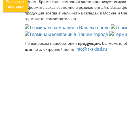
ценам. Кроме того, компания часто организует скидки и
Рассчитать
доставку
Оформить заказ возможно в режиме онлайн. Заказ фо
продукция всегда в наличии на складах в Москве и Са
вы можете самостоятельно.
По вопросам приобретения
продукции,
Вы можете о
info@1-sklad.ru
или
по электронной почте