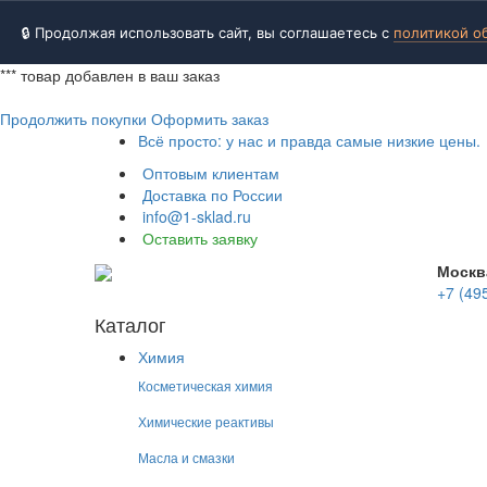
🔒 Продолжая использовать сайт, вы соглашаетесь с
политикой о
***
товар добавлен в ваш заказ
Продолжить покупки
Оформить заказ
Всё просто: у нас и правда самые низкие цены.
Оптовым клиентам
Доставка по России
info@1-sklad.ru
Оставить заявку
Москв
+7 (49
Каталог
Химия
Косметическая химия
Химические реактивы
Масла и смазки