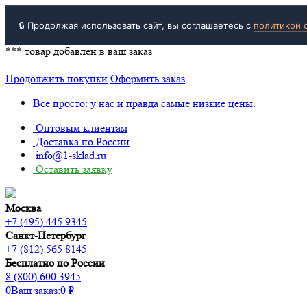
🔒 Продолжая использовать сайт, вы соглашаетесь с
политикой 
***
товар добавлен в ваш заказ
Продолжить покупки
Оформить заказ
Всё просто: у нас и правда самые низкие цены.
Оптовым клиентам
Доставка по России
info@1-sklad.ru
Оставить заявку
Москва
+7 (495) 445 9345
Санкт-Петербург
+7 (812) 565 8145
Бесплатно по России
8 (800) 600 3945
0
Ваш заказ:
0
₽