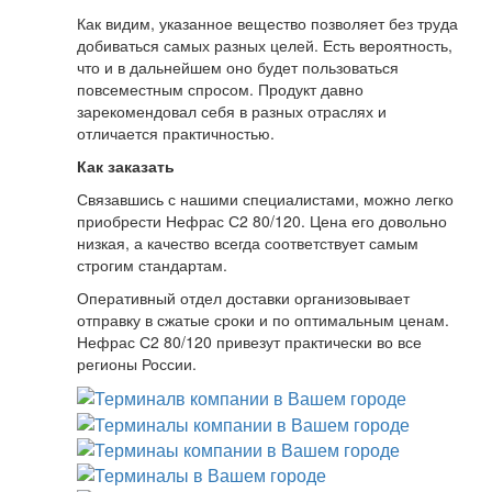
Как видим, указанное вещество позволяет без труда
добиваться самых разных целей. Есть вероятность,
что и в дальнейшем оно будет пользоваться
повсеместным спросом. Продукт давно
зарекомендовал себя в разных отраслях и
отличается практичностью.
Как заказать
Связавшись с нашими специалистами, можно легко
приобрести Нефрас С2 80/120. Цена его довольно
низкая, а качество всегда соответствует самым
строгим стандартам.
Оперативный отдел доставки организовывает
отправку в сжатые сроки и по оптимальным ценам.
Нефрас С2 80/120 привезут практически во все
регионы России.