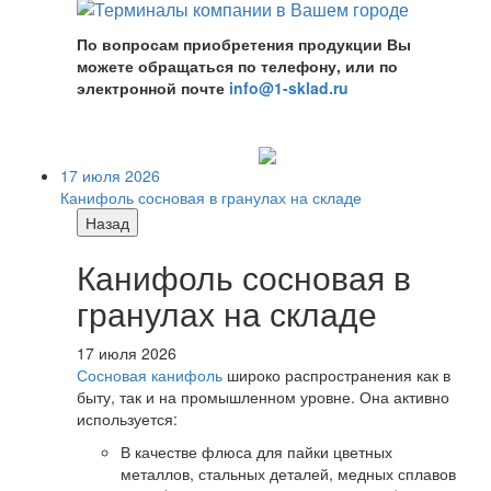
По вопросам приобретения продукции Вы
можете обращаться по телефону, или по
электронной почте
info@1-sklad.ru
17 июля 2026
Канифоль сосновая в гранулах на складе
Назад
Канифоль сосновая в
гранулах на складе
17 июля 2026
Сосновая канифоль
широко распространения как в
быту, так и на промышленном уровне. Она активно
используется:
В качестве флюса для пайки цветных
металлов, стальных деталей, медных сплавов