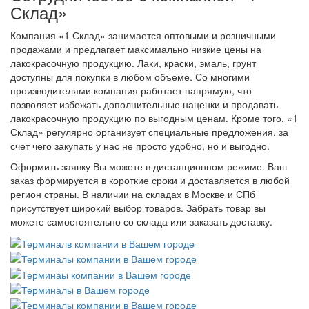
Склад»
Компания «1 Склад» занимается оптовыми и розничными
продажами и предлагает максимально низкие цены на
лакокрасочную продукцию. Лаки, краски, эмаль, грунт
доступны для покупки в любом объеме. Со многими
производителями компания работает напрямую, что
позволяет избежать дополнительные наценки и продавать
лакокрасочную продукцию по выгодным ценам. Кроме того, «1
Склад» регулярно организует специальные предложения, за
счет чего закупать у нас не просто удобно, но и выгодно.
Оформить заявку Вы можете в дистанционном режиме. Ваш
заказ формируется в короткие сроки и доставляется в любой
регион страны. В наличии на складах в Москве и СПб
присутствует широкий выбор товаров. Забрать товар вы
можете самостоятельно со склада или заказать доставку.