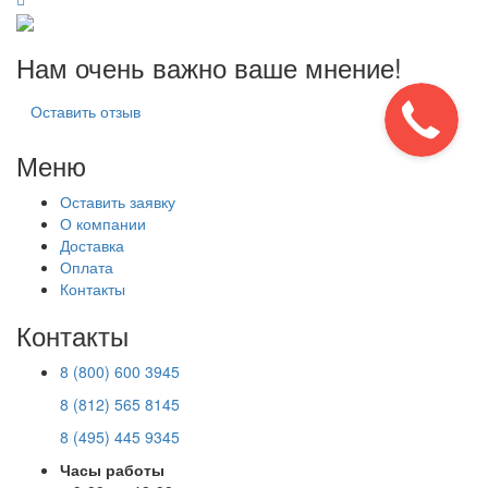
Нам очень важно ваше мнение!
Оставить отзыв
Меню
Оставить заявку
О компании
Доставка
Оплата
Контакты
Контакты
8 (800) 600 3945
8 (812) 565 8145
8 (495) 445 9345
Часы работы