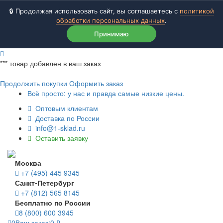
🔒 Продолжая использовать сайт, вы соглашаетесь с
политикой
обработки персональных данных
.
Принимаю
***
товар добавлен в ваш заказ
Продолжить покупки
Оформить заказ
Всё просто: у нас и правда самые низкие цены.
Оптовым клиентам
Доставка по России
info@1-sklad.ru
Оставить заявку
Москва
+7 (495) 445 9345
Санкт-Петербург
+7 (812) 565 8145
Бесплатно по России
8 (800) 600 3945
0
Ваш заказ:
0
₽