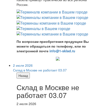
России.
По вопросам приобретения продукции Вы
можете обращаться по телефону, или по
электронной почте
info@1-sklad.ru
2 июля 2026
Склад в Москве не работает 03.07
Назад
Склад в Москве не
работает 03.07
2 июля 2026