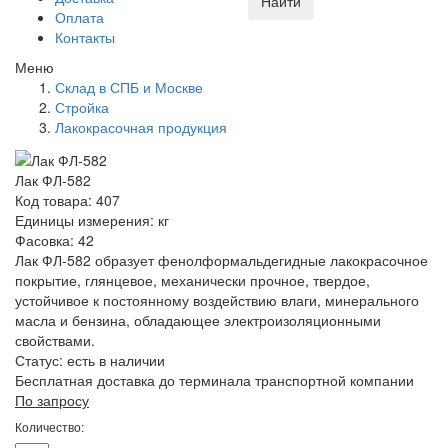
Найти
Оплата
Контакты
Меню
Склад в СПБ и Москве
Стройка
Лакокрасочная продукция
Лак ФЛ-582
Код товара: 407
Единицы измерения: кг
Фасовка: 42
Лак ФЛ-582 образует фенолформальдегидные лакокрасочное
покрытие, глянцевое, механически прочное, твердое,
устойчивое к постоянному воздействию влаги, минерального
масла и бензина, обладающее электроизоляционными
свойствами.
Статус:
есть в наличии
Бесплатная доставка до терминала транспортной компании
По запросу
Количество: