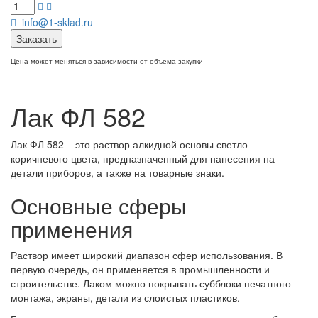
info@1-sklad.ru
Заказать
Цена может меняться в зависимости от объема закупки
Лак ФЛ 582
Лак ФЛ 582 – это раствор алкидной основы светло-
коричневого цвета, предназначенный для нанесения на
детали приборов, а также на товарные знаки.
Основные сферы
применения
Раствор имеет широкий диапазон сфер использования. В
первую очередь, он применяется в промышленности и
строительстве. Лаком можно покрывать субблоки печатного
монтажа, экраны, детали из слоистых пластиков.