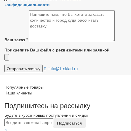
конфиденциальности
Ваш заказ
*
Прикрепите Ваш файл с реквизитами или заявкой
info@1-sklad.ru
Популярные товары
Наши клиенты
Подпишитесь на рассылку
Будьте в курсе новых поступлений и скидок
Подписаться