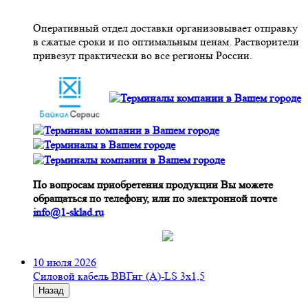
Оперативный отдел доставки организовывает отправку
в сжатые сроки и по оптимальным ценам. Растворители
привезут практически во все регионы России.
По вопросам приобретения продукции Вы можете
обращаться по телефону, или по электронной почте
info@1-sklad.ru
10 июля 2026
Cиловой кабель ВВГнг (A)-LS 3х1,5
Назад