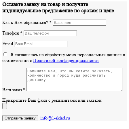
Оставьте заявку на товар и получите
индивидуальное предложение по срокам и цене
Как к Вам обращаться?
*
Телефон
*
Email
Я соглашаюсь на обработку моих персональных данных в
соответствии с
Политикой конфиденциальности
Ваш заказ
*
Прикрепите Ваш файл с реквизитами или заявкой
info@1-sklad.ru