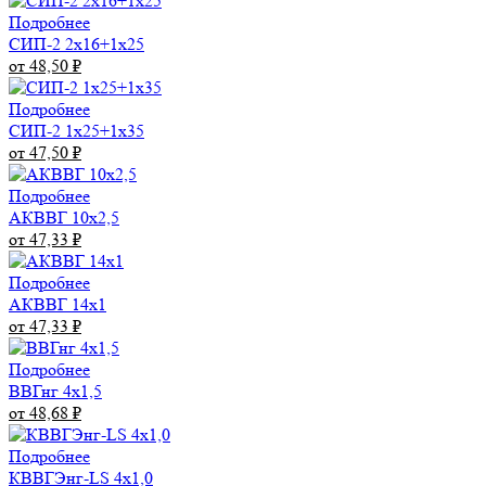
Подробнее
СИП-2 2х16+1х25
от 48,50
₽
Подробнее
СИП-2 1х25+1х35
от 47,50
₽
Подробнее
АКВВГ 10х2,5
от 47,33
₽
Подробнее
АКВВГ 14х1
от 47,33
₽
Подробнее
ВВГнг 4х1,5
от 48,68
₽
Подробнее
КВВГЭнг-LS 4х1,0