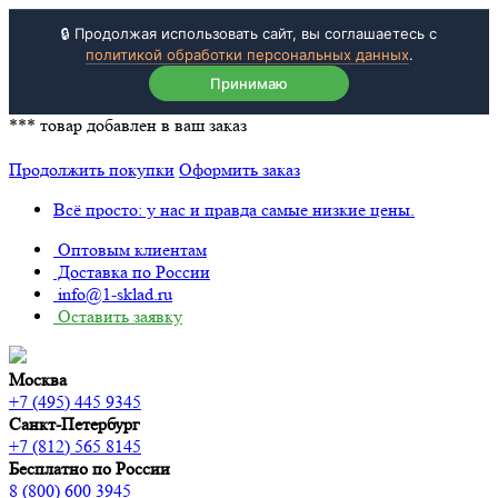
🔒 Продолжая использовать сайт, вы соглашаетесь с
политикой обработки персональных данных
.
Принимаю
***
товар добавлен в ваш заказ
Продолжить покупки
Оформить заказ
Всё просто: у нас и правда самые низкие цены.
Оптовым клиентам
Доставка по России
info@1-sklad.ru
Оставить заявку
Москва
+7 (495) 445 9345
Санкт-Петербург
+7 (812) 565 8145
Бесплатно по России
8 (800) 600 3945