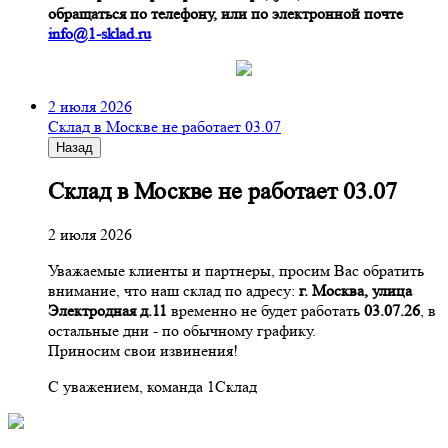
обращаться по телефону, или по электронной почте
info@1-sklad.ru
2 июля 2026
Склад в Москве не работает 03.07
Назад
Склад в Москве не работает 03.07
2 июля 2026
Уважаемые клиенты и партнеры, просим Вас обратить
внимание, что наш склад по адресу:
г. Москва, улица
Электродная д.11
временно не будет работать
03.07.26
, в
остальные дни - по обычному графику.
Приносим свои извинения!
С уважением, команда 1Склад