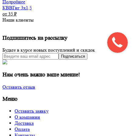
Подробнее
КВВГнг 3х1,5
от 35
₽
Наши клиенты
Подпишитесь на рассылку
Будьте в курсе новых поступлений и скидок
Подписаться
Нам очень важно ваше мнение!
Оставить отзыв
Меню
Оставить заявку
О компании
Доставка
Оплата
Контакты