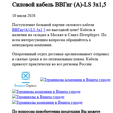
Cиловой кабель ВВГнг (A)-LS 3х1,5
10 июля 2026
Поступление большой партии силового кабеля
ВВГнг(A)-LS 3х1,5
по выгодной цене! Кабель в
наличии на складах в Москве и Санкт-Петербурге. По
всем интересующим вопросам обращайтесь к
менеджерам компании.
Оперативный отдел доставки организовывает отправку
в сжатые сроки и по оптимальным ценам. Кабель
привезут практически во все регионы России.
По вопросам приобретения продукции Вы можете