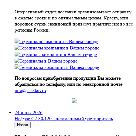
Оперативный отдел доставки организовывает отправку
в сжатые сроки и по оптимальным ценам. Краску, или
порошок сурик свинцовый привезут практически во все
регионы России.
По вопросам приобретения продукции Вы можете
обращаться по телефону, или по электронной почте
info@1-sklad.ru
24 июля 2026
Нефрас С2 80/120 - незаменимый растворитель
Назад