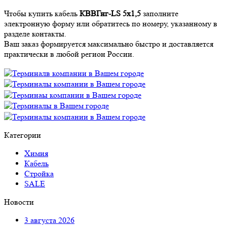
Чтобы купить кабель
КВВГнг-LS 5х1,5
заполните
электронную форму или обратитесь по номеру, указанному в
разделе контакты.
Ваш заказ формируется максимально быстро и доставляется
практически в любой регион России.
Категории
Химия
Кабель
Стройка
SALE
Новости
3 августа 2026