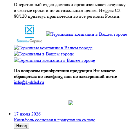
Оперативный отдел доставки организовывает отправку
в сжатые сроки и по оптимальным ценам. Нефрас С2
80/120 привезут практически во все регионы России.
По вопросам приобретения продукции Вы можете
обращаться по телефону, или по электронной почте
info@1-sklad.ru
17 июля 2026
Канифоль сосновая в гранулах на складе
Назад