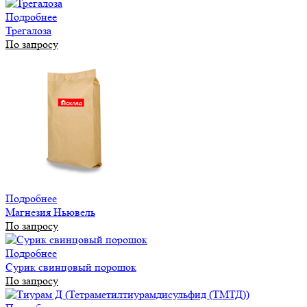
Подробнее
Трегалоза
По запросу
Подробнее
Магнезия Ньювель
По запросу
Подробнее
Сурик свинцовый порошок
По запросу