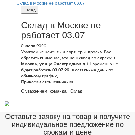
Склад в Москве не работает 03.07
Назад
Склад в Москве не
работает 03.07
2 июля 2026
Уважаемые клиенты и партнеры, просим Вас
обратить внимание, что наш склад по адресу:
г.
Москва, улица Электродная д.11
временно не
будет работать
03.07.26
, в остальные дни - по
обычному графику.
Приносим свои извинения!
С уважением, команда 1Склад
Оставьте заявку на товар и получите
индивидуальное предложение по
срокам и цене