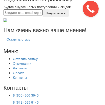
Будьте в курсе новых поступлений и скидок
Подписаться
Нам очень важно ваше мнение!
Оставить отзыв
Меню
Оставить заявку
О компании
Доставка
Оплата
Контакты
Контакты
8 (800) 600 3945
8 (812) 565 8145