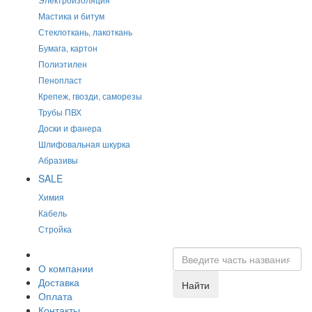
Мастика и битум
Стеклоткань, лакоткань
Бумага, картон
Полиэтилен
Пенопласт
Крепеж, гвозди, саморезы
Трубы ПВХ
Доски и фанера
Шлифовальная шкурка
Абразивы
SALE
Химия
Кабель
Стройка
О компании
Доставка
Найти
Оплата
Контакты