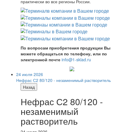
практически во все регионы России.
По вопросам приобретения продукции Вы
можете обращаться по телефону, или по
электронной почте
info@1-sklad.ru
24 июля 2026
Нефрас С2 80/120 - незаменимый растворитель
Назад
Нефрас С2 80/120 -
незаменимый
растворитель
24 июля 2026