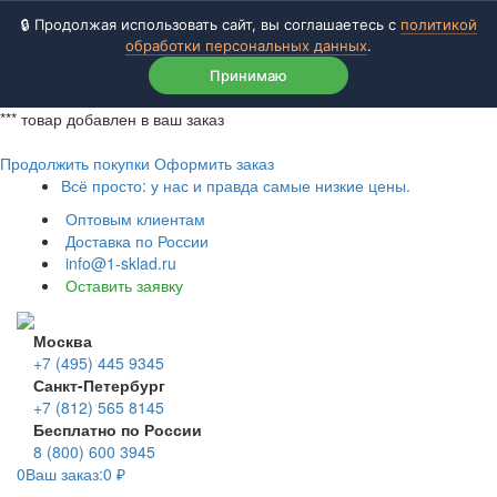
🔒 Продолжая использовать сайт, вы соглашаетесь с
политикой
обработки персональных данных
.
Принимаю
***
товар добавлен в ваш заказ
Продолжить покупки
Оформить заказ
Всё просто: у нас и правда самые низкие цены.
Оптовым клиентам
Доставка по России
info@1-sklad.ru
Оставить заявку
Москва
+7 (495) 445 9345
Санкт-Петербург
+7 (812) 565 8145
Бесплатно по России
8 (800) 600 3945
0
Ваш заказ:
0
₽