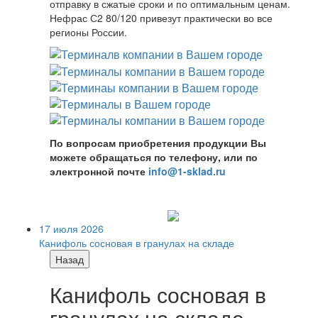
отправку в сжатые сроки и по оптимальным ценам.
Нефрас С2 80/120 привезут практически во все
регионы России.
По вопросам приобретения продукции Вы
можете обращаться по телефону, или по
электронной почте
info@1-sklad.ru
17 июля 2026
Канифоль сосновая в гранулах на складе
Назад
Канифоль сосновая в
гранулах на складе