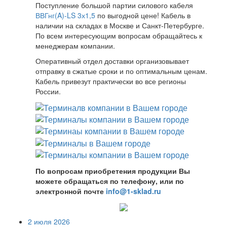
Поступление большой партии силового кабеля
ВВГнг(A)-LS 3х1,5
по выгодной цене! Кабель в
наличии на складах в Москве и Санкт-Петербурге.
По всем интересующим вопросам обращайтесь к
менеджерам компании.
Оперативный отдел доставки организовывает
отправку в сжатые сроки и по оптимальным ценам.
Кабель привезут практически во все регионы
России.
По вопросам приобретения продукции Вы
можете обращаться по телефону, или по
электронной почте
info@1-sklad.ru
2 июля 2026