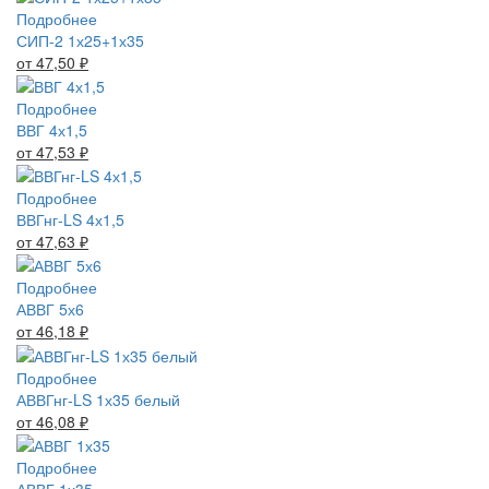
Подробнее
СИП-2 1х25+1х35
от 47,50
₽
Подробнее
ВВГ 4х1,5
от 47,53
₽
Подробнее
ВВГнг-LS 4х1,5
от 47,63
₽
Подробнее
АВВГ 5х6
от 46,18
₽
Подробнее
АВВГнг-LS 1х35 белый
от 46,08
₽
Подробнее