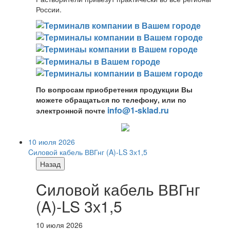
России.
По вопросам приобретения продукции Вы
можете обращаться по телефону, или по
info@1-sklad.ru
электронной почте
10 июля 2026
Cиловой кабель ВВГнг (A)-LS 3х1,5
Назад
Cиловой кабель ВВГнг
(A)-LS 3х1,5
10 июля 2026