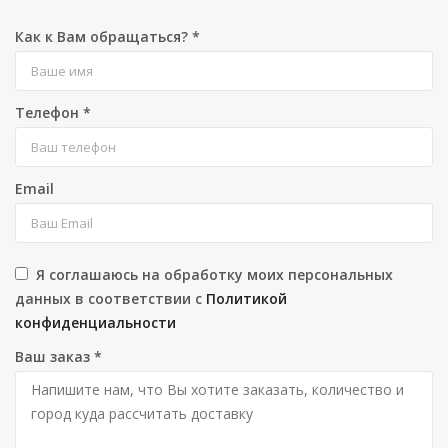
Как к Вам обращаться?
*
Телефон
*
Email
Я соглашаюсь на обработку моих персональных
данных в соответствии с
Политикой
конфиденциальности
Ваш заказ
*