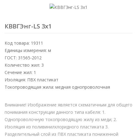
КВВГЭнг-LS 3х1
Код товара: 19311
Единицы измерения: м
ГОСТ: 31565-2012
Количество жил: 3
Сечение жил: 1
Изоляция: ПВХ пластикат
Токопроводящая жила: медная однопроволочная
Внимание! Изображение является схематичным для общего
понимания конструкции данного типа кабеля: 1.
Однопроволочную токопроводящую жилу из меди; 2.
Изоляция из поливинилхлоридного пластиката 3.
Разделительный слой из ПВХ пластиката пониженной