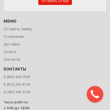
ОСТАВИТЬ ОТЗЫВ
МЕНЮ
Оставить заявку
О компании
Доставка
Оплата
Контакты
КОНТАКТЫ
8 (800) 600 3945
8 (812) 565 8145
8 (495) 445 9345
Часы работы
с 9:00 до 18:00