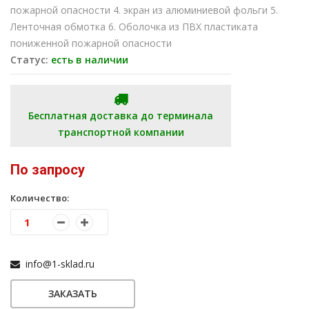
пожарной опасности 4. экран из алюминиевой фольги 5.
Ленточная обмотка 6. Оболочка из ПВХ пластиката
пониженной пожарной опасности
Статус:
есть в наличии
Бесплатная доставка до терминала
транспортной компании
По запросу
Количество:
info@1-sklad.ru
ЗАКАЗАТЬ