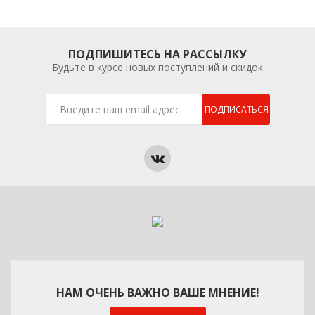
ПОДПИШИТЕСЬ НА РАССЫЛКУ
Будьте в курсе новых поступлений и скидок
ПОДПИСАТЬСЯ
НАМ ОЧЕНЬ ВАЖНО ВАШЕ МНЕНИЕ!