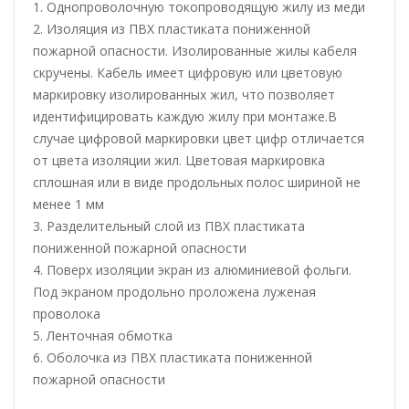
1. Однопроволочную токопроводящую жилу из меди
2. Изоляция из ПВХ пластиката пониженной
пожарной опасности. Изолированные жилы кабеля
скручены. Кабель имеет цифровую или цветовую
маркировку изолированных жил, что позволяет
идентифицировать каждую жилу при монтаже.В
случае цифровой маркировки цвет цифр отличается
от цвета изоляции жил. Цветовая маркировка
сплошная или в виде продольных полос шириной не
менее 1 мм
3. Разделительный слой из ПВХ пластиката
пониженной пожарной опасности
4. Поверх изоляции экран из алюминиевой фольги.
Под экраном продольно проложена луженая
проволока
5. Ленточная обмотка
6. Оболочка из ПВХ пластиката пониженной
пожарной опасности