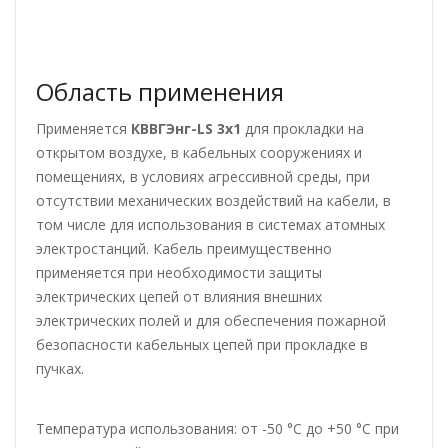
Область применения
Применяется
КВВГЭнг-LS 3х1
для прокладки на
открытом воздухе, в кабельных сооружениях и
помещениях, в условиях агрессивной среды, при
отсутствии механических воздействий на кабели, в
том числе для использования в системах атомных
электростанций. Кабель преимущественно
применяется при необходимости защиты
электрических цепей от влияния внешних
электрических полей и для обеспечения пожарной
безопасности кабельных цепей при прокладке в
пучках.
Температура использования: от -50 °С до +50 °С при