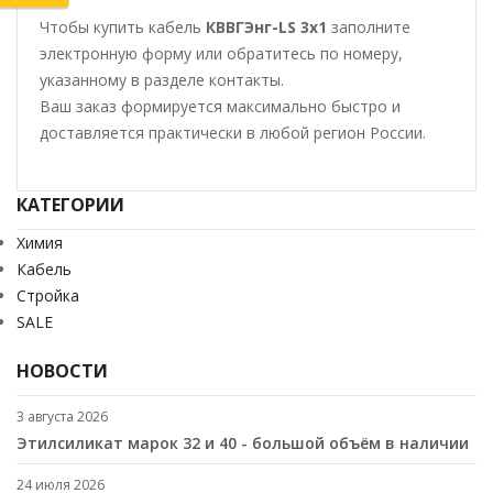
Чтобы купить кабель
КВВГЭнг-LS 3х1
заполните
электронную форму или обратитесь по номеру,
указанному в разделе контакты.
Ваш заказ формируется максимально быстро и
доставляется практически в любой регион России.
КАТЕГОРИИ
Химия
Кабель
Стройка
SALE
НОВОСТИ
3 августа 2026
Этилсиликат марок 32 и 40 - большой объём в наличии
24 июля 2026