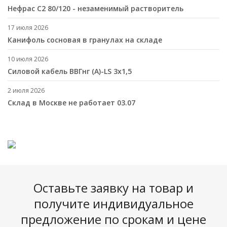
Нефрас С2 80/120 - незаменимый растворитель
17 июля 2026
Канифоль сосновая в гранулах на складе
10 июля 2026
Cиловой кабель ВВГнг (A)-LS 3х1,5
2 июля 2026
Склад в Москве не работает 03.07
Оставьте заявку на товар и
получите индивидуальное
предложение по срокам и цене