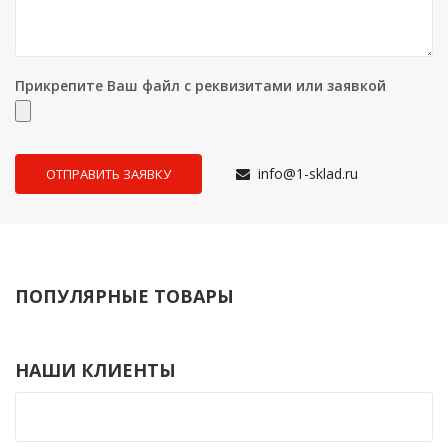
Прикрепите Ваш файл с реквизитами или заявкой
info@1-sklad.ru
ПОПУЛЯРНЫЕ ТОВАРЫ
НАШИ КЛИЕНТЫ