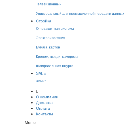
Телевизионный
Универсальный для промышленной передачи данных
Стройка
Огнезащитная система
Электроизоляция
Бумага, картон
Крепеж, гвозди, саморезы
Шлифовальная шкурка
SALE
Химия
О компании
Доставка
Оплата
Контакты
Меню