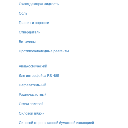
Охлаждающая жидкость
Соль
Графит и порошки
Отвердители
Витамины
Противогололедные реагенты
Авиакосмический
Для интерфейса RS-485
Нагревательный
Радиочастотный
Связи полевой
Силовой гибкий
Силовой с пропитанной бумажной изоляцией