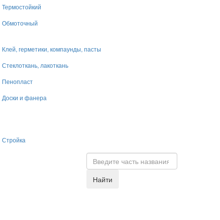
Термостойкий
Обмоточный
Клей, герметики, компаунды, пасты
Стеклоткань, лакоткань
Пенопласт
Доски и фанера
Стройка
Найти