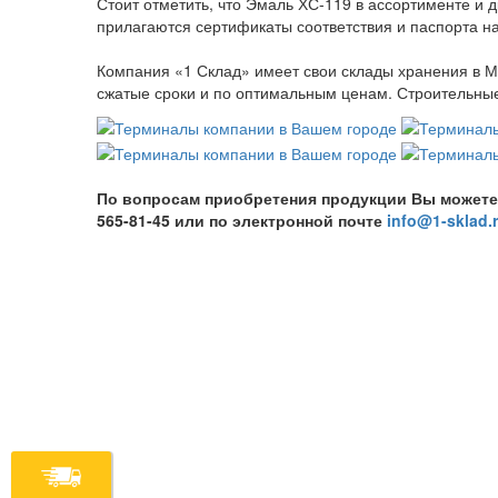
Стоит отметить, что Эмаль ХС-119 в ассортименте и 
прилагаются сертификаты соответствия и паспорта на
Компания «1 Склад» имеет свои склады хранения в М
сжатые сроки и по оптимальным ценам. Строительные 
По вопросам приобретения продукции Вы можете обр
565-81-45 или по электронной почте
info@1-sklad.