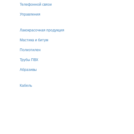
Телефонной связи
Управления
Лакокрасочная продукция
Мастика и битум
Полиэтилен
Трубы ПВХ
Абразивы
Кабель