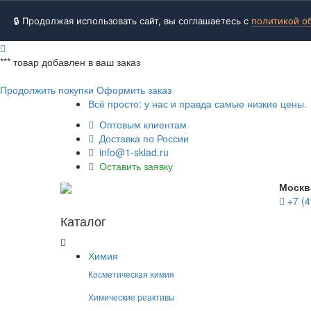
🔒 Продолжая использовать сайт, вы соглашаетесь с
политикой о
***
товар добавлен в ваш заказ
Продолжить покупки
Оформить заказ
Всё просто: у нас и правда самые низкие цены.
Оптовым клиентам
Доставка по России
info@1-sklad.ru
Оставить заявку
Москв
+7 (4
Каталог
Химия
Косметическая химия
Химические реактивы