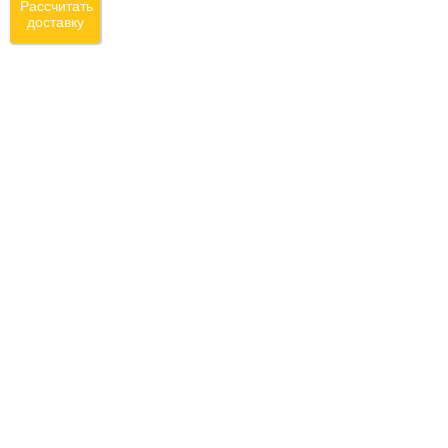
Рассчитать
доставку