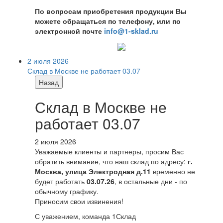
По вопросам приобретения продукции Вы
можете обращаться по телефону, или по
электронной почте
info@1-sklad.ru
2 июля 2026
Склад в Москве не работает 03.07
Назад
Склад в Москве не
работает 03.07
2 июля 2026
Уважаемые клиенты и партнеры, просим Вас
обратить внимание, что наш склад по адресу:
г.
Москва, улица Электродная д.11
временно не
будет работать
03.07.26
, в остальные дни - по
обычному графику.
Приносим свои извинения!
С уважением, команда 1Склад