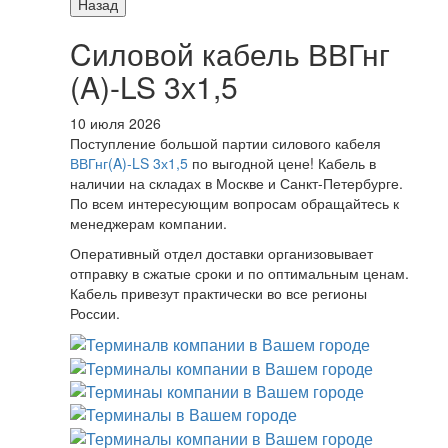
Назад
Cиловой кабель ВВГнг
(A)-LS 3х1,5
10 июля 2026
Поступление большой партии силового кабеля
ВВГнг(A)-LS 3х1,5
по выгодной цене! Кабель в
наличии на складах в Москве и Санкт-Петербурге.
По всем интересующим вопросам обращайтесь к
менеджерам компании.
Оперативный отдел доставки организовывает
отправку в сжатые сроки и по оптимальным ценам.
Кабель привезут практически во все регионы
России.