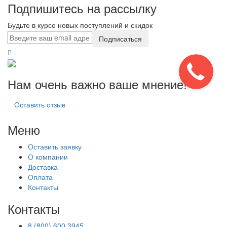
Подпишитесь на рассылку
Будьте в курсе новых поступлений и скидок
Подписаться
Нам очень важно ваше мнение!
Оставить отзыв
Меню
Оставить заявку
О компании
Доставка
Оплата
Контакты
Контакты
8 (800) 600 3945