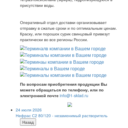
присутствии воды.
Оперативный отдел доставки организовывает
отправку в сжатые сроки и по оптимальным ценам.
Краску, или порошок сурик свинцовый привезут
практически во все регионы России.
По вопросам приобретения продукции Вы
можете обращаться по телефону, или по
электронной почте
info@1-sklad.ru
24 июля 2026
Нефрас С2 80/120 - незаменимый растворитель
Назад