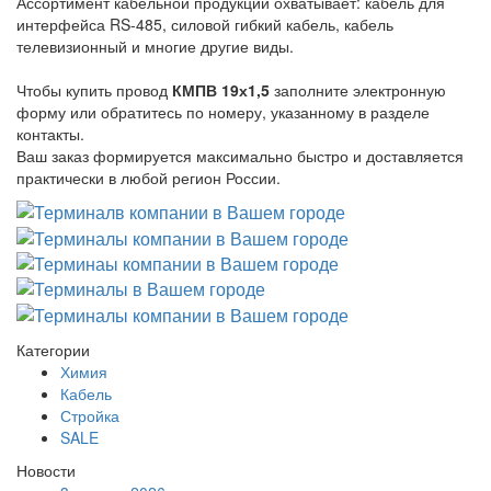
Ассортимент кабельной продукции охватывает: кабель для
интерфейса RS-485, силовой гибкий кабель, кабель
телевизионный и многие другие виды.
Чтобы купить провод
КМПВ 19х1,5
заполните электронную
форму или обратитесь по номеру, указанному в разделе
контакты.
Ваш заказ формируется максимально быстро и доставляется
практически в любой регион России.
Категории
Химия
Кабель
Стройка
SALE
Новости