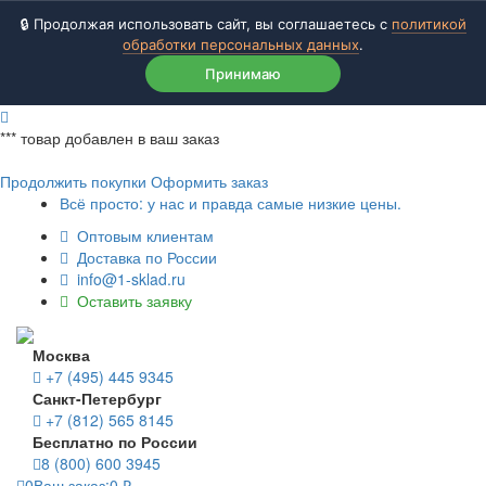
🔒 Продолжая использовать сайт, вы соглашаетесь с
политикой
обработки персональных данных
.
Принимаю
***
товар добавлен в ваш заказ
Продолжить покупки
Оформить заказ
Всё просто: у нас и правда самые низкие цены.
Оптовым клиентам
Доставка по России
info@1-sklad.ru
Оставить заявку
Москва
+7 (495) 445 9345
Санкт-Петербург
+7 (812) 565 8145
Бесплатно по России
8 (800) 600 3945
0
Ваш заказ:
0
₽