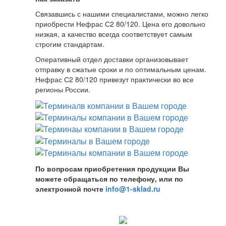
Связавшись с нашими специалистами, можно легко
приобрести Нефрас С2 80/120. Цена его довольно
низкая, а качество всегда соответствует самым
строгим стандартам.
Оперативный отдел доставки организовывает
отправку в сжатые сроки и по оптимальным ценам.
Нефрас С2 80/120 привезут практически во все
регионы России.
По вопросам приобретения продукции Вы
можете обращаться по телефону, или по
электронной почте
info@1-sklad.ru