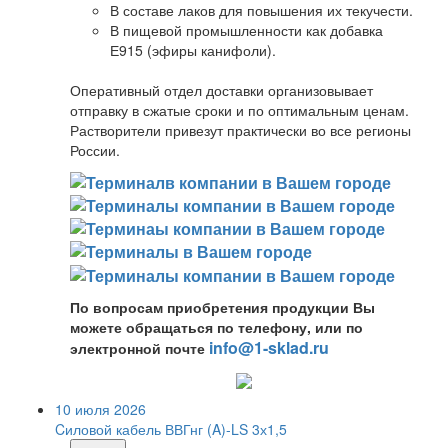
В составе лаков для повышения их текучести.
В пищевой промышленности как добавка
Е915 (эфиры канифоли).
Оперативный отдел доставки организовывает
отправку в сжатые сроки и по оптимальным ценам.
Растворители привезут практически во все регионы
России.
По вопросам приобретения продукции Вы
можете обращаться по телефону, или по
info@1-sklad.ru
электронной почте
10 июля 2026
Cиловой кабель ВВГнг (A)-LS 3х1,5