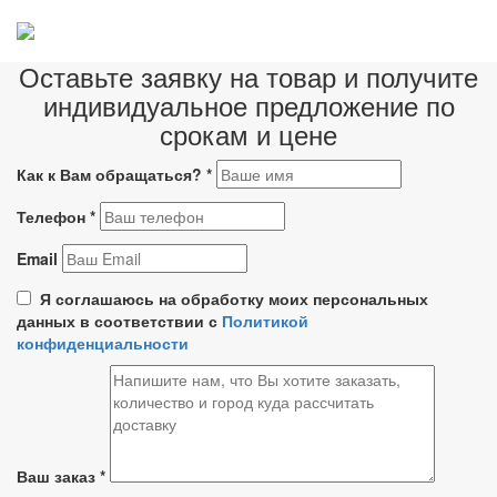
Оставьте заявку на товар и получите
индивидуальное предложение по
срокам и цене
Как к Вам обращаться?
*
Телефон
*
Email
Я соглашаюсь на обработку моих персональных
данных в соответствии с
Политикой
конфиденциальности
Ваш заказ
*