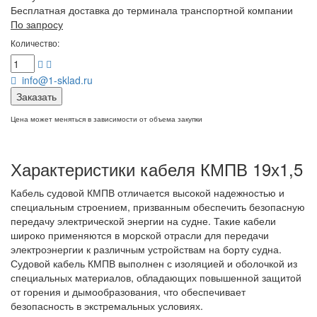
Бесплатная доставка до терминала транспортной компании
По запросу
Количество:
info@1-sklad.ru
Заказать
Цена может меняться в зависимости от объема закупки
Характеристики кабеля КМПВ 19х1,5
Кабель судовой КМПВ отличается высокой надежностью и
специальным строением, призванным обеспечить безопасную
передачу электрической энергии на судне. Такие кабели
широко применяются в морской отрасли для передачи
электроэнергии к различным устройствам на борту судна.
Судовой кабель КМПВ выполнен с изоляцией и оболочкой из
специальных материалов, обладающих повышенной защитой
от горения и дымообразования, что обеспечивает
безопасность в экстремальных условиях.