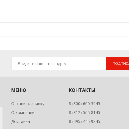
ПОДПИС
МЕНЮ
КОНТАКТЫ
Оставить заявку
8 (800) 600 3945
О компании
8 (812) 565 8145
Доставка
8 (495) 445 9345