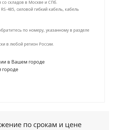
 со складов в Москве и СПб.
RS-485, силовой гибкий кабель, кабель
братитесь по номеру, указанному в разделе
ки в любой регион России.
жение по срокам и цене