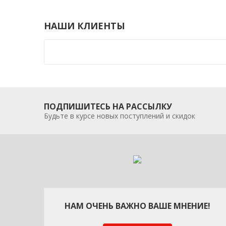
НАШИ КЛИЕНТЫ
ПОДПИШИТЕСЬ НА РАССЫЛКУ
Будьте в курсе новых поступлений и скидок
НАМ ОЧЕНЬ ВАЖНО ВАШЕ МНЕНИЕ!