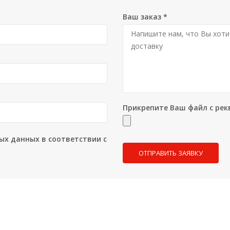
Ваш заказ
*
Прикрепите Ваш файл с рек
ых данных в соответствии с