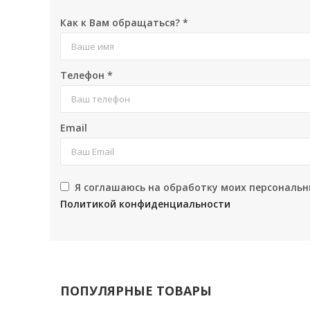
Как к Вам обращаться?
*
Телефон
*
Email
Я соглашаюсь на обработку моих персональн
Политикой конфиденциальности
ПОПУЛЯРНЫЕ ТОВАРЫ