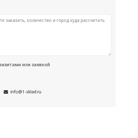
визитами или заявкой
info@1-sklad.ru