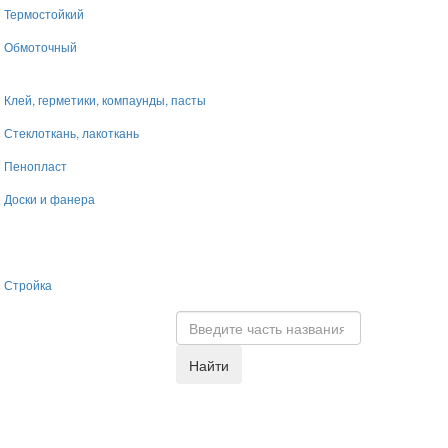
Термостойкий
Обмоточный
Клей, герметики, компаунды, пасты
Стеклоткань, лакоткань
Пенопласт
Доски и фанера
Стройка
Найти