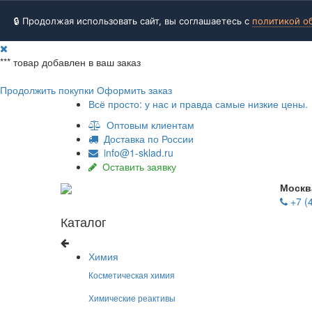
🔒 Продолжая использовать сайт, вы соглашаетесь с
политикой о
***
товар добавлен в ваш заказ
Продолжить покупки
Оформить заказ
Всё просто: у нас и правда самые низкие цены.
Оптовым клиентам
Доставка по России
info@1-sklad.ru
Оставить заявку
Москв
+7 (
Каталог
Химия
Косметическая химия
Химические реактивы