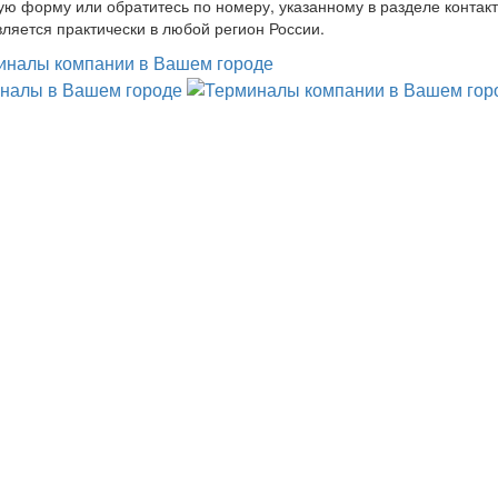
ую форму или обратитесь по номеру, указанному в разделе контакт
ляется практически в любой регион России.