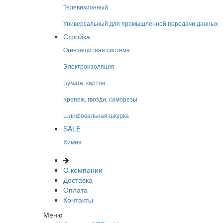
Телевизионный
Универсальный для промышленной передачи данных
Стройка
Огнезащитная система
Электроизоляция
Бумага, картон
Крепеж, гвозди, саморезы
Шлифовальная шкурка
SALE
Химия
О компании
Доставка
Оплата
Контакты
Меню