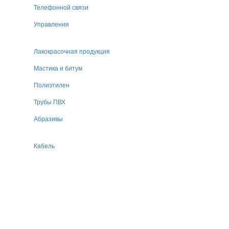
Телефонной связи
Управления
Лакокрасочная продукция
Мастика и битум
Полиэтилен
Трубы ПВХ
Абразивы
Кабель