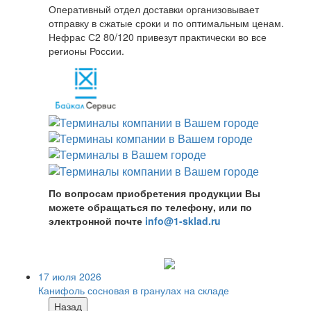
Оперативный отдел доставки организовывает
отправку в сжатые сроки и по оптимальным ценам.
Нефрас С2 80/120 привезут практически во все
регионы России.
По вопросам приобретения продукции Вы
можете обращаться по телефону, или по
электронной почте
info@1-sklad.ru
17 июля 2026
Канифоль сосновая в гранулах на складе
Назад