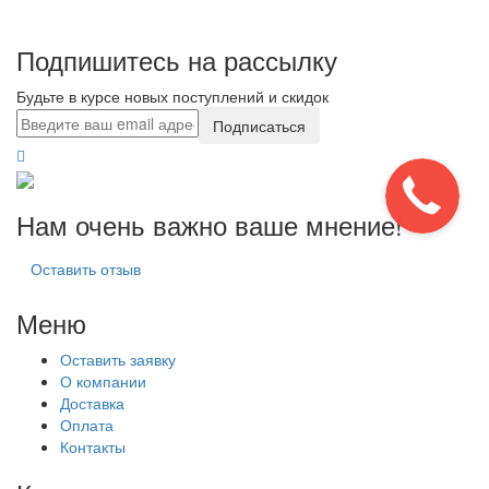
Подпишитесь на рассылку
Будьте в курсе новых поступлений и скидок
Подписаться
Нам очень важно ваше мнение!
Оставить отзыв
Меню
Оставить заявку
О компании
Доставка
Оплата
Контакты