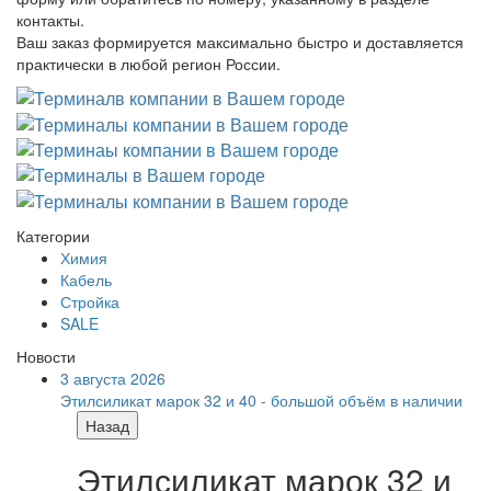
контакты.
Ваш заказ формируется максимально быстро и доставляется
практически в любой регион России.
Категории
Химия
Кабель
Стройка
SALE
Новости
3 августа 2026
Этилсиликат марок 32 и 40 - большой объём в наличии
Назад
Этилсиликат марок 32 и