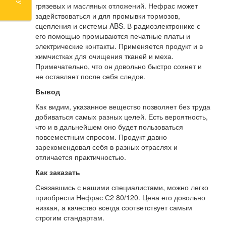
грязевых и масляных отложений. Нефрас может
задействоваться и для промывки тормозов,
сцепления и системы ABS. В радиоэлектронике с
его помощью промываются печатные платы и
электрические контакты. Применяется продукт и в
химчистках для очищения тканей и меха.
Примечательно, что он довольно быстро сохнет и
не оставляет после себя следов.
Вывод
Как видим, указанное вещество позволяет без труда
добиваться самых разных целей. Есть вероятность,
что и в дальнейшем оно будет пользоваться
повсеместным спросом. Продукт давно
зарекомендовал себя в разных отраслях и
отличается практичностью.
Как заказать
Связавшись с нашими специалистами, можно легко
приобрести Нефрас С2 80/120. Цена его довольно
низкая, а качество всегда соответствует самым
строгим стандартам.