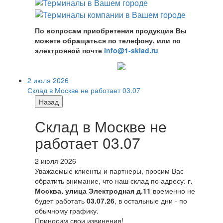
По вопросам приобретения продукции Вы
можете обращаться по телефону, или по
электронной почте
info@1-sklad.ru
2 июля 2026
Склад в Москве не работает 03.07
Назад
Склад в Москве не
работает 03.07
2 июля 2026
Уважаемые клиенты и партнеры, просим Вас
обратить внимание, что наш склад по адресу:
г.
Москва, улица Электродная д.11
временно не
будет работать
03.07.26
, в остальные дни - по
обычному графику.
Приносим свои извинения!