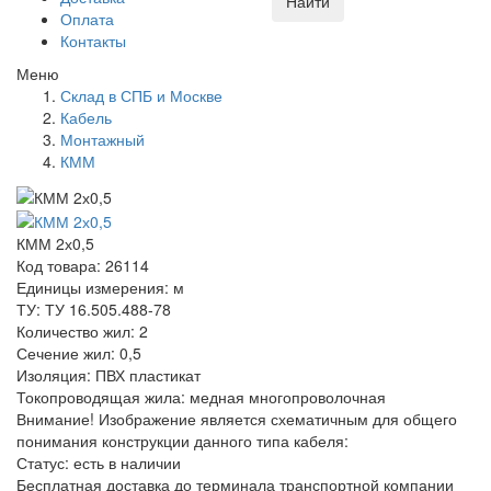
Найти
Оплата
Контакты
Меню
Склад в СПБ и Москве
Кабель
Монтажный
КММ
КММ 2х0,5
Код товара: 26114
Единицы измерения: м
ТУ: ТУ 16.505.488-78
Количество жил: 2
Сечение жил: 0,5
Изоляция: ПВХ пластикат
Токопроводящая жила: медная многопроволочная
Внимание! Изображение является схематичным для общего
понимания конструкции данного типа кабеля:
Статус:
есть в наличии
Бесплатная доставка до терминала транспортной компании