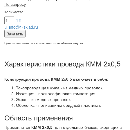
По запросу
Количество:
info@1-sklad.ru
Заказать
Цена может меняться в зависимости от объема закупки
Характеристики провода КММ 2х0,5
Конструкция провода КММ 2х0,5
включает в себя:
Токопроводящая жила - из медных проволок.
Изоляция - полиолефиновая композиция
Экран - из медных проволок.
Оболочка - поливинилхлоридный пластикат.
Область применения
Применяется
КММ 2х0,5
для отдельных блоков, входящих в