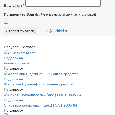
Ваш заказ
*
Прикрепите Ваш файл с реквизитами или заявкой
info@1-sklad.ru
Популярные товары
Подробнее
Диметилфталат
По запросу
Подробнее
Хлорамин Б дезинфицирующее средство
По запросу
Подробнее
Спирт изопропиловый (абс.) ГОСТ 9805-84
По запросу