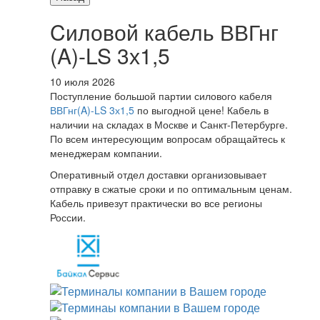
Cиловой кабель ВВГнг
(A)-LS 3х1,5
10 июля 2026
Поступление большой партии силового кабеля
ВВГнг(A)-LS 3х1,5
по выгодной цене! Кабель в
наличии на складах в Москве и Санкт-Петербурге.
По всем интересующим вопросам обращайтесь к
менеджерам компании.
Оперативный отдел доставки организовывает
отправку в сжатые сроки и по оптимальным ценам.
Кабель привезут практически во все регионы
России.