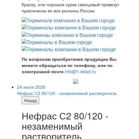
Краску, или порошок сурик свинцовый привезут
практически во все регионы России.
По вопросам приобретения продукции Вы
можете обращаться по телефону, или по
электронной почте
info@1-sklad.ru
24 июля 2026
Нефрас С2 80/120 - незаменимый растворитель
Назад
Нефрас С2 80/120 -
незаменимый
растворитель