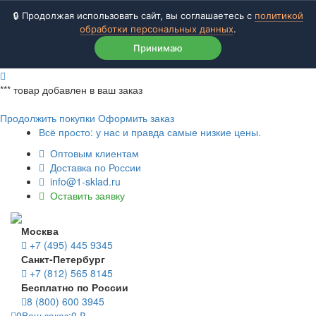
🔒 Продолжая использовать сайт, вы соглашаетесь с
политикой
обработки персональных данных
.
Принимаю
***
товар добавлен в ваш заказ
Продолжить покупки
Оформить заказ
Всё просто: у нас и правда самые низкие цены.
Оптовым клиентам
Доставка по России
info@1-sklad.ru
Оставить заявку
Москва
+7 (495) 445 9345
Санкт-Петербург
+7 (812) 565 8145
Бесплатно по России
8 (800) 600 3945
0
Ваш заказ:
0
₽