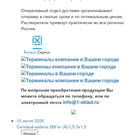
Оперативный отдел доставки организовывает
отправку в сжатые сроки и по оптимальным ценам.
Растворители привезут практически во все регионы
России.
По вопросам приобретения продукции Вы
можете обращаться по телефону, или по
info@1-sklad.ru
электронной почте
10 июля 2026
Cиловой кабель ВВГнг (A)-LS 3х1,5
Назад