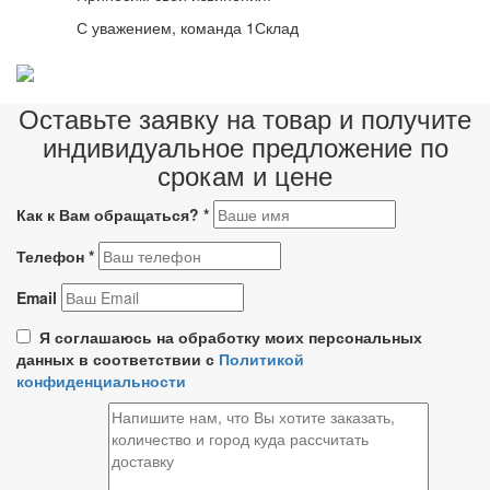
С уважением, команда 1Склад
Оставьте заявку на товар и получите
индивидуальное предложение по
срокам и цене
Как к Вам обращаться?
*
Телефон
*
Email
Я соглашаюсь на обработку моих персональных
данных в соответствии с
Политикой
конфиденциальности