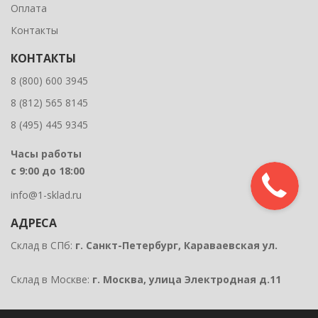
Оплата
Контакты
КОНТАКТЫ
8 (800) 600 3945
8 (812) 565 8145
8 (495) 445 9345
Часы работы
с 9:00 до 18:00
info@1-sklad.ru
АДРЕСА
Склад в СПб:
г. Санкт-Петербург, Караваевская ул.
Склад в Москве:
г. Москва, улица Электродная д.11