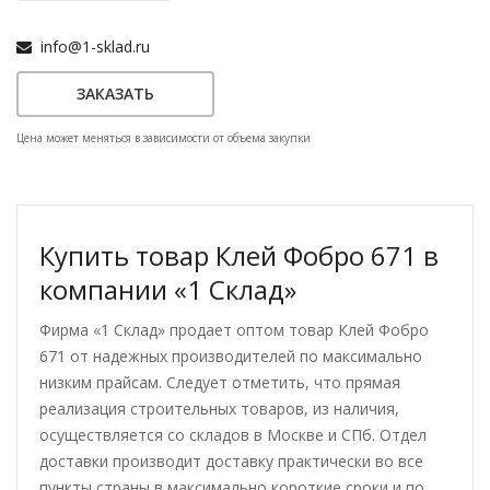
info@1-sklad.ru
ЗАКАЗАТЬ
Цена может меняться в зависимости от объема закупки
Купить товар Клей Фобро 671 в
компании «1 Склад»
Фирма «1 Склад» продает оптом товар Клей Фобро
671 от надежных производителей по максимально
низким прайсам. Следует отметить, что прямая
реализация строительных товаров, из наличия,
осуществляется со складов в Москве и СПб. Отдел
доставки производит доставку практически во все
пункты страны в максимально короткие сроки и по