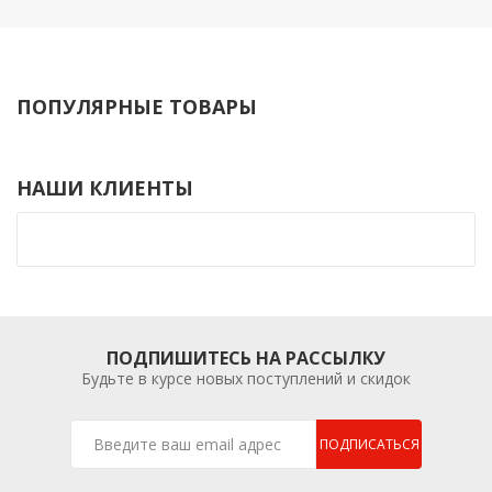
ПОПУЛЯРНЫЕ ТОВАРЫ
НАШИ КЛИЕНТЫ
ПОДПИШИТЕСЬ НА РАССЫЛКУ
Будьте в курсе новых поступлений и скидок
ПОДПИСАТЬСЯ