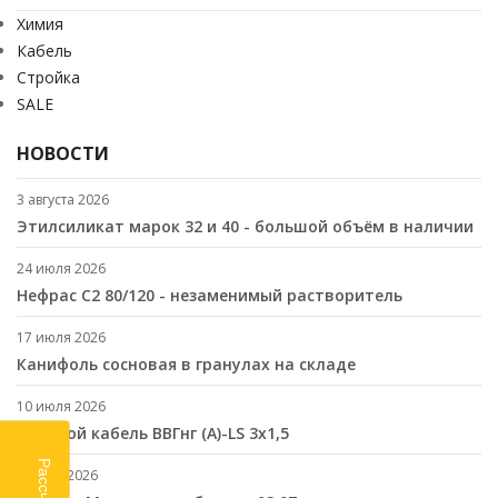
Химия
Кабель
Стройка
SALE
НОВОСТИ
3 августа 2026
Этилсиликат марок 32 и 40 - большой объём в наличии
24 июля 2026
Нефрас С2 80/120 - незаменимый растворитель
17 июля 2026
Канифоль сосновая в гранулах на складе
10 июля 2026
Cиловой кабель ВВГнг (A)-LS 3х1,5
2 июля 2026