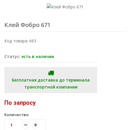
Клей Фобро 671
Код товара: 663
Статус:
есть в наличии
Бесплатная доставка до терминала
транспортной компании
По запросу
Количество: