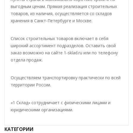
выгодным ценам. Прямая реализация строительных
товаров, из наличия, осуществляется со складов
хранения в Санкт-Петербурге и Москве.
Список строительных товаров включает в себя
широкий ассортимент подразделов. Оставить свой
заказ возможно на сайте 1-sklad.ru или по телефону
отдела продаж.
Осуществляем транспортировку практически по всей
территории России.
«1 Склад» сотрудничает с физическими лицами и
юридическими организациями.
КАТЕГОРИИ