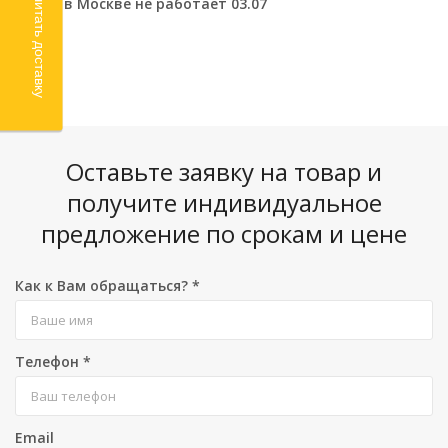
Рассчитать доставку
Склад в Москве не работает 03.07
Оставьте заявку на товар и
получите индивидуальное
предложение по срокам и цене
Как к Вам обращаться?
*
Телефон
*
Email