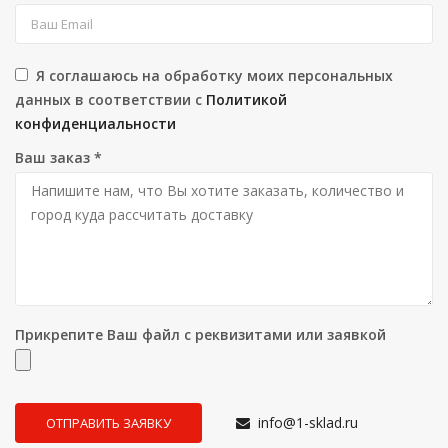
Я соглашаюсь на обработку моих персональных
данных в соответствии с
Политикой
конфиденциальности
Ваш заказ
*
Прикрепите Ваш файл с реквизитами или заявкой
info@1-sklad.ru