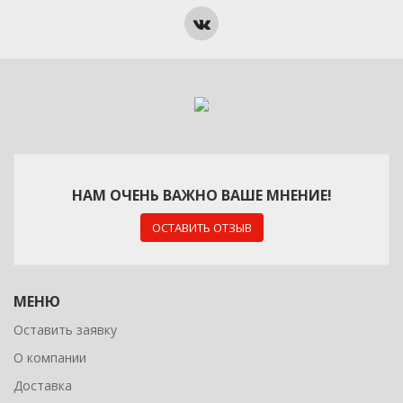
НАМ ОЧЕНЬ ВАЖНО ВАШЕ МНЕНИЕ!
ОСТАВИТЬ ОТЗЫВ
МЕНЮ
Оставить заявку
О компании
Доставка