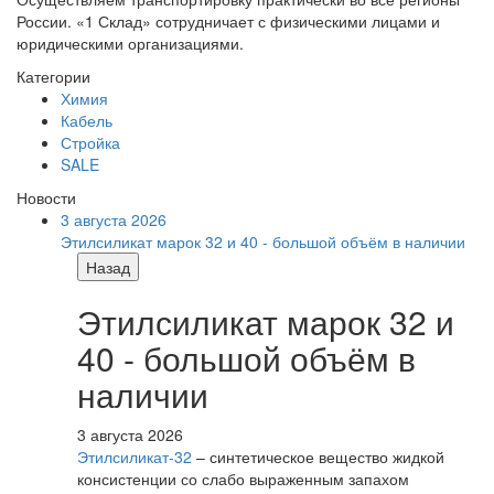
России. «1 Склад» сотрудничает с физическими лицами и
юридическими организациями.
Категории
Химия
Кабель
Стройка
SALE
Новости
3 августа 2026
Этилсиликат марок 32 и 40 - большой объём в наличии
Назад
Этилсиликат марок 32 и
40 - большой объём в
наличии
3 августа 2026
Этилсиликат-32
– синтетическое вещество жидкой
консистенции со слабо выраженным запахом