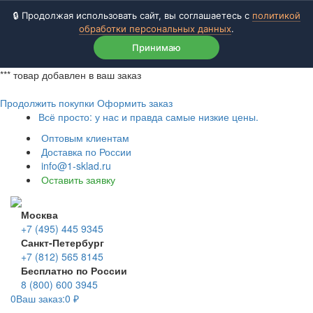
🔒 Продолжая использовать сайт, вы соглашаетесь с
политикой
обработки персональных данных
.
Принимаю
***
товар добавлен в ваш заказ
Продолжить покупки
Оформить заказ
Всё просто: у нас и правда самые низкие цены.
Оптовым клиентам
Доставка по России
info@1-sklad.ru
Оставить заявку
Москва
+7 (495) 445 9345
Санкт-Петербург
+7 (812) 565 8145
Бесплатно по России
8 (800) 600 3945
0
Ваш заказ:
0
₽