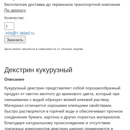
Бесплатная доставка до терминала транспортной компании
По запросу
Количество:
info@1-sklad.ru
Заказать
Цена может меняться в зависимости от объема закупки
Декстрин кукурузный
Описание
Кукурузный декстрин представляет собой порошкообразный
продукт от светло-желтого до кремового цвета, который при
смешивании с водой образует вязкий клеевой раствор.
Материал отличается хорошими клеящими свойствами,
быстро растворяется в горячей воде и обеспечивает прочное
соединение бумаги, картона и других пористых материалов.
Благодаря натуральному происхождению и отсутствию
токсичных компонентов декстрин широко применяется в