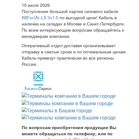
10 июля 2026
Поступление большой партии силового кабеля
ВВГнг(A)-LS 3х1,5
по выгодной цене! Кабель в
наличии на складах в Москве и Санкт-Петербурге.
По всем интересующим вопросам обращайтесь к
менеджерам компании.
Оперативный отдел доставки организовывает
отправку в сжатые сроки и по оптимальным ценам.
Кабель привезут практически во все регионы
России.
По вопросам приобретения продукции Вы
можете обращаться по телефону, или по