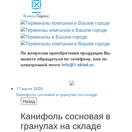
По вопросам приобретения продукции Вы
можете обращаться по телефону, или по
электронной почте
info@1-sklad.ru
17 июля 2026
Канифоль сосновая в гранулах на складе
Назад
Канифоль сосновая в
гранулах на складе