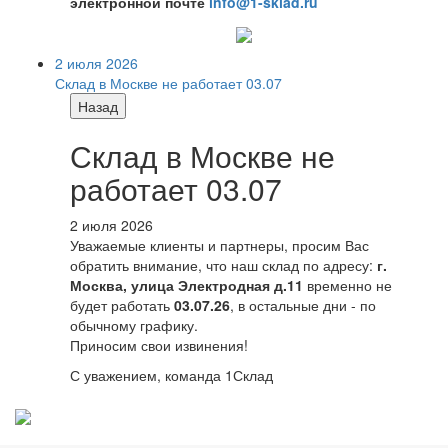
электронной почте
info@1-sklad.ru
2 июля 2026
Склад в Москве не работает 03.07
Назад
Склад в Москве не
работает 03.07
2 июля 2026
Уважаемые клиенты и партнеры, просим Вас
обратить внимание, что наш склад по адресу:
г.
Москва, улица Электродная д.11
временно не
будет работать
03.07.26
, в остальные дни - по
обычному графику.
Приносим свои извинения!
С уважением, команда 1Склад