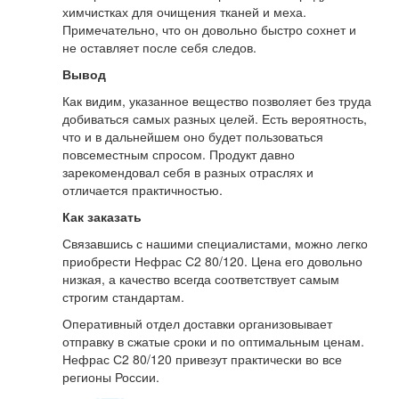
химчистках для очищения тканей и меха.
Примечательно, что он довольно быстро сохнет и
не оставляет после себя следов.
Вывод
Как видим, указанное вещество позволяет без труда
добиваться самых разных целей. Есть вероятность,
что и в дальнейшем оно будет пользоваться
повсеместным спросом. Продукт давно
зарекомендовал себя в разных отраслях и
отличается практичностью.
Как заказать
Связавшись с нашими специалистами, можно легко
приобрести Нефрас С2 80/120. Цена его довольно
низкая, а качество всегда соответствует самым
строгим стандартам.
Оперативный отдел доставки организовывает
отправку в сжатые сроки и по оптимальным ценам.
Нефрас С2 80/120 привезут практически во все
регионы России.