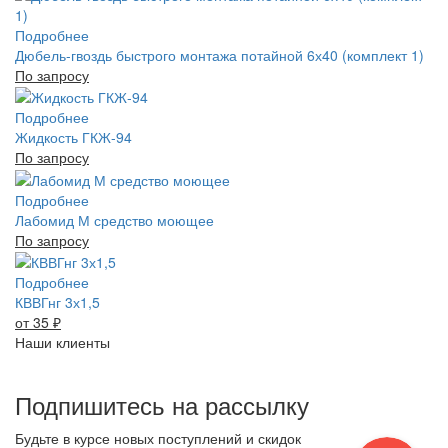
Подробнее
Дюбель-гвоздь быстрого монтажа потайной 6х40 (комплект 1)
По запросу
Подробнее
Жидкость ГКЖ-94
По запросу
Подробнее
Лабомид М средство моющее
По запросу
Подробнее
КВВГнг 3х1,5
от 35
₽
Наши клиенты
Подпишитесь на рассылку
Будьте в курсе новых поступлений и скидок