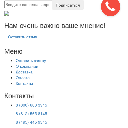
Подписаться
Нам очень важно ваше мнение!
Оставить отзыв
Меню
Оставить заявку
О компании
Доставка
Оплата
Контакты
Контакты
8 (800) 600 3945
8 (812) 565 8145
8 (495) 445 9345