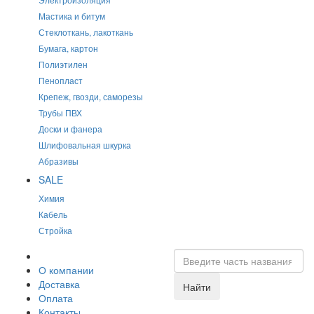
Мастика и битум
Стеклоткань, лакоткань
Бумага, картон
Полиэтилен
Пенопласт
Крепеж, гвозди, саморезы
Трубы ПВХ
Доски и фанера
Шлифовальная шкурка
Абразивы
SALE
Химия
Кабель
Стройка
О компании
Доставка
Найти
Оплата
Контакты