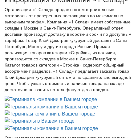
Организация «1 Склад» продает оптом строительные
материалы от проверенных поставщиков по максимально
выгодным тарифам. Компания «1 Склад» имеет собственные
склады в Москве и Санкт-Петербурге. Оперативный отдел
доставки производит доставку в короткий срок и по доступным
тарифам. Товар Клей Декстрин кукурузный доставят в Санкт-
Петербург, Москву и другие города России. Прямая
реализация товаров категории «Стройка», из наличия,
производится со складов в Москве и Санкт-Петербурге.
Каталог товаров категории «Стройка» содержит обширный
ассортимент разделов. «1 Склад» предлагает заказать товар
Клей Декстрин кукурузный оптом и по сравнительно выгодной
цене. Чтобы узнать стоимость и наличие товара на складе
достаточно позвонить по телефону отдела продаж.
Осуществляем транспортировку практически во все регионы