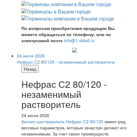
По вопросам приобретения продукции Вы
можете обращаться по телефону, или по
электронной почте
info@1-sklad.ru
24 июля 2026
Нефрас С2 80/120 - незаменимый растворитель
Назад
Нефрас С2 80/120 -
незаменимый
растворитель
24 июля 2026
Бензин-растворитель Нефрас С2 80/120
имеет ряд
весомых параметров, которые зачастую делают его
незаменимым. За счет своих преимуществ