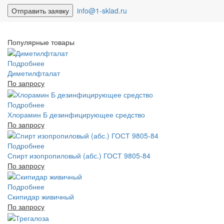
info@1-sklad.ru
Популярные товары
Подробнее
Диметилфталат
По запросу
Подробнее
Хлорамин Б дезинфицирующее средство
По запросу
Подробнее
Спирт изопропиловый (абс.) ГОСТ 9805-84
По запросу
Подробнее
Скипидар живичный
По запросу