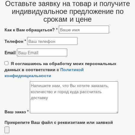
Оставьте заявку на товар и получите
индивидуальное предложение по
срокам и цене
Как к Вам обращаться?
*
Телефон
*
Email
Я соглашаюсь на обработку моих персональных
данных в соответствии с
Политикой
конфиденциальности
Ваш заказ
*
Прикрепите Ваш файл с реквизитами или заявкой