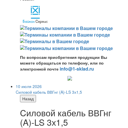
По вопросам приобретения продукции Вы
можете обращаться по телефону, или по
info@1-sklad.ru
электронной почте
10 июля 2026
Cиловой кабель ВВГнг (A)-LS 3х1,5
Назад
Cиловой кабель ВВГнг
(A)-LS 3х1,5