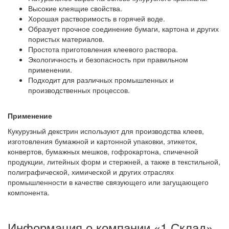
Высокие клеящие свойства.
Хорошая растворимость в горячей воде.
Образует прочное соединение бумаги, картона и других
пористых материалов.
Простота приготовления клеевого раствора.
Экологичность и безопасность при правильном
применении.
Подходит для различных промышленных и
производственных процессов.
Применение
Кукурузный декстрин используют для производства клеев,
изготовления бумажной и картонной упаковки, этикеток,
конвертов, бумажных мешков, гофрокартона, спичечной
продукции, литейных форм и стержней, а также в текстильной,
полиграфической, химической и других отраслях
промышленности в качестве связующего или загущающего
компонента.
Информация о компании «1 Склад»