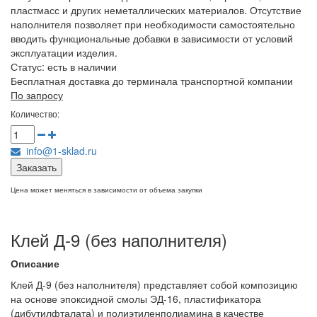
пластмасс и других неметаллических материалов. Отсутствие
наполнителя позволяет при необходимости самостоятельно
вводить функциональные добавки в зависимости от условий
эксплуатации изделия.
Статус:
есть в наличии
Бесплатная доставка до терминала транспортной компании
По запросу
Количество:
info@1-sklad.ru
Заказать
Цена может меняться в зависимости от объема закупки
Клей Д-9 (без наполнителя)
Описание
Клей Д-9 (без наполнителя) представляет собой композицию
на основе эпоксидной смолы ЭД-16, пластификатора
(дибутилфталата) и полиэтиленполиамина в качестве