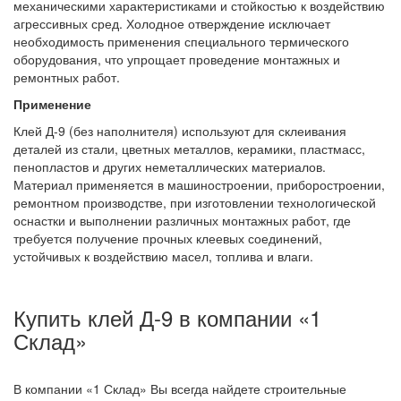
механическими характеристиками и стойкостью к воздействию
агрессивных сред. Холодное отверждение исключает
необходимость применения специального термического
оборудования, что упрощает проведение монтажных и
ремонтных работ.
Применение
Клей Д-9 (без наполнителя) используют для склеивания
деталей из стали, цветных металлов, керамики, пластмасс,
пенопластов и других неметаллических материалов.
Материал применяется в машиностроении, приборостроении,
ремонтном производстве, при изготовлении технологической
оснастки и выполнении различных монтажных работ, где
требуется получение прочных клеевых соединений,
устойчивых к воздействию масел, топлива и влаги.
Купить клей Д-9 в компании «1
Склад»
В компании «1 Склад» Вы всегда найдете строительные