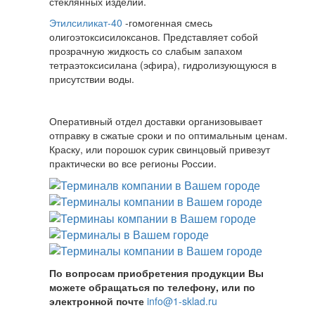
стеклянных изделий.
Этилсиликат-40
-гомогенная смесь
олигоэтоксисилоксанов. Представляет собой
прозрачную жидкость со слабым запахом
тетраэтоксисилана (эфира), гидролизующуюся в
присутствии воды.
Оперативный отдел доставки организовывает
отправку в сжатые сроки и по оптимальным ценам.
Краску, или порошок сурик свинцовый привезут
практически во все регионы России.
По вопросам приобретения продукции Вы
можете обращаться по телефону, или по
электронной почте
info@1-sklad.ru