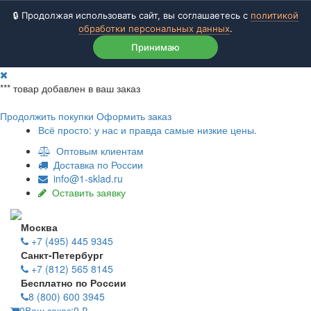
🔒 Продолжая использовать сайт, вы соглашаетесь с
политикой
обработки персональных данных
.
Принимаю
***
товар добавлен в ваш заказ
Продолжить покупки
Оформить заказ
Всё просто: у нас и правда самые низкие цены.
Оптовым клиентам
Доставка по России
info@1-sklad.ru
Оставить заявку
Москва
+7 (495) 445 9345
Санкт-Петербург
+7 (812) 565 8145
Бесплатно по России
8 (800) 600 3945
0
Ваш заказ:
0
₽