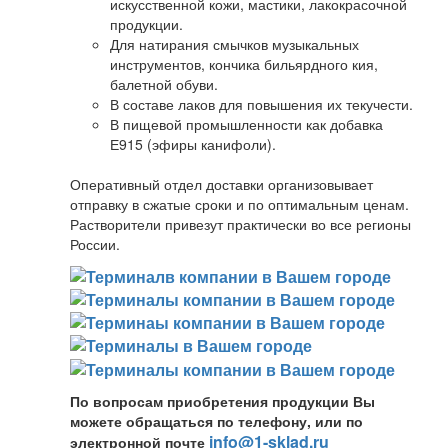
искусственной кожи, мастики, лакокрасочной
продукции.
Для натирания смычков музыкальных
инструментов, кончика бильярдного кия,
балетной обуви.
В составе лаков для повышения их текучести.
В пищевой промышленности как добавка
Е915 (эфиры канифоли).
Оперативный отдел доставки организовывает
отправку в сжатые сроки и по оптимальным ценам.
Растворители привезут практически во все регионы
России.
По вопросам приобретения продукции Вы
можете обращаться по телефону, или по
info@1-sklad.ru
электронной почте