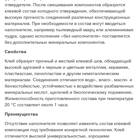
отвердителя. После смешивания компонентов образуется
клеевой состав холодного отверждения, обеспечивающий
высокую прочность соединений различных конструкционных
материалов. При необходимости в состав могут вводиться
наполнители, например пылевидный кварц или алюминиевая
пудра, однако исполнение «без наполнителя» поставляется
без дополнительных минеральных компонентов.
Свойства
Клей образует прочный и жесткий клеевой шов, обладающий
высокой адгезией к черным и цветным металлам, керамике,
пластмассам, пенопластам и другим неметаллическим
материалам. Соединения отличаются водо-, влаго-, масло- и
бензостойкостью, устойчивостью к воздействию разбавленных
минеральных кислот, щелочей и биологическому поражению.
Жизнеспособность приготовленного состава при температуре
20 °С составляет около 1 часа.
Преимущества
Отсутствие наполнителя позволяет изменять состав клеевой
композиции под требования конкретной технологии. Клей
отличается высокой универсальностью, хорошими