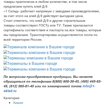
товары практически в любом количестве, в том числе
предлагаем купить клей Д-9.
«1 Склад» работает напрямую с заводами производителями,
за счет этого на клей Д-9 действует выгодная цена.
Стоит отметить, что клей Д-9 и другие строительные
товары соответствуют ГОСТу или ТУ. Также прилагаются
сертификаты соответствия и паспорта на все товары, которые
мы предлагаем. Транспортировка осуществляется почти по
всей территории России.
По вопросам приобретения продукции, Вы можете
обращаться по телефонам 8(800) 600-39-45, (495) 445-93-
45, (812) 565-81-45 или по электронной почте
info@1-
sklad.ru
Категории
Химия