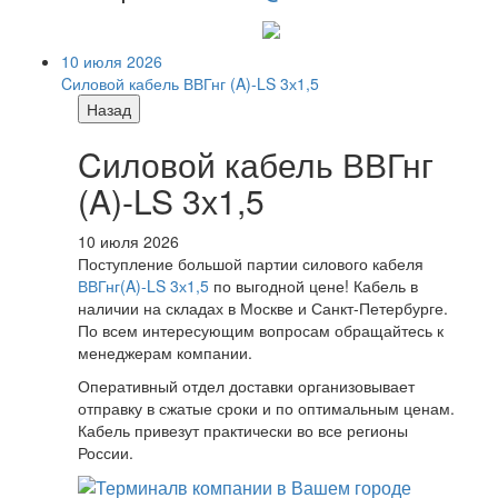
10 июля 2026
Cиловой кабель ВВГнг (A)-LS 3х1,5
Назад
Cиловой кабель ВВГнг
(A)-LS 3х1,5
10 июля 2026
Поступление большой партии силового кабеля
ВВГнг(A)-LS 3х1,5
по выгодной цене! Кабель в
наличии на складах в Москве и Санкт-Петербурге.
По всем интересующим вопросам обращайтесь к
менеджерам компании.
Оперативный отдел доставки организовывает
отправку в сжатые сроки и по оптимальным ценам.
Кабель привезут практически во все регионы
России.