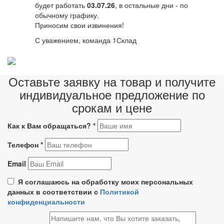
будет работать
03.07.26
, в остальные дни - по
обычному графику.
Приносим свои извинения!
С уважением, команда 1Склад
Оставьте заявку на товар и получите
индивидуальное предложение по
срокам и цене
Как к Вам обращаться?
*
Телефон
*
Email
Я соглашаюсь на обработку моих персональных
данных в соответствии с
Политикой
конфиденциальности