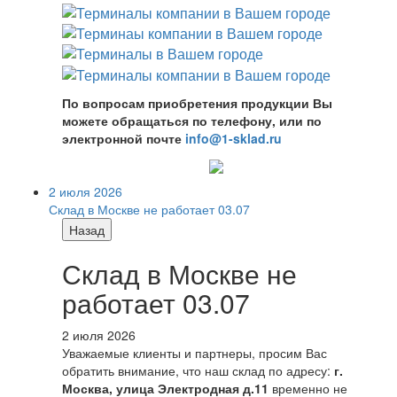
По вопросам приобретения продукции Вы
можете обращаться по телефону, или по
электронной почте
info@1-sklad.ru
2 июля 2026
Склад в Москве не работает 03.07
Назад
Склад в Москве не
работает 03.07
2 июля 2026
Уважаемые клиенты и партнеры, просим Вас
обратить внимание, что наш склад по адресу:
г.
Москва, улица Электродная д.11
временно не