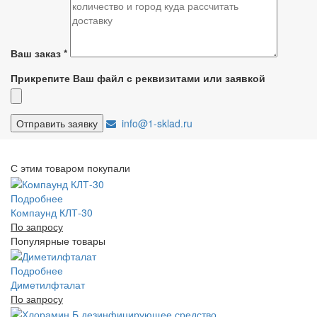
Ваш заказ
*
Прикрепите Ваш файл с реквизитами или заявкой
info@1-sklad.ru
С этим товаром покупали
Подробнее
Компаунд КЛТ-30
По запросу
Популярные товары
Подробнее
Диметилфталат
По запросу