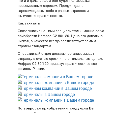
что и в дальнейшем оно будет пользоваться
повсеместным спросом. Продукт давно
зарекомендовал себя в разных отраслях и
отличается практичностью.
Как заказать
Связавшись с нашими специалистами, можно легко
приобрести Нефрас С2 80/120. Цена его довольно
низкая, а качество всегда соответствует самым
строгим стандартам.
Оперативный отдел доставки организовывает
отправку в сжатые сроки и по оптимальным ценам.
Нефрас С2 80/120 привезут практически во все
регионы России.
По вопросам приобретения продукции Вы