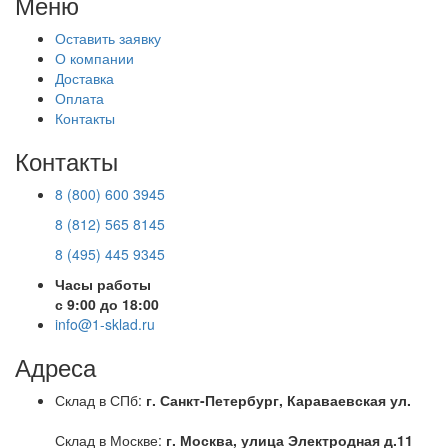
Меню
Оставить заявку
О компании
Доставка
Оплата
Контакты
Контакты
8 (800) 600 3945
8 (812) 565 8145
8 (495) 445 9345
Часы работы
с 9:00 до 18:00
info@1-sklad.ru
Адреса
Склад в СПб:
г. Санкт-Петербург, Караваевская ул.
Склад в Москве:
г. Москва, улица Электродная д.11