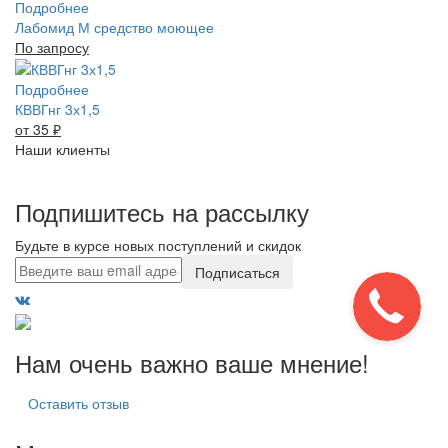
Подробнее
Лабомид М средство моющее
По запросу
Подробнее
КВВГнг 3х1,5
от 35
₽
Наши клиенты
Подпишитесь на рассылку
Будьте в курсе новых поступлений и скидок
Подписаться
Нам очень важно ваше мнение!
Оставить отзыв