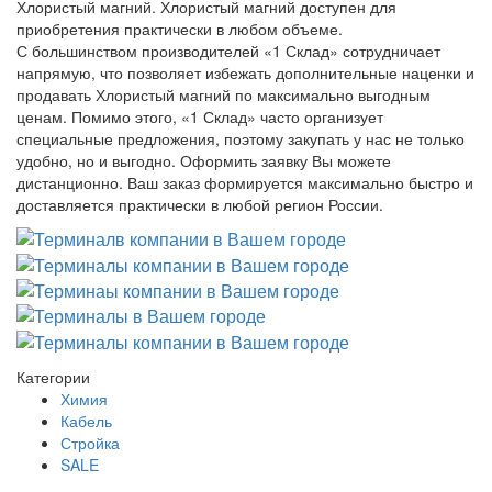
Хлористый магний. Хлористый магний доступен для
приобретения практически в любом объеме.
С большинством производителей «1 Склад» сотрудничает
напрямую, что позволяет избежать дополнительные наценки и
продавать Хлористый магний по максимально выгодным
ценам. Помимо этого, «1 Склад» часто организует
специальные предложения, поэтому закупать у нас не только
удобно, но и выгодно. Оформить заявку Вы можете
дистанционно. Ваш заказ формируется максимально быстро и
доставляется практически в любой регион России.
Категории
Химия
Кабель
Стройка
SALE