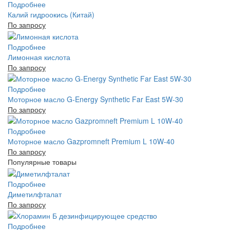
Подробнее
Калий гидроокись (Китай)
По запросу
Подробнее
Лимонная кислота
По запросу
Подробнее
Моторное масло G-Energy Synthetic Far East 5W-30
По запросу
Подробнее
Моторное масло Gazpromneft Premium L 10W-40
По запросу
Популярные товары
Подробнее
Диметилфталат
По запросу
Подробнее