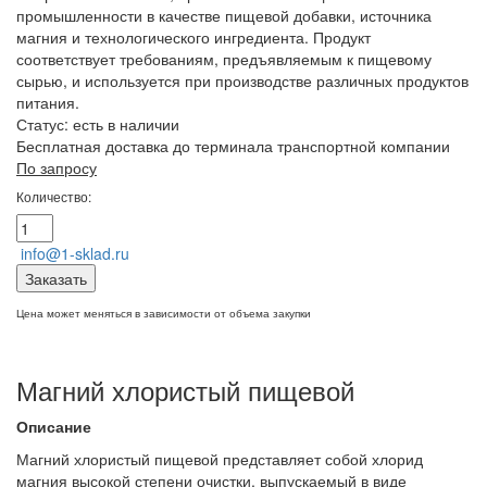
промышленности в качестве пищевой добавки, источника
магния и технологического ингредиента. Продукт
соответствует требованиям, предъявляемым к пищевому
сырью, и используется при производстве различных продуктов
питания.
Статус:
есть в наличии
Бесплатная доставка до терминала транспортной компании
По запросу
Количество:
info@1-sklad.ru
Заказать
Цена может меняться в зависимости от объема закупки
Магний хлористый пищевой
Описание
Магний хлористый пищевой представляет собой хлорид
магния высокой степени очистки, выпускаемый в виде