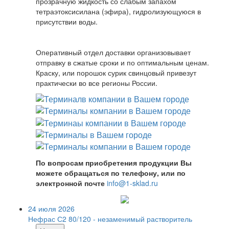
прозрачную жидкость со слабым запахом
тетраэтоксисилана (эфира), гидролизующуюся в
присутствии воды.
Оперативный отдел доставки организовывает
отправку в сжатые сроки и по оптимальным ценам.
Краску, или порошок сурик свинцовый привезут
практически во все регионы России.
По вопросам приобретения продукции Вы
можете обращаться по телефону, или по
электронной почте
info@1-sklad.ru
24 июля 2026
Нефрас С2 80/120 - незаменимый растворитель