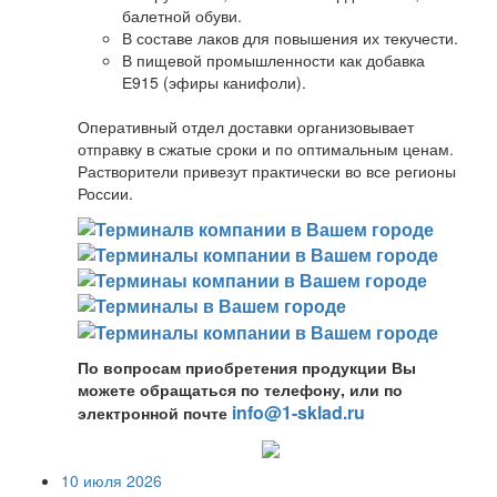
балетной обуви.
В составе лаков для повышения их текучести.
В пищевой промышленности как добавка
Е915 (эфиры канифоли).
Оперативный отдел доставки организовывает
отправку в сжатые сроки и по оптимальным ценам.
Растворители привезут практически во все регионы
России.
По вопросам приобретения продукции Вы
можете обращаться по телефону, или по
info@1-sklad.ru
электронной почте
10 июля 2026