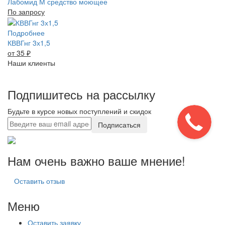
Лабомид М средство моющее
По запросу
Подробнее
КВВГнг 3х1,5
от 35
₽
Наши клиенты
Подпишитесь на рассылку
Будьте в курсе новых поступлений и скидок
Подписаться
Нам очень важно ваше мнение!
Оставить отзыв
Меню
Оставить заявку