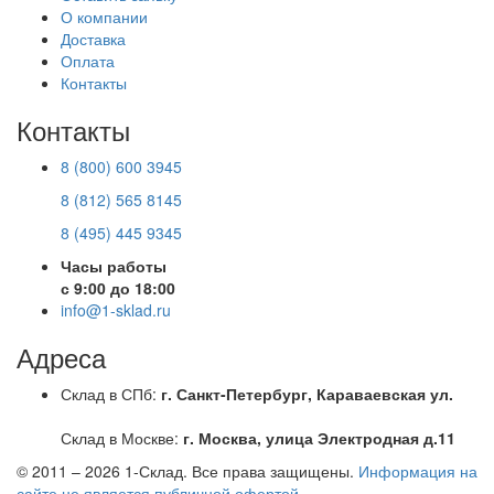
О компании
Доставка
Оплата
Контакты
Контакты
8 (800) 600 3945
8 (812) 565 8145
8 (495) 445 9345
Часы работы
с 9:00 до 18:00
info@1-sklad.ru
Адреса
Склад в СПб:
г. Санкт-Петербург, Караваевская ул.
Склад в Москве:
г. Москва, улица Электродная д.11
© 2011 – 2026
1-Склад
. Все права защищены.
Информация на
сайте не является публичной офертой
.