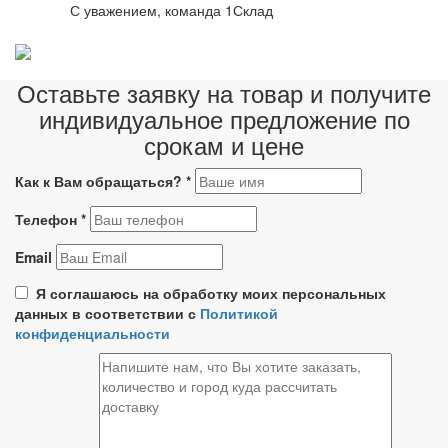
С уважением, команда 1Склад
Оставьте заявку на товар и получите
индивидуальное предложение по
срокам и цене
Как к Вам обращаться?
*
Телефон
*
Email
Я соглашаюсь на обработку моих персональных
данных в соответствии с
Политикой
конфиденциальности