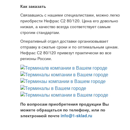
Как заказать
Связавшись с нашими специалистами, можно легко
приобрести Нефрас С2 80/120. Цена его довольно
низкая, а качество всегда соответствует самым
строгим стандартам.
Оперативный отдел доставки организовывает
отправку в сжатые сроки и по оптимальным ценам.
Нефрас С2 80/120 привезут практически во все
регионы России.
По вопросам приобретения продукции Вы
можете обращаться по телефону, или по
электронной почте
info@1-sklad.ru