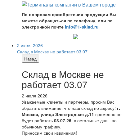
По вопросам приобретения продукции Вы
можете обращаться по телефону, или по
электронной почте
info@1-sklad.ru
2 июля 2026
Склад в Москве не работает 03.07
Назад
Склад в Москве не
работает 03.07
2 июля 2026
Уважаемые клиенты и партнеры, просим Вас
обратить внимание, что наш склад по адресу:
г.
Москва, улица Электродная д.11
временно не
будет работать
03.07.26
, в остальные дни - по
обычному графику.
Приносим свои извинения!