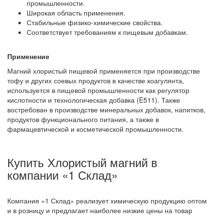
промышленности.
Широкая область применения.
Стабильные физико-химические свойства.
Соответствует требованиям к пищевым добавкам.
Применение
Магний хлористый пищевой применяется при производстве
тофу и других соевых продуктов в качестве коагулянта,
используется в пищевой промышленности как регулятор
кислотности и технологическая добавка (E511). Также
востребован в производстве минеральных добавок, напитков,
продуктов функционального питания, а также в
фармацевтической и косметической промышленности.
Купить Хлористый магний в
компании «1 Склад»
Компания «1 Склад» реализует химическую продукцию оптом
и в розницу и предлагает наиболее низкие цены на товар