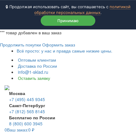
🔒 Продолжая использовать сайт, вы соглашаетесь с
политикой
обработки персональных данных
.
Принимаю
***
товар добавлен в ваш заказ
Продолжить покупки
Оформить заказ
Всё просто: у нас и правда самые низкие цены.
Оптовым клиентам
Доставка по России
info@1-sklad.ru
Оставить заявку
Москва
+7 (495) 445 9345
Санкт-Петербург
+7 (812) 565 8145
Бесплатно по России
8 (800) 600 3945
0
Ваш заказ:
0
₽