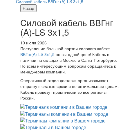
Cиловой кабель ВВГнг (A)-LS 3х1,5
Назад
Cиловой кабель ВВГнг
(A)-LS 3х1,5
10 июля 2026
Поступление большой партии силового кабеля
ВВГнг(A)-LS 3х1,5
по выгодной цене! Кабель в
наличии на складах в Москве и Санкт-Петербурге.
По всем интересующим вопросам обращайтесь к
менеджерам компании.
Оперативный отдел доставки организовывает
отправку в сжатые сроки и по оптимальным ценам.
Кабель привезут практически во все регионы
России.