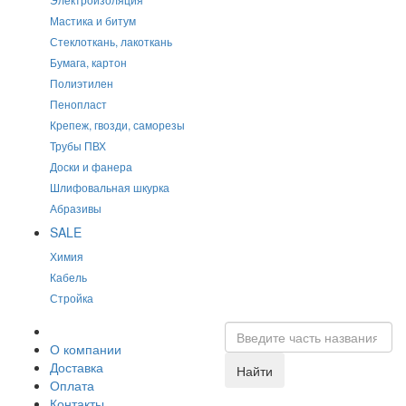
Мастика и битум
Стеклоткань, лакоткань
Бумага, картон
Полиэтилен
Пенопласт
Крепеж, гвозди, саморезы
Трубы ПВХ
Доски и фанера
Шлифовальная шкурка
Абразивы
SALE
Химия
Кабель
Стройка
О компании
Доставка
Найти
Оплата
Контакты