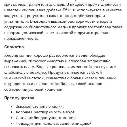
кристаллов, гранул или хлопьев. В пищевой промышленности
известен как пищевая добавка E511 и используется в качестве
коагулянта, регулятора кислотности, стабилизатора и
уплотнителя. Благодаря высокой растворимости в воде и
содержанию биодоступного магния продукт востребован также
в фармацевтической, косметической и других отраслях
промышленности.
Свойства
Хлорид магния хорошо растворяется в воде, обладает
выраженной гигроскопичностью и способен эффективно
связывать влагу. Водные растворы имеют нейтральную или
слабокислую реакцию. Продукт отличается высокой
химической чистотой, совместим с большинством пищевых
ингредиентов и сохраняет стабильные свойства при
соблюдении условий хранения.
Преимущества
Высокая степень очистки.
Хорошая растворимость в воде.
Источник биодоступного магния.
Подходит для использования в пищевой