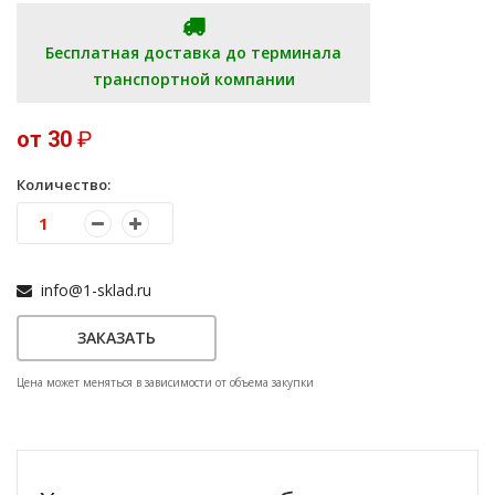
Бесплатная доставка до терминала
транспортной компании
от 30
₽
Количество:
info@1-sklad.ru
ЗАКАЗАТЬ
Цена может меняться в зависимости от объема закупки