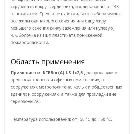
скручивать вокруг сердечника, изолированного ПВХ
пластикатом. Трех- и четырехжильные кабели имеют
все жилы одинакового сечения или одну жилу
меньшего сечения (жилу заземления или нулевую).
4. Оболочка из ПВХ пластиката пониженной
пожароопасности.
Область применения
Применяется КГВВнг(А)-LS 1х2,5
для прокладки в
производственных и офисных помещениях, в
сооружениях метрополитена, жилых и общественных
зданиях и сооружениях, а также для прокладки вне
гермозоны АС.
Температура использования: от -50 °С до +50 °С.