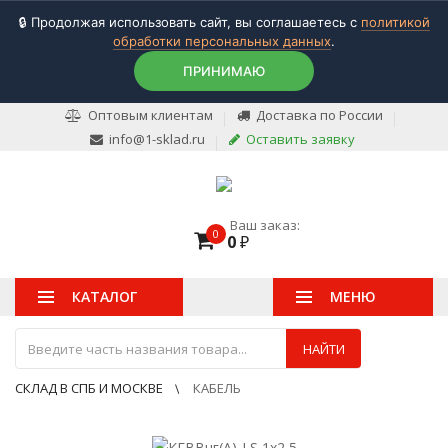
🔒 Продолжая использовать сайт, вы соглашаетесь с
политикой
обработки персональных данных
.
ПРИНИМАЮ
Оптовым клиентам
Доставка по России
info@1-sklad.ru
Оставить заявку
Ваш заказ:
0
0
₽
КАТАЛОГ
МЕНЮ
НАЙТИ
СКЛАД В СПБ И МОСКВЕ
КАБЕЛЬ