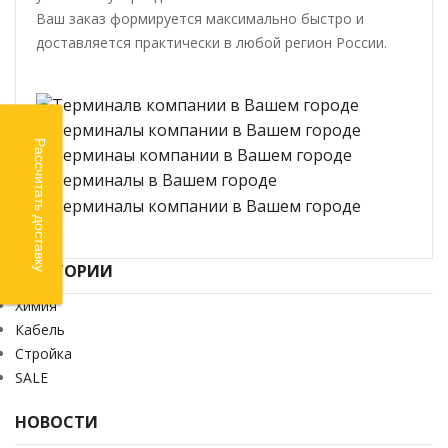
Ваш заказ формируется максимально быстро и
доставляется практически в любой регион России.
Рассчитать доставку
КАТЕГОРИИ
Химия
Кабель
Стройка
SALE
НОВОСТИ