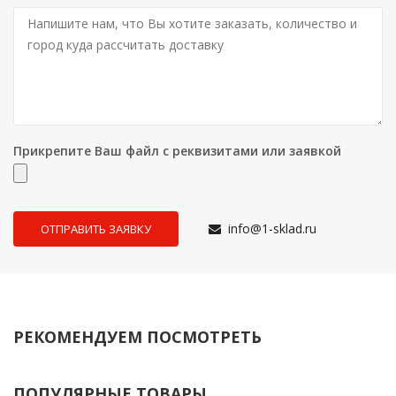
Прикрепите Ваш файл с реквизитами или заявкой
info@1-sklad.ru
РЕКОМЕНДУЕМ ПОСМОТРЕТЬ
ПОПУЛЯРНЫЕ ТОВАРЫ