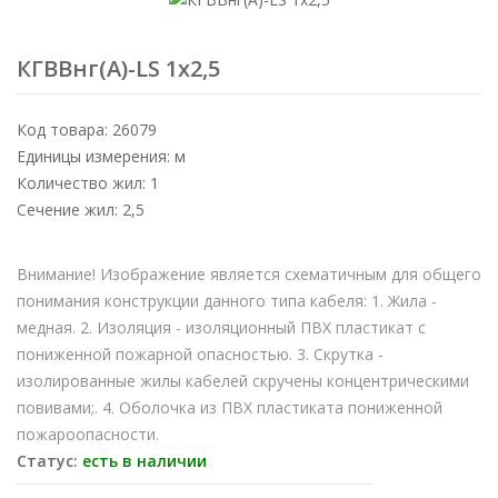
КГВВнг(А)-LS 1х2,5
Код товара: 26079
Единицы измерения: м
Количество жил: 1
Сечение жил: 2,5
Внимание! Изображение является схематичным для общего
понимания конструкции данного типа кабеля: 1. Жила -
медная. 2. Изоляция - изоляционный ПВХ пластикат с
пониженной пожарной опасностью. 3. Скрутка -
изолированные жилы кабелей скручены концентрическими
повивами;. 4. Оболочка из ПВХ пластиката пониженной
пожароопасности.
Статус:
есть в наличии