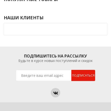
НАШИ КЛИЕНТЫ
ПОДПИШИТЕСЬ НА РАССЫЛКУ
Будьте в курсе новых поступлений и скидок
ПОДПИСАТЬСЯ