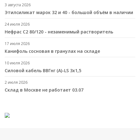
3 августа 2026
Этилсиликат марок 32 и 40 - большой объём в наличии
24 июля 2026
Нефрас С2 80/120 - незаменимый растворитель
17 июля 2026
Канифоль сосновая в гранулах на складе
10 июля 2026
Cиловой кабель ВВГнг (A)-LS 3х1,5
2 июля 2026
Склад в Москве не работает 03.07