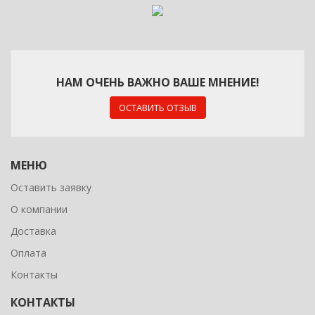
НАМ ОЧЕНЬ ВАЖНО ВАШЕ МНЕНИЕ!
ОСТАВИТЬ ОТЗЫВ
МЕНЮ
Оставить заявку
О компании
Доставка
Оплата
Контакты
КОНТАКТЫ