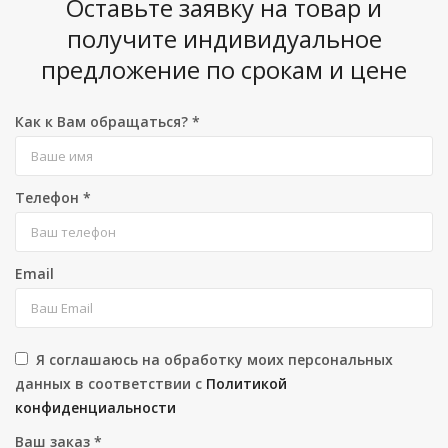
Оставьте заявку на товар и
получите индивидуальное
предложение по срокам и цене
Как к Вам обращаться?
*
Телефон
*
Email
Я соглашаюсь на обработку моих персональных
данных в соответствии с
Политикой
конфиденциальности
Ваш заказ
*