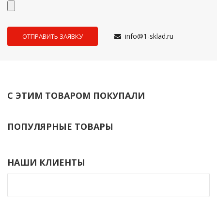
info@1-sklad.ru
С ЭТИМ ТОВАРОМ ПОКУПАЛИ
ПОПУЛЯРНЫЕ ТОВАРЫ
НАШИ КЛИЕНТЫ