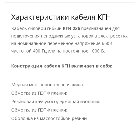
Характеристики кабеля КГН
Кабель силовой гибкий
КГН 2х6
предназначен для
подключения неподвижных установок в электросетях
на номинальное переменное напряжение 660В
частотой 400 Гц или на постоянное 1000 В.
Конструкция кабеля КГН
включает в себя:
Медная многопроволочная жила
Обмотка из ПЭТФ плёнки;
Резиновая каучукосодержащая изоляция
Обмотка из ПЭТФ плёнки;
Оболочка из маслостойкой резины