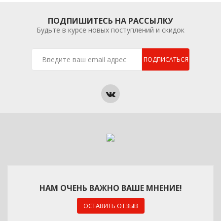
ПОДПИШИТЕСЬ НА РАССЫЛКУ
Будьте в курсе новых поступлений и скидок
ПОДПИСАТЬСЯ
НАМ ОЧЕНЬ ВАЖНО ВАШЕ МНЕНИЕ!
ОСТАВИТЬ ОТЗЫВ