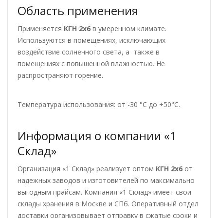
Область применения
Применяется
КГН 2х6
в умеренном климате.
Используются в помещениях, исключающих
воздействие солнечного света, а также в
помещениях с повышенной влажностью. Не
распространяют горение.
Температура использования: от -30 °С до +50°С.
Информация о компании «1
Склад»
Организация «1 Склад» реализует оптом
КГН 2х6
от
надежных заводов и изготовителей по максимально
выгодным прайсам. Компания «1 Склад» имеет свои
склады хранения в Москве и СПб. Оперативный отдел
доставки организовывает отправку в сжатые сроки и