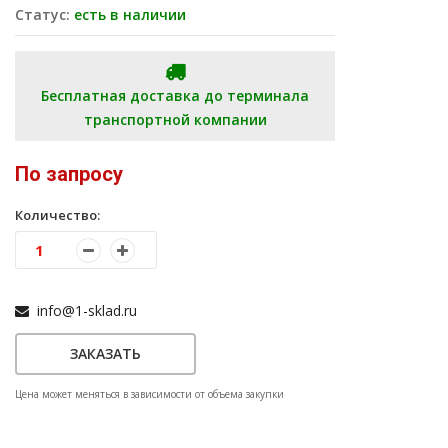
Статус:
есть в наличии
Бесплатная доставка до терминала
транспортной компании
По запросу
Количество:
info@1-sklad.ru
ЗАКАЗАТЬ
Цена может меняться в зависимости от объема закупки