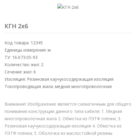
КГН 2х6
Код товара: 12345
Единицы измерения: м
ТУ: 16.К73.05-93
Количество жил: 2
Сечение жил: 6
Изоляция: Резиновая каучукосодержащая изоляция
Токопроводящая жила: медная многопроволочная
Внимание! Изображение является схематичным для общего
понимания конструкции данного типа кабеля: 1. Медная
многопроволочная жила 2. Обмотка из ПЭТФ плёнки; 3.
Резиновая каучукосодержащая изоляция 4. Обмотка из
ПЭТФ плёнки; 5. Оболочка из маслостойкой резины