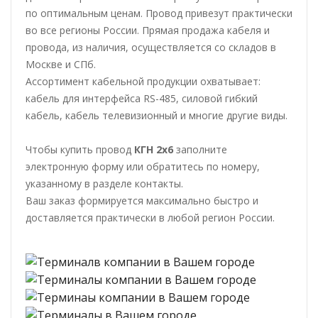
по оптимальным ценам. Провод привезут практически
во все регионы России. Прямая продажа кабеля и
провода, из наличия, осуществляется со складов в
Москве и СПб.
Ассортимент кабельной продукции охватывает:
кабель для интерфейса RS-485, силовой гибкий
кабель, кабель телевизионный и многие другие виды.
Чтобы купить провод
КГН 2х6
заполните
электронную форму или обратитесь по номеру,
указанному в разделе контакты.
Ваш заказ формируется максимально быстро и
доставляется практически в любой регион России.