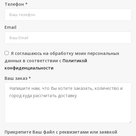
Телефон
*
Email
Я соглашаюсь на обработку моих персональных
данных в соответствии с
Политикой
конфиденциальности
Ваш заказ
*
Прикрепите Ваш файл с реквизитами или заявкой