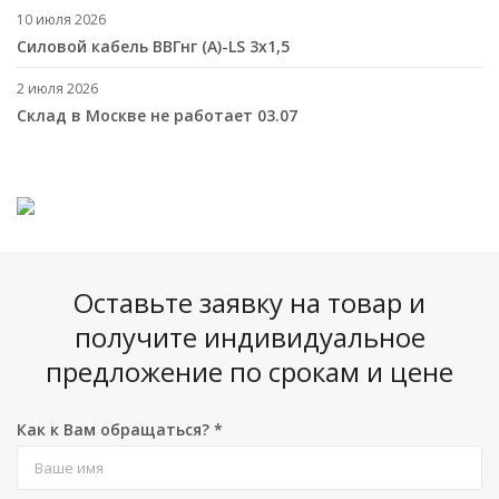
10 июля 2026
Cиловой кабель ВВГнг (A)-LS 3х1,5
2 июля 2026
Склад в Москве не работает 03.07
Оставьте заявку на товар и
получите индивидуальное
предложение по срокам и цене
Как к Вам обращаться?
*