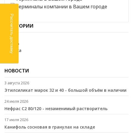
Рассчитать доставку
КАТЕГОРИИ
Химия
Кабель
Стройка
SALE
НОВОСТИ
3 августа 2026
Этилсиликат марок 32 и 40 - большой объём в наличии
24 июля 2026
Нефрас С2 80/120 - незаменимый растворитель
17 июля 2026
Канифоль сосновая в гранулах на складе