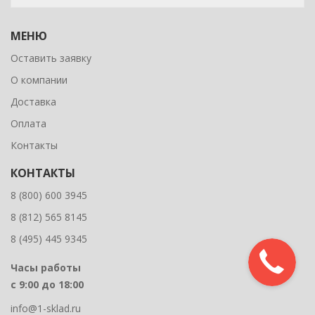
МЕНЮ
Оставить заявку
О компании
Доставка
Оплата
Контакты
КОНТАКТЫ
8 (800) 600 3945
8 (812) 565 8145
8 (495) 445 9345
Часы работы
с 9:00 до 18:00
info@1-sklad.ru