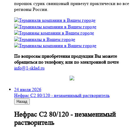
порошок сурик свинцовый привезут практически во все
регионы России.
По вопросам приобретения продукции Вы можете
обращаться по телефону, или по электронной почте
info@1-sklad.ru
24 июля 2026
Нефрас С2 80/120 - незаменимый растворитель
Назад
Нефрас С2 80/120 - незаменимый
растворитель