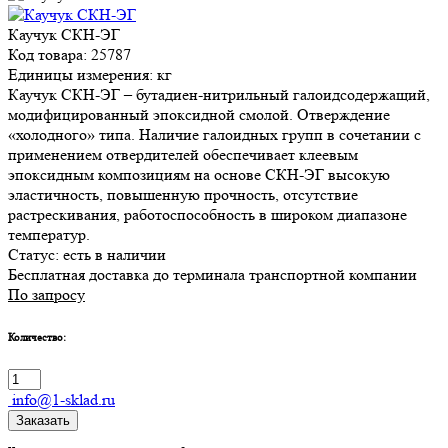
Каучук СКН-ЭГ
Код товара: 25787
Единицы измерения: кг
Каучук СКН-ЭГ – бутадиен-нитрильный галоидсодержащий,
модифицированный эпоксидной смолой. Отверждение
«холодного» типа. Наличие галоидных групп в сочетании с
применением отвердителей обеспечивает клеевым
эпоксидным композициям на основе СКН-ЭГ высокую
эластичность, повышенную прочность, отсутствие
растрескивания, работоспособность в широком диапазоне
температур.
Статус:
есть в наличии
Бесплатная доставка до терминала транспортной компании
По запросу
Количество:
info@1-sklad.ru
Заказать