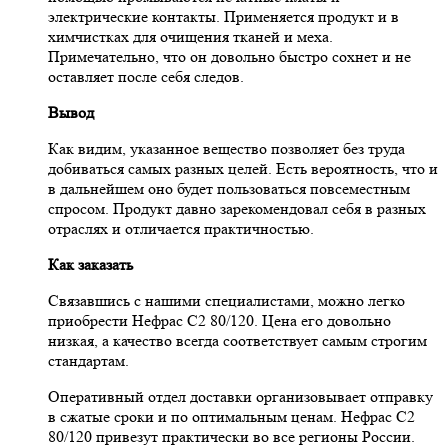
электрические контакты. Применяется продукт и в
химчистках для очищения тканей и меха.
Примечательно, что он довольно быстро сохнет и не
оставляет после себя следов.
Вывод
Как видим, указанное вещество позволяет без труда
добиваться самых разных целей. Есть вероятность, что и
в дальнейшем оно будет пользоваться повсеместным
спросом. Продукт давно зарекомендовал себя в разных
отраслях и отличается практичностью.
Как заказать
Связавшись с нашими специалистами, можно легко
приобрести Нефрас С2 80/120. Цена его довольно
низкая, а качество всегда соответствует самым строгим
стандартам.
Оперативный отдел доставки организовывает отправку
в сжатые сроки и по оптимальным ценам. Нефрас С2
80/120 привезут практически во все регионы России.