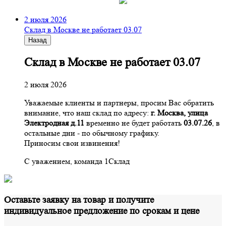
2 июля 2026
Склад в Москве не работает 03.07
Назад
Склад в Москве не работает 03.07
2 июля 2026
Уважаемые клиенты и партнеры, просим Вас обратить
внимание, что наш склад по адресу:
г. Москва, улица
Электродная д.11
временно не будет работать
03.07.26
, в
остальные дни - по обычному графику.
Приносим свои извинения!
С уважением, команда 1Склад
Оставьте заявку на товар и получите
индивидуальное предложение по срокам и цене