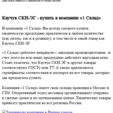
Цена может меняться в зависимости от объема закупки
Каучук СКН-ЭГ - купить в компании «1 Склад»
В компании «1 Склад» Вы всегда сможете купить
химическую продукцию практически в любом количестве
(как оптом, так и в розницу), в том числе и такой товар как
Каучук СКН-ЭГ.
«1 Склад» работает напрямую с заводами производителями, за
счет этого на всю нашу продукцию действует выгодная цена.
Стоит отметить, что Каучук СКН-ЭГ и другие товары
соответствуют ГОСТу или ТУ. А также прилагаются
сертификаты соответствия и паспорта на все товары, которые
мы предлагаем купить.
Компания «1 Склад» имеет свои склады хранения в Москве и
СПб. Оперативный отдел доставки организовывает отправку
в сжатые сроки и по оптимальным ценам. Химические товары
привезут практически во все регионы России.