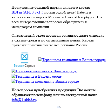
Поступление большой партии силового кабеля
ВВГнг(A)-LS 3х1,5
по выгодной цене! Кабель в
наличии на складах в Москве и Санкт-Петербурге. По
всем интересующим вопросам обращайтесь к
менеджерам компании.
Оперативный отдел доставки организовывает отправку
в сжатые сроки и по оптимальным ценам. Кабель
привезут практически во все регионы России.
По вопросам приобретения продукции Вы можете
обращаться по телефону, или по электронной почте
info@1-sklad.ru