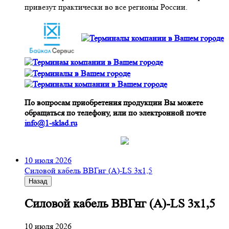
привезут практически во все регионы России.
По вопросам приобретения продукции Вы можете
обращаться по телефону, или по электронной почте
info@1-sklad.ru
10 июля 2026
Cиловой кабель ВВГнг (A)-LS 3х1,5
Назад
Cиловой кабель ВВГнг (A)-LS 3х1,5
10 июля 2026