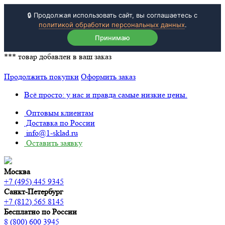
🔒 Продолжая использовать сайт, вы соглашаетесь с
политикой обработки персональных данных
.
Принимаю
***
товар добавлен в ваш заказ
Продолжить покупки
Оформить заказ
Всё просто: у нас и правда самые низкие цены.
Оптовым клиентам
Доставка по России
info@1-sklad.ru
Оставить заявку
Москва
+7 (495) 445 9345
Санкт-Петербург
+7 (812) 565 8145
Бесплатно по России
8 (800) 600 3945