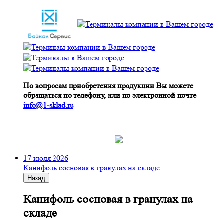
По вопросам приобретения продукции Вы можете
обращаться по телефону, или по электронной почте
info@1-sklad.ru
17 июля 2026
Канифоль сосновая в гранулах на складе
Назад
Канифоль сосновая в гранулах на
складе