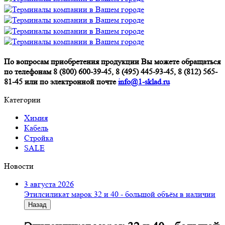
По вопросам приобретения продукции Вы можете обращаться
по телефонам 8 (800) 600-39-45, 8 (495) 445-93-45, 8 (812) 565-
81-45 или по электронной почте
info@1-sklad.ru
Категории
Химия
Кабель
Стройка
SALE
Новости
3 августа 2026
Этилсиликат марок 32 и 40 - большой объём в наличии
Назад