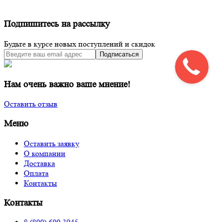
Подпишитесь на рассылку
Будьте в курсе новых поступлений и скидок
Подписаться
Нам очень важно ваше мнение!
Оставить отзыв
Меню
Оставить заявку
О компании
Доставка
Оплата
Контакты
Контакты