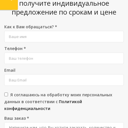
получите индивидуальное
предложение по срокам и цене
Как к Вам обращаться?
*
Телефон
*
Email
Я соглашаюсь на обработку моих персональных
данных в соответствии с
Политикой
конфиденциальности
Ваш заказ
*