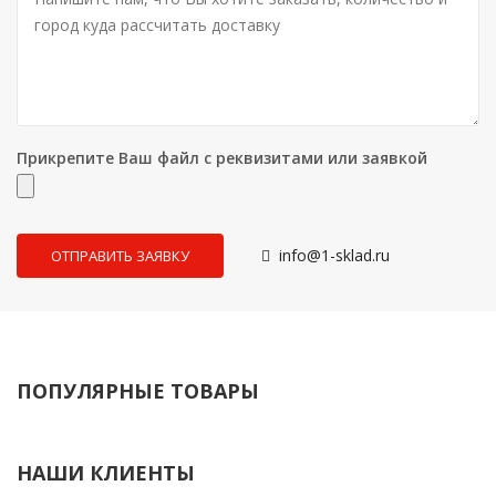
Прикрепите Ваш файл с реквизитами или заявкой
info@1-sklad.ru
ПОПУЛЯРНЫЕ ТОВАРЫ
НАШИ КЛИЕНТЫ