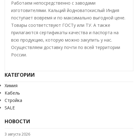
Работаем непосредственно с заводами
изготовителями. Кальций йодноватокислый Индия
поступает вовремя и по максимально выгодной цене.
Товары соответствуют ГОСТу или ТУ. А также
прилагаются сертификаты качества и паспорта на
всю продукцию, которую можно закупить у нас.
Осуществляем доставку почти по всей территории
России.
КАТЕГОРИИ
Химия
Кабель
Стройка
SALE
НОВОСТИ
3 августа 2026