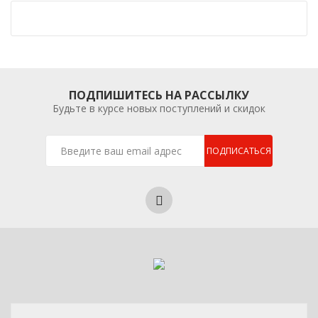
ПОДПИШИТЕСЬ НА РАССЫЛКУ
Будьте в курсе новых поступлений и скидок
ПОДПИСАТЬСЯ