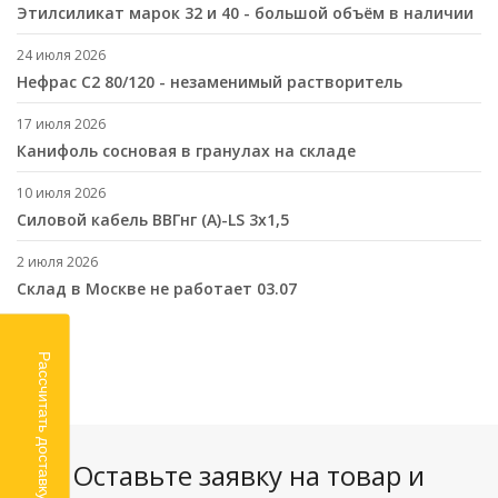
Этилсиликат марок 32 и 40 - большой объём в наличии
24 июля 2026
Нефрас С2 80/120 - незаменимый растворитель
17 июля 2026
Канифоль сосновая в гранулах на складе
10 июля 2026
Cиловой кабель ВВГнг (A)-LS 3х1,5
2 июля 2026
Склад в Москве не работает 03.07
Рассчитать доставку
Оставьте заявку на товар и