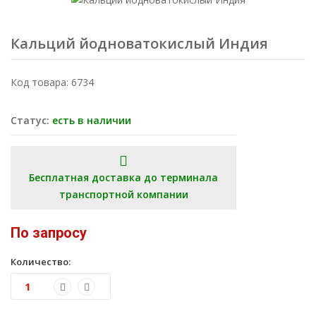
Кальций йодноватокислый Индия
Код товара: 6734
Статус:
есть в наличии
Бесплатная доставка до терминала
транспортной компании
По запросу
Количество: