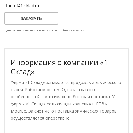
info@1-sklad.ru
ЗАКАЗАТЬ
Цена может меняться в зависимости от объема закупки
Информация о компании «1
Склад»
Фирма «1 Склад» занимается продажами химического
сырья. Работаем оптом. Одна из главных
особенностей – максимально быстрая поставка. У
фирмы «1 Склад» есть склады хранения в СПб и
Москве, За счет чего поставка химических товаров
осуществляется оперативно.