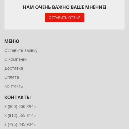
НАМ ОЧЕНЬ ВАЖНО ВАШЕ МНЕНИЕ!
ОСТАВИТЬ ОТЗЫВ
МЕНЮ
Оставить заявку
О компании
Доставка
Оплата
Контакты
КОНТАКТЫ
8 (800) 600 3945
8 (812) 565 8145
8 (495) 445 9345