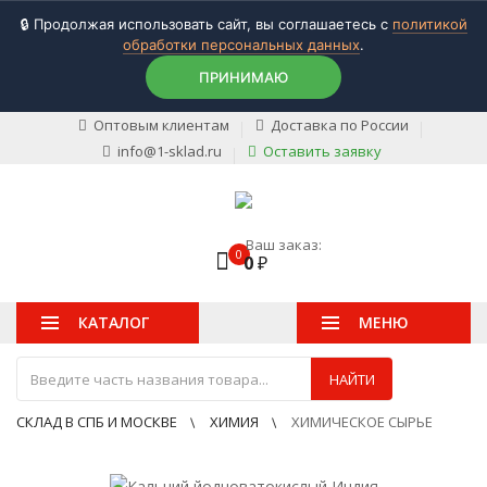
🔒 Продолжая использовать сайт, вы соглашаетесь с
политикой
обработки персональных данных
.
ПРИНИМАЮ
Оптовым клиентам
Доставка по России
info@1-sklad.ru
Оставить заявку
Ваш заказ:
0
0
₽
КАТАЛОГ
МЕНЮ
НАЙТИ
СКЛАД В СПБ И МОСКВЕ
ХИМИЯ
ХИМИЧЕСКОЕ СЫРЬЕ