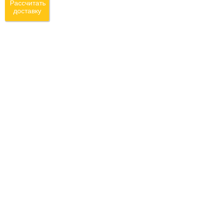
Рассчитать
доставку