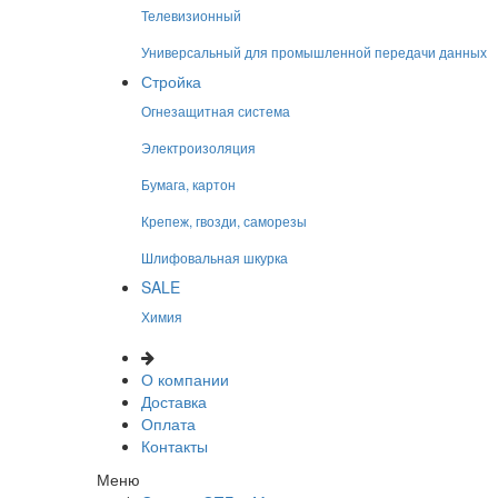
Телевизионный
Универсальный для промышленной передачи данных
Стройка
Огнезащитная система
Электроизоляция
Бумага, картон
Крепеж, гвозди, саморезы
Шлифовальная шкурка
SALE
Химия
О компании
Доставка
Оплата
Контакты
Меню