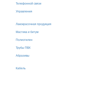
Телефонной связи
Управления
Лакокрасочная продукция
Мастика и битум
Полиэтилен
Трубы ПВХ
Абразивы
Кабель