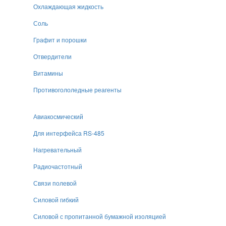
Охлаждающая жидкость
Соль
Графит и порошки
Отвердители
Витамины
Противогололедные реагенты
Авиакосмический
Для интерфейса RS-485
Нагревательный
Радиочастотный
Связи полевой
Силовой гибкий
Силовой с пропитанной бумажной изоляцией