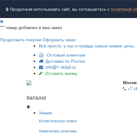
🔒 Продолжая использовать сайт, вы соглашаетесь с
политикой о
***
товар добавлен в ваш заказ
Продолжить покупки
Оформить заказ
Всё просто: у нас и правда самые низкие цены.
Оптовым клиентам
Доставка по России
info@1-sklad.ru
Оставить заявку
Москв
+7 (
Каталог
Химия
Косметическая химия
Химические реактивы