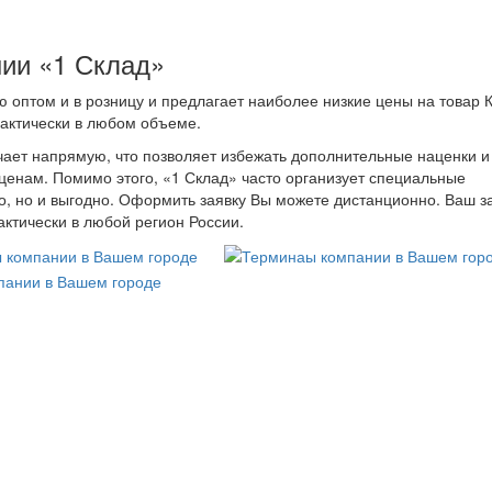
нии «1 Склад»
 оптом и в розницу и предлагает наиболее низкие цены на товар 
рактически в любом объеме.
ает напрямую, что позволяет избежать дополнительные наценки и
ценам. Помимо этого, «1 Склад» часто организует специальные
но, но и выгодно. Оформить заявку Вы можете дистанционно. Ваш з
ктически в любой регион России.