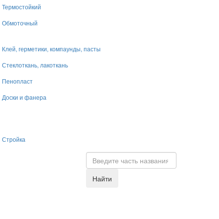
Термостойкий
Обмоточный
Клей, герметики, компаунды, пасты
Стеклоткань, лакоткань
Пенопласт
Доски и фанера
Стройка
Найти