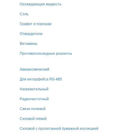
Охлаждающая жидкость
Соль
Графит и порошки
Отвердители
Витамины
Противогололедные реагенты
Авиакосмический
Для интерфейса RS-485
Нагревательный
Радиочастотный
Связи полевой
Силовой гибкий
Силовой с пропитанной бумажной изоляцией