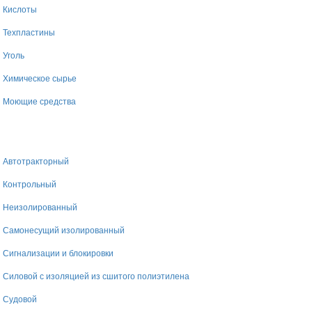
Кислоты
Техпластины
Уголь
Химическое сырье
Моющие средства
Автотракторный
Контрольный
Неизолированный
Самонесущий изолированный
Сигнализации и блокировки
Силовой с изоляцией из сшитого полиэтилена
Судовой