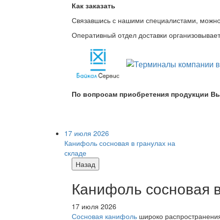
Как заказать
Связавшись с нашими специалистами, можно л
Оперативный отдел доставки организовывает 
По вопросам приобретения продукции Вы
17 июля 2026
Канифоль сосновая в гранулах на
складе
Назад
Канифоль сосновая в
17 июля 2026
Сосновая канифоль
широко распространения 