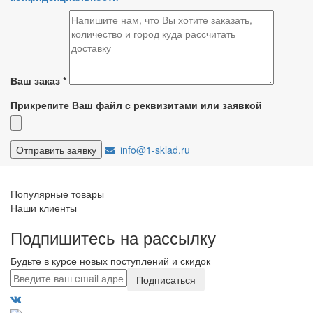
Ваш заказ
*
Прикрепите Ваш файл с реквизитами или заявкой
info@1-sklad.ru
Популярные товары
Наши клиенты
Подпишитесь на рассылку
Будьте в курсе новых поступлений и скидок
Подписаться