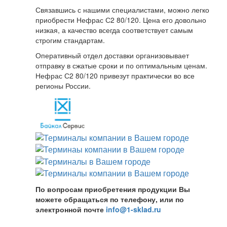
Связавшись с нашими специалистами, можно легко
приобрести Нефрас С2 80/120. Цена его довольно
низкая, а качество всегда соответствует самым
строгим стандартам.
Оперативный отдел доставки организовывает
отправку в сжатые сроки и по оптимальным ценам.
Нефрас С2 80/120 привезут практически во все
регионы России.
По вопросам приобретения продукции Вы
можете обращаться по телефону, или по
электронной почте
info@1-sklad.ru