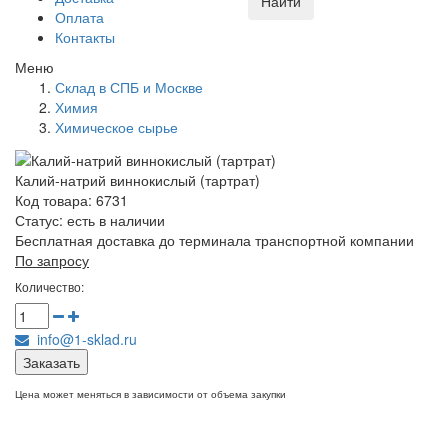
Найти
Оплата
Контакты
Меню
Склад в СПБ и Москве
Химия
Химическое сырье
Калий-натрий виннокислый (тартрат)
Код товара: 6731
Статус:
есть в наличии
Бесплатная доставка до терминала транспортной компании
По запросу
Количество:
info@1-sklad.ru
Заказать
Цена может меняться в зависимости от объема закупки