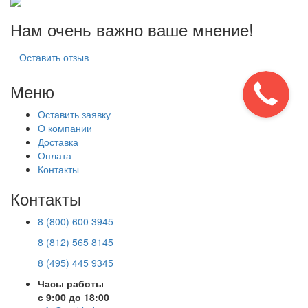
Нам очень важно ваше мнение!
Оставить отзыв
Меню
Оставить заявку
О компании
Доставка
Оплата
Контакты
Контакты
8 (800) 600 3945
8 (812) 565 8145
8 (495) 445 9345
Часы работы
с 9:00 до 18:00