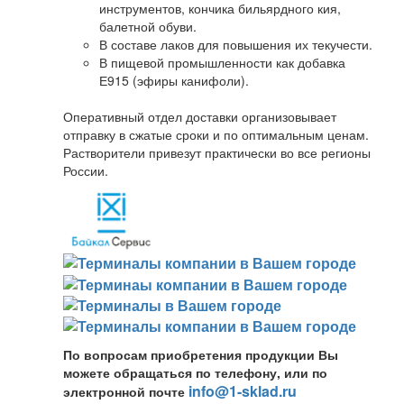
инструментов, кончика бильярдного кия,
балетной обуви.
В составе лаков для повышения их текучести.
В пищевой промышленности как добавка
Е915 (эфиры канифоли).
Оперативный отдел доставки организовывает
отправку в сжатые сроки и по оптимальным ценам.
Растворители привезут практически во все регионы
России.
По вопросам приобретения продукции Вы
можете обращаться по телефону, или по
info@1-sklad.ru
электронной почте