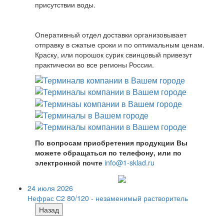
присутствии воды.
Оперативный отдел доставки организовывает
отправку в сжатые сроки и по оптимальным ценам.
Краску, или порошок сурик свинцовый привезут
практически во все регионы России.
По вопросам приобретения продукции Вы
можете обращаться по телефону, или по
электронной почте
info@1-sklad.ru
24 июля 2026
Нефрас С2 80/120 - незаменимый растворитель
Назад