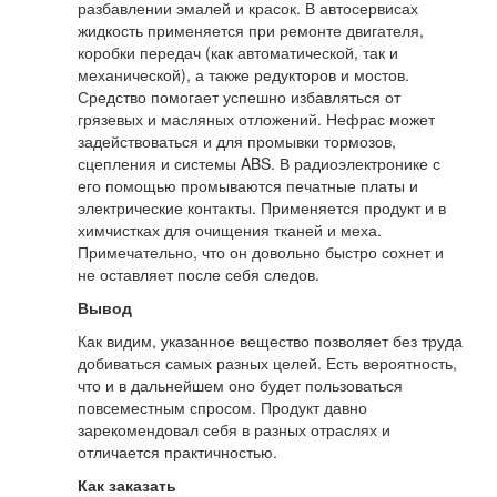
разбавлении эмалей и красок. В автосервисах
жидкость применяется при ремонте двигателя,
коробки передач (как автоматической, так и
механической), а также редукторов и мостов.
Средство помогает успешно избавляться от
грязевых и масляных отложений. Нефрас может
задействоваться и для промывки тормозов,
сцепления и системы ABS. В радиоэлектронике с
его помощью промываются печатные платы и
электрические контакты. Применяется продукт и в
химчистках для очищения тканей и меха.
Примечательно, что он довольно быстро сохнет и
не оставляет после себя следов.
Вывод
Как видим, указанное вещество позволяет без труда
добиваться самых разных целей. Есть вероятность,
что и в дальнейшем оно будет пользоваться
повсеместным спросом. Продукт давно
зарекомендовал себя в разных отраслях и
отличается практичностью.
Как заказать