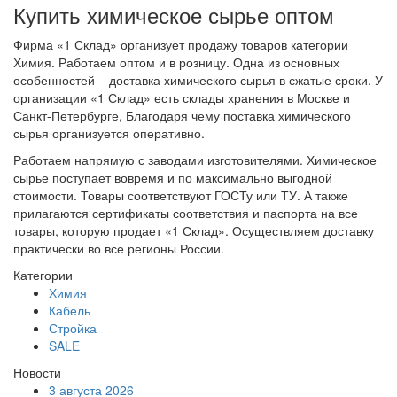
Купить химическое сырье оптом
Фирма «1 Склад» организует продажу товаров категории
Химия. Работаем оптом и в розницу. Одна из основных
особенностей – доставка химического сырья в сжатые сроки. У
организации «1 Склад» есть склады хранения в Москве и
Санкт-Петербурге, Благодаря чему поставка химического
сырья организуется оперативно.
Работаем напрямую с заводами изготовителями. Химическое
сырье поступает вовремя и по максимально выгодной
стоимости. Товары соответствуют ГОСТу или ТУ. А также
прилагаются сертификаты соответствия и паспорта на все
товары, которую продает «1 Склад». Осуществляем доставку
практически во все регионы России.
Категории
Химия
Кабель
Стройка
SALE
Новости
3 августа 2026