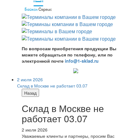
По вопросам приобретения продукции Вы
можете обращаться по телефону, или по
электронной почте
info@1-sklad.ru
2 июля 2026
Склад в Москве не работает 03.07
Назад
Склад в Москве не
работает 03.07
2 июля 2026
Уважаемые клиенты и партнеры, просим Вас