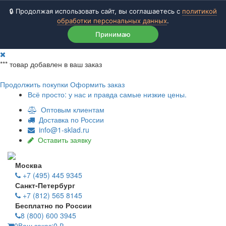
🔒 Продолжая использовать сайт, вы соглашаетесь с
политикой
обработки персональных данных
.
Принимаю
***
товар добавлен в ваш заказ
Продолжить покупки
Оформить заказ
Всё просто: у нас и правда самые низкие цены.
Оптовым клиентам
Доставка по России
info@1-sklad.ru
Оставить заявку
Москва
+7 (495) 445 9345
Санкт-Петербург
+7 (812) 565 8145
Бесплатно по России
8 (800) 600 3945
0
Ваш заказ:
0
₽