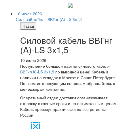
10 июля 2026
Cиловой кабель ВВГнг (A)-LS 3х1,5
Назад
Cиловой кабель ВВГнг
(A)-LS 3х1,5
10 июля 2026
Поступление большой партии силового кабеля
ВВГнг(A)-LS 3х1,5
по выгодной цене! Кабель в
наличии на складах в Москве и Санкт-Петербурге.
По всем интересующим вопросам обращайтесь к
менеджерам компании.
Оперативный отдел доставки организовывает
отправку в сжатые сроки и по оптимальным ценам.
Кабель привезут практически во все регионы
России.